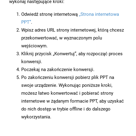
wykonaj następujące kroki:
Odwiedź stronę internetową
„Strona internetowa
PPT”
.
Wpisz adres URL strony internetowej, którą chcesz
przekonwertować, w wyznaczonym polu
wejściowym.
Kliknij przycisk „Konwertuj”, aby rozpocząć proces
konwersji.
Poczekaj na zakończenie konwersji.
Po zakończeniu konwersji pobierz plik PPT na
swoje urządzenie. Wykonując poniższe kroki,
możesz łatwo konwertować i pobierać strony
internetowe w żądanym formacie PPT, aby uzyskać
do nich dostęp w trybie offline i do dalszego
wykorzystania.