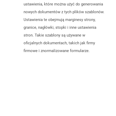
ustawienia, które można użyć do generowania
nowych dokumentów z tych plików szablonów.
Ustawienia te obejmują marginesy strony,
granice, nagłówki, stopki i inne ustawienia
stron. Takie szablony są używane w
oficjalnych dokumentach, takich jak firmy
firmowe i znormalizowane formularze.