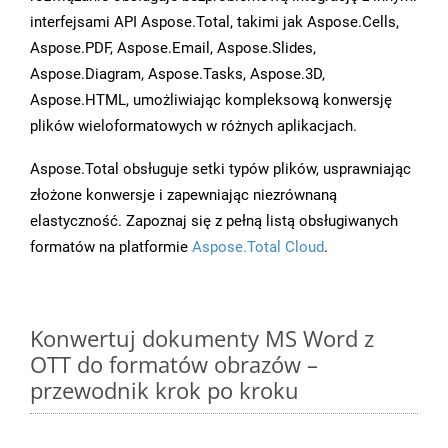
interfejsami API Aspose.Total, takimi jak Aspose.Cells,
Aspose.PDF, Aspose.Email, Aspose.Slides,
Aspose.Diagram, Aspose.Tasks, Aspose.3D,
Aspose.HTML, umożliwiając kompleksową konwersję
plików wieloformatowych w różnych aplikacjach.
Aspose.Total obsługuje setki typów plików, usprawniając
złożone konwersje i zapewniając niezrównaną
elastyczność. Zapoznaj się z pełną listą obsługiwanych
formatów na platformie
Aspose.Total Cloud
.
Konwertuj dokumenty MS Word z
OTT do formatów obrazów –
przewodnik krok po kroku