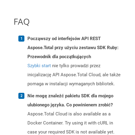
FAQ
Począwszy od interfejsów API REST
Aspose.Total przy użyciu zestawu SDK Ruby:
Przewodnik dla początkujących
Szybki start
nie tylko prowadzi przez
inicjalizację API Aspose.Total Cloud, ale także
pomaga w instalacji wymaganych bibliotek.
Nie mogę znaleźć pakietu SDK dla mojego
ulubionego języka. Co powinienem zrobić?
Aspose.Total Cloud is also available as a
Docker Container. Try using it with cURL in
case your required SDK is not available yet.