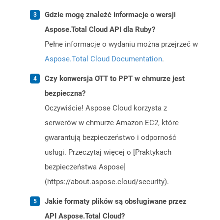
Gdzie mogę znaleźć informacje o wersji
Aspose.Total Cloud API dla Ruby?
Pełne informacje o wydaniu można przejrzeć w
Aspose.Total Cloud Documentation
.
Czy konwersja OTT to PPT w chmurze jest
bezpieczna?
Oczywiście! Aspose Cloud korzysta z
serwerów w chmurze Amazon EC2, które
gwarantują bezpieczeństwo i odporność
usługi. Przeczytaj więcej o [Praktykach
bezpieczeństwa Aspose]
(https://about.aspose.cloud/security).
Jakie formaty plików są obsługiwane przez
API Aspose.Total Cloud?