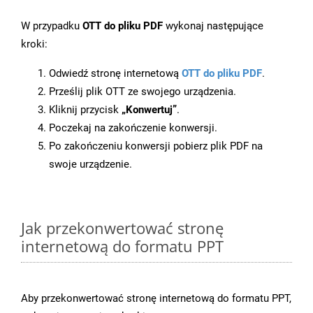
W przypadku
OTT do pliku PDF
wykonaj następujące
kroki:
Odwiedź stronę internetową
OTT do pliku PDF
.
Prześlij plik OTT ze swojego urządzenia.
Kliknij przycisk
„Konwertuj”
.
Poczekaj na zakończenie konwersji.
Po zakończeniu konwersji pobierz plik PDF na
swoje urządzenie.
Jak przekonwertować stronę
internetową do formatu PPT
Aby przekonwertować stronę internetową do formatu PPT,