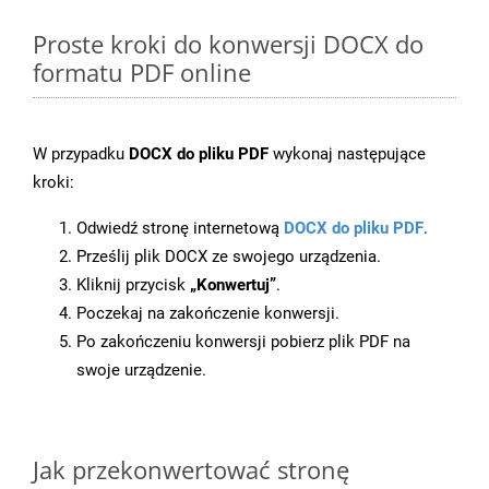
Proste kroki do konwersji DOCX do
formatu PDF online
W przypadku
DOCX do pliku PDF
wykonaj następujące
kroki:
Odwiedź stronę internetową
DOCX do pliku PDF
.
Prześlij plik DOCX ze swojego urządzenia.
Kliknij przycisk
„Konwertuj”
.
Poczekaj na zakończenie konwersji.
Po zakończeniu konwersji pobierz plik PDF na
swoje urządzenie.
Jak przekonwertować stronę