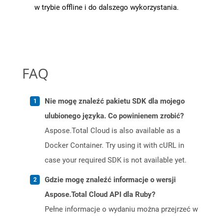
w trybie offline i do dalszego wykorzystania.
FAQ
Nie mogę znaleźć pakietu SDK dla mojego
ulubionego języka. Co powinienem zrobić?
Aspose.Total Cloud is also available as a
Docker Container. Try using it with cURL in
case your required SDK is not available yet.
Gdzie mogę znaleźć informacje o wersji
Aspose.Total Cloud API dla Ruby?
Pełne informacje o wydaniu można przejrzeć w