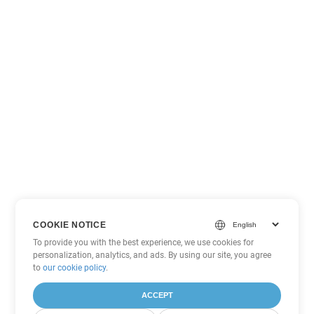
COOKIE NOTICE
To provide you with the best experience, we use cookies for
personalization, analytics, and ads. By using our site, you agree
to
our cookie policy
.
ACCEPT