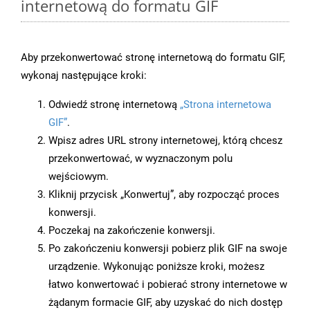
internetową do formatu GIF
Aby przekonwertować stronę internetową do formatu GIF,
wykonaj następujące kroki:
Odwiedź stronę internetową
„Strona internetowa
GIF”
.
Wpisz adres URL strony internetowej, którą chcesz
przekonwertować, w wyznaczonym polu
wejściowym.
Kliknij przycisk „Konwertuj”, aby rozpocząć proces
konwersji.
Poczekaj na zakończenie konwersji.
Po zakończeniu konwersji pobierz plik GIF na swoje
urządzenie. Wykonując poniższe kroki, możesz
łatwo konwertować i pobierać strony internetowe w
żądanym formacie GIF, aby uzyskać do nich dostęp