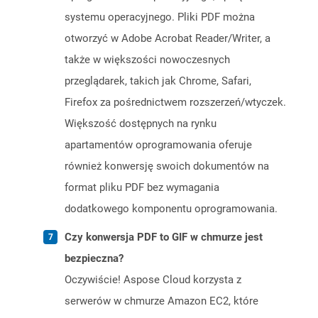
systemu operacyjnego. Pliki PDF można
otworzyć w Adobe Acrobat Reader/Writer, a
także w większości nowoczesnych
przeglądarek, takich jak Chrome, Safari,
Firefox za pośrednictwem rozszerzeń/wtyczek.
Większość dostępnych na rynku
apartamentów oprogramowania oferuje
również konwersję swoich dokumentów na
format pliku PDF bez wymagania
dodatkowego komponentu oprogramowania.
Czy konwersja PDF to GIF w chmurze jest
bezpieczna?
Oczywiście! Aspose Cloud korzysta z
serwerów w chmurze Amazon EC2, które