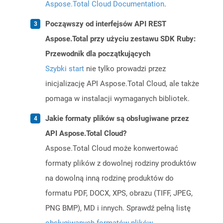
Aspose.Total Cloud Documentation
.
Począwszy od interfejsów API REST
Aspose.Total przy użyciu zestawu SDK Ruby:
Przewodnik dla początkujących
Szybki start
nie tylko prowadzi przez
inicjalizację API Aspose.Total Cloud, ale także
pomaga w instalacji wymaganych bibliotek.
Jakie formaty plików są obsługiwane przez
API Aspose.Total Cloud?
Aspose.Total Cloud może konwertować
formaty plików z dowolnej rodziny produktów
na dowolną inną rodzinę produktów do
formatu PDF, DOCX, XPS, obrazu (TIFF, JPEG,
PNG BMP), MD i innych. Sprawdź pełną listę