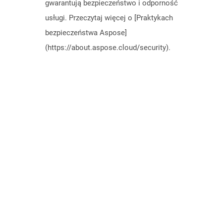
gwarantują bezpieczeństwo i odporność
usługi. Przeczytaj więcej o [Praktykach
bezpieczeństwa Aspose]
(https://about.aspose.cloud/security).