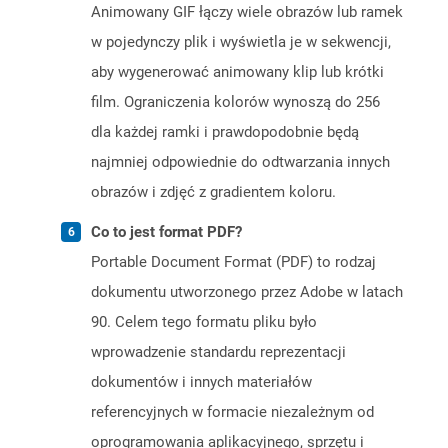
Animowany GIF łączy wiele obrazów lub ramek
w pojedynczy plik i wyświetla je w sekwencji,
aby wygenerować animowany klip lub krótki
film. Ograniczenia kolorów wynoszą do 256
dla każdej ramki i prawdopodobnie będą
najmniej odpowiednie do odtwarzania innych
obrazów i zdjęć z gradientem koloru.
Co to jest format PDF?
Portable Document Format (PDF) to rodzaj
dokumentu utworzonego przez Adobe w latach
90. Celem tego formatu pliku było
wprowadzenie standardu reprezentacji
dokumentów i innych materiałów
referencyjnych w formacie niezależnym od
oprogramowania aplikacyjnego, sprzętu i