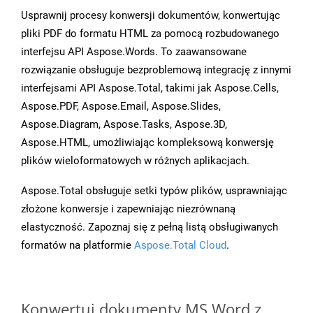
Usprawnij procesy konwersji dokumentów, konwertując
pliki PDF do formatu HTML za pomocą rozbudowanego
interfejsu API Aspose.Words. To zaawansowane
rozwiązanie obsługuje bezproblemową integrację z innymi
interfejsami API Aspose.Total, takimi jak Aspose.Cells,
Aspose.PDF, Aspose.Email, Aspose.Slides,
Aspose.Diagram, Aspose.Tasks, Aspose.3D,
Aspose.HTML, umożliwiając kompleksową konwersję
plików wieloformatowych w różnych aplikacjach.
Aspose.Total obsługuje setki typów plików, usprawniając
złożone konwersje i zapewniając niezrównaną
elastyczność. Zapoznaj się z pełną listą obsługiwanych
formatów na platformie
Aspose.Total Cloud
.
Konwertuj dokumenty MS Word z