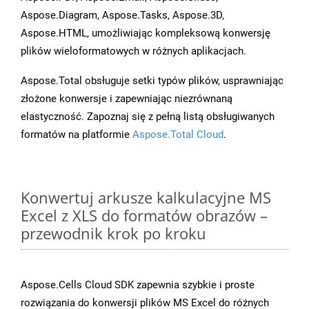
Aspose.Diagram, Aspose.Tasks, Aspose.3D,
Aspose.HTML, umożliwiając kompleksową konwersję
plików wieloformatowych w różnych aplikacjach.
Aspose.Total obsługuje setki typów plików, usprawniając
złożone konwersje i zapewniając niezrównaną
elastyczność. Zapoznaj się z pełną listą obsługiwanych
formatów na platformie
Aspose.Total Cloud
.
Konwertuj arkusze kalkulacyjne MS
Excel z XLS do formatów obrazów –
przewodnik krok po kroku
Aspose.Cells Cloud SDK zapewnia szybkie i proste
rozwiązania do konwersji plików MS Excel do różnych