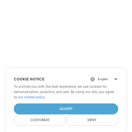
COOKIE NOTICE
To provide you with the best experience, we use cookies for
personalization, analytics, and ads. By using our site, you agree
to
our cookie policy
.
ACCEPT
CUSTOMIZE
DENY