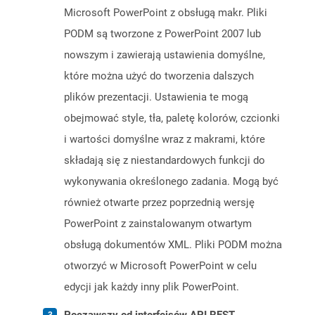
Microsoft PowerPoint z obsługą makr. Pliki
PODM są tworzone z PowerPoint 2007 lub
nowszym i zawierają ustawienia domyślne,
które można użyć do tworzenia dalszych
plików prezentacji. Ustawienia te mogą
obejmować style, tła, paletę kolorów, czcionki
i wartości domyślne wraz z makrami, które
składają się z niestandardowych funkcji do
wykonywania określonego zadania. Mogą być
również otwarte przez poprzednią wersję
PowerPoint z zainstalowanym otwartym
obsługą dokumentów XML. Pliki PODM można
otworzyć w Microsoft PowerPoint w celu
edycji jak każdy inny plik PowerPoint.