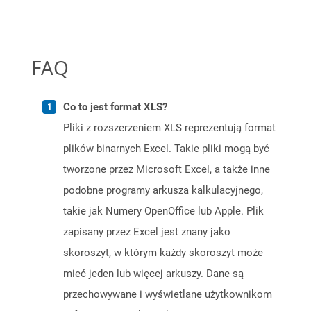
FAQ
Co to jest format XLS?
Pliki z rozszerzeniem XLS reprezentują format
plików binarnych Excel. Takie pliki mogą być
tworzone przez Microsoft Excel, a także inne
podobne programy arkusza kalkulacyjnego,
takie jak Numery OpenOffice lub Apple. Plik
zapisany przez Excel jest znany jako
skoroszyt, w którym każdy skoroszyt może
mieć jeden lub więcej arkuszy. Dane są
przechowywane i wyświetlane użytkownikom