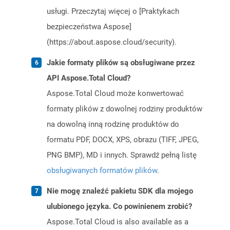
usługi. Przeczytaj więcej o [Praktykach
bezpieczeństwa Aspose]
(https://about.aspose.cloud/security).
Jakie formaty plików są obsługiwane przez
API Aspose.Total Cloud?
Aspose.Total Cloud może konwertować
formaty plików z dowolnej rodziny produktów
na dowolną inną rodzinę produktów do
formatu PDF, DOCX, XPS, obrazu (TIFF, JPEG,
PNG BMP), MD i innych. Sprawdź pełną listę
obsługiwanych formatów plików
.
Nie mogę znaleźć pakietu SDK dla mojego
ulubionego języka. Co powinienem zrobić?
Aspose.Total Cloud is also available as a