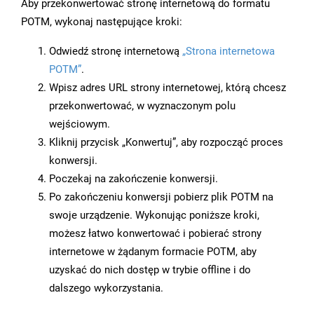
Aby przekonwertować stronę internetową do formatu
POTM, wykonaj następujące kroki:
Odwiedź stronę internetową
„Strona internetowa
POTM”
.
Wpisz adres URL strony internetowej, którą chcesz
przekonwertować, w wyznaczonym polu
wejściowym.
Kliknij przycisk „Konwertuj”, aby rozpocząć proces
konwersji.
Poczekaj na zakończenie konwersji.
Po zakończeniu konwersji pobierz plik POTM na
swoje urządzenie. Wykonując poniższe kroki,
możesz łatwo konwertować i pobierać strony
internetowe w żądanym formacie POTM, aby
uzyskać do nich dostęp w trybie offline i do
dalszego wykorzystania.