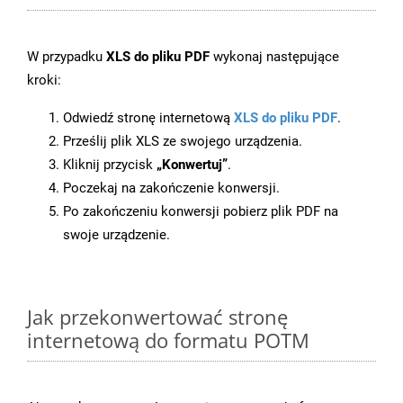
W przypadku
XLS do pliku PDF
wykonaj następujące
kroki:
Odwiedź stronę internetową
XLS do pliku PDF
.
Prześlij plik XLS ze swojego urządzenia.
Kliknij przycisk
„Konwertuj”
.
Poczekaj na zakończenie konwersji.
Po zakończeniu konwersji pobierz plik PDF na
swoje urządzenie.
Jak przekonwertować stronę
internetową do formatu POTM