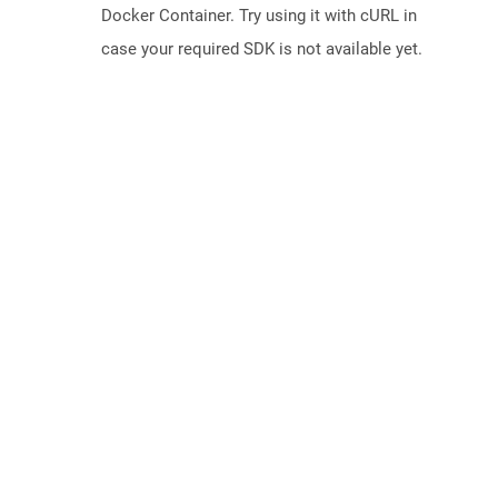
Docker Container. Try using it with cURL in
case your required SDK is not available yet.