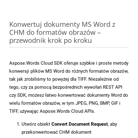
Konwertuj dokumenty MS Word z
CHM do formatów obrazów –
przewodnik krok po kroku
Aspose.Words Cloud SDK oferuje szybkie i proste metody
konwersji plików MS Word do różnych formatów obrazów,
tak jak zrobiliśmy to powyżej dla TIFF. Niezależnie od
tego, czy za pomocą bezpośrednich wywołań REST API
czy SDK, możesz łatwo konwertować dokumenty Word do
wielu formatów obrazów, w tym JPEG, PNG, BMP, GIF i
TIFF, używając Aspose.Words Cloud APIs.
Utwórz obiekt
Convert Document Request
, aby
przekonwertować CHM dokument