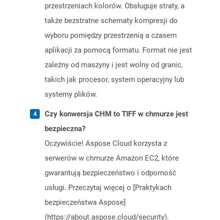
przestrzeniach kolorów. Obsługuje straty, a
także bezstratne schematy kompresji do
wyboru pomiędzy przestrzenią a czasem
aplikacji za pomocą formatu. Format nie jest
zależny od maszyny i jest wolny od granic,
takich jak procesor, system operacyjny lub
systemy plików.
Czy konwersja CHM to TIFF w chmurze jest
bezpieczna?
Oczywiście! Aspose Cloud korzysta z
serwerów w chmurze Amazon EC2, które
gwarantują bezpieczeństwo i odporność
usługi. Przeczytaj więcej o [Praktykach
bezpieczeństwa Aspose]
(https://about.aspose.cloud/security).