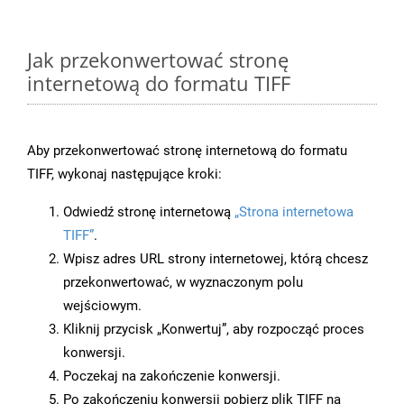
Jak przekonwertować stronę
internetową do formatu TIFF
Aby przekonwertować stronę internetową do formatu
TIFF, wykonaj następujące kroki:
Odwiedź stronę internetową
„Strona internetowa
TIFF”
.
Wpisz adres URL strony internetowej, którą chcesz
przekonwertować, w wyznaczonym polu
wejściowym.
Kliknij przycisk „Konwertuj”, aby rozpocząć proces
konwersji.
Poczekaj na zakończenie konwersji.
Po zakończeniu konwersji pobierz plik TIFF na