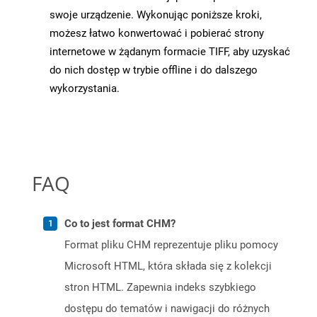
swoje urządzenie. Wykonując poniższe kroki,
możesz łatwo konwertować i pobierać strony
internetowe w żądanym formacie TIFF, aby uzyskać
do nich dostęp w trybie offline i do dalszego
wykorzystania.
FAQ
Co to jest format CHM?
Format pliku CHM reprezentuje pliku pomocy
Microsoft HTML, która składa się z kolekcji
stron HTML. Zapewnia indeks szybkiego
dostępu do tematów i nawigacji do różnych