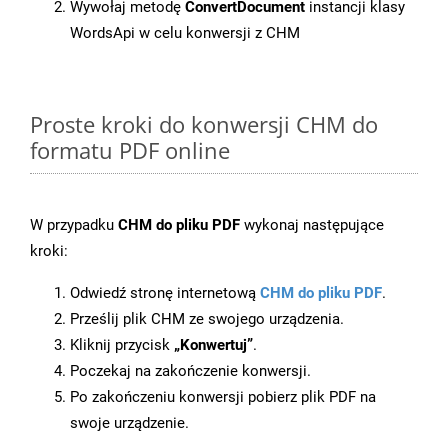
Wywołaj metodę
ConvertDocument
instancji klasy
WordsApi w celu konwersji z CHM
Proste kroki do konwersji CHM do
formatu PDF online
W przypadku
CHM do pliku PDF
wykonaj następujące
kroki:
Odwiedź stronę internetową
CHM do pliku PDF
.
Prześlij plik CHM ze swojego urządzenia.
Kliknij przycisk
„Konwertuj”
.
Poczekaj na zakończenie konwersji.
Po zakończeniu konwersji pobierz plik PDF na
swoje urządzenie.