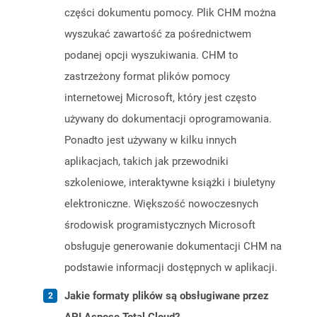
części dokumentu pomocy. Plik CHM można
wyszukać zawartość za pośrednictwem
podanej opcji wyszukiwania. CHM to
zastrzeżony format plików pomocy
internetowej Microsoft, który jest często
używany do dokumentacji oprogramowania.
Ponadto jest używany w kilku innych
aplikacjach, takich jak przewodniki
szkoleniowe, interaktywne książki i biuletyny
elektroniczne. Większość nowoczesnych
środowisk programistycznych Microsoft
obsługuje generowanie dokumentacji CHM na
podstawie informacji dostępnych w aplikacji.
Jakie formaty plików są obsługiwane przez