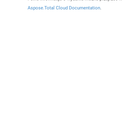
Aspose.Total Cloud Documentation
.