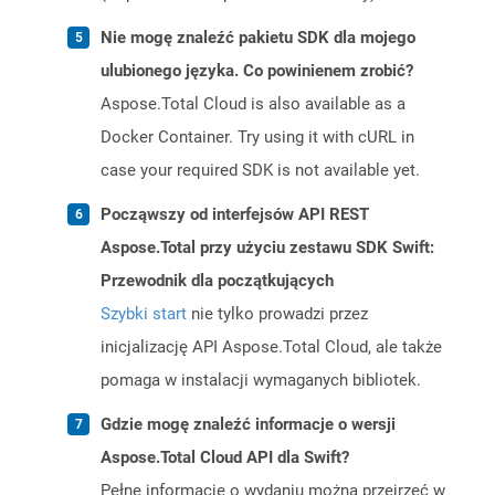
Nie mogę znaleźć pakietu SDK dla mojego
ulubionego języka. Co powinienem zrobić?
Aspose.Total Cloud is also available as a
Docker Container. Try using it with cURL in
case your required SDK is not available yet.
Począwszy od interfejsów API REST
Aspose.Total przy użyciu zestawu SDK Swift:
Przewodnik dla początkujących
Szybki start
nie tylko prowadzi przez
inicjalizację API Aspose.Total Cloud, ale także
pomaga w instalacji wymaganych bibliotek.
Gdzie mogę znaleźć informacje o wersji
Aspose.Total Cloud API dla Swift?
Pełne informacje o wydaniu można przejrzeć w