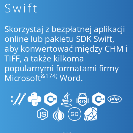
Swift
Skorzystaj z bezpłatnej aplikacji
online lub pakietu SDK Swift,
aby konwertować między CHM i
TIFF, a także kilkoma
popularnymi formatami firmy
&174;
Microsoft
Word.