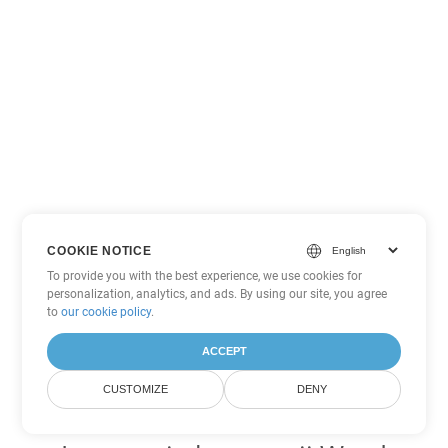
COOKIE NOTICE
To provide you with the best experience, we use cookies for
personalization, analytics, and ads. By using our site, you agree
to
our cookie policy
.
ACCEPT
CUSTOMIZE
DENY