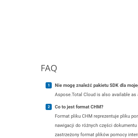
FAQ
Nie mogę znaleźć pakietu SDK dla moje
Aspose.Total Cloud is also available as 
Co to jest format CHM?
Format pliku CHM reprezentuje pliku po
nawigacji do różnych części dokument
zastrzeżony format plików pomocy inter