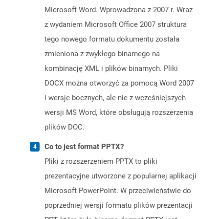
Microsoft Word. Wprowadzona z 2007 r. Wraz
z wydaniem Microsoft Office 2007 struktura
tego nowego formatu dokumentu została
zmieniona z zwykłego binarnego na
kombinację XML i plików binarnych. Pliki
DOCX można otworzyć za pomocą Word 2007
i wersje bocznych, ale nie z wcześniejszych
wersji MS Word, które obsługują rozszerzenia
plików DOC.
Co to jest format PPTX?
Pliki z rozszerzeniem PPTX to pliki
prezentacyjne utworzone z popularnej aplikacji
Microsoft PowerPoint. W przeciwieństwie do
poprzedniej wersji formatu plików prezentacji