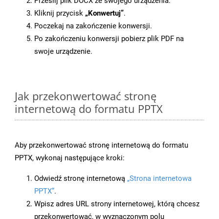
Prześlij plik DOCX ze swojego urządzenia.
Kliknij przycisk
„Konwertuj”
.
Poczekaj na zakończenie konwersji.
Po zakończeniu konwersji pobierz plik PDF na
swoje urządzenie.
Jak przekonwertować stronę
internetową do formatu PPTX
Aby przekonwertować stronę internetową do formatu
PPTX, wykonaj następujące kroki:
Odwiedź stronę internetową
„Strona internetowa
PPTX”
.
Wpisz adres URL strony internetowej, którą chcesz
przekonwertować, w wyznaczonym polu