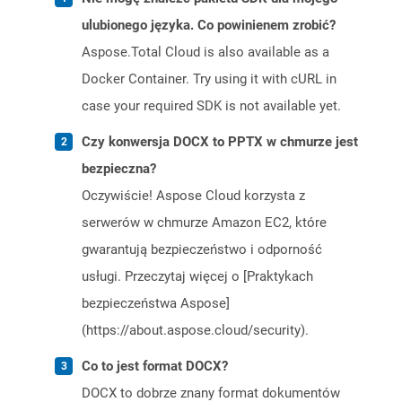
ulubionego języka. Co powinienem zrobić?
Aspose.Total Cloud is also available as a
Docker Container. Try using it with cURL in
case your required SDK is not available yet.
Czy konwersja DOCX to PPTX w chmurze jest
bezpieczna?
Oczywiście! Aspose Cloud korzysta z
serwerów w chmurze Amazon EC2, które
gwarantują bezpieczeństwo i odporność
usługi. Przeczytaj więcej o [Praktykach
bezpieczeństwa Aspose]
(https://about.aspose.cloud/security).
Co to jest format DOCX?
DOCX to dobrze znany format dokumentów