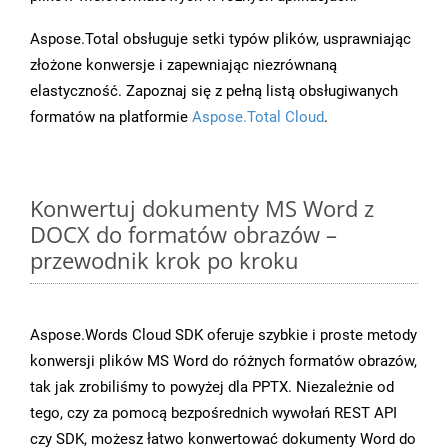
Aspose.Total obsługuje setki typów plików, usprawniając
złożone konwersje i zapewniając niezrównaną
elastyczność. Zapoznaj się z pełną listą obsługiwanych
formatów na platformie
Aspose.Total Cloud
.
Konwertuj dokumenty MS Word z
DOCX do formatów obrazów –
przewodnik krok po kroku
Aspose.Words Cloud SDK oferuje szybkie i proste metody
konwersji plików MS Word do różnych formatów obrazów,
tak jak zrobiliśmy to powyżej dla PPTX. Niezależnie od
tego, czy za pomocą bezpośrednich wywołań REST API
czy SDK, możesz łatwo konwertować dokumenty Word do