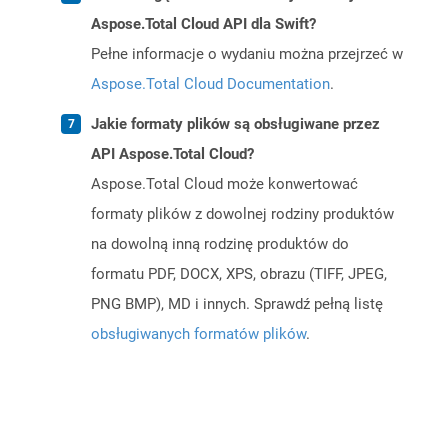
Aspose.Total Cloud API dla Swift?
Pełne informacje o wydaniu można przejrzeć w
Aspose.Total Cloud Documentation
.
Jakie formaty plików są obsługiwane przez
API Aspose.Total Cloud?
Aspose.Total Cloud może konwertować
formaty plików z dowolnej rodziny produktów
na dowolną inną rodzinę produktów do
formatu PDF, DOCX, XPS, obrazu (TIFF, JPEG,
PNG BMP), MD i innych. Sprawdź pełną listę
obsługiwanych formatów plików
.