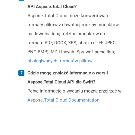
API Aspose.Total Cloud?
Aspose.Total Cloud może konwertować
formaty plików z dowolnej rodziny produktów
na dowolną inną rodzinę produktów do
formatu PDF, DOCX, XPS, obrazu (TIFF, JPEG,
PNG BMP), MD i innych. Sprawdź pełną listę
obsługiwanych formatów plików
.
Gdzie mogę znaleźć informacje o wersji
Aspose.Total Cloud API dla Swift?
Pełne informacje o wydaniu można przejrzeć w
Aspose.Total Cloud Documentation
.