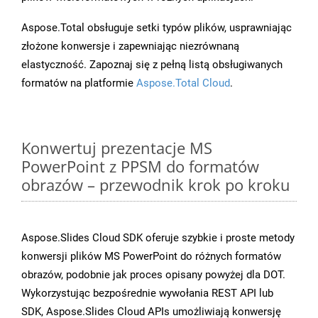
Aspose.Total obsługuje setki typów plików, usprawniając
złożone konwersje i zapewniając niezrównaną
elastyczność. Zapoznaj się z pełną listą obsługiwanych
formatów na platformie
Aspose.Total Cloud
.
Konwertuj prezentacje MS
PowerPoint z PPSM do formatów
obrazów – przewodnik krok po kroku
Aspose.Slides Cloud SDK oferuje szybkie i proste metody
konwersji plików MS PowerPoint do różnych formatów
obrazów, podobnie jak proces opisany powyżej dla DOT.
Wykorzystując bezpośrednie wywołania REST API lub
SDK, Aspose.Slides Cloud APIs umożliwiają konwersję