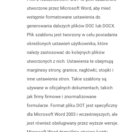
utworzone przez Microsoft Word, aby mieć
wstępnie formatowane ustawienia do
generowania dalszych plików DOC lub DOCX.
Plik szablonu jest tworzony w celu posiadania
określonych ustawień użytkownika, które
należy zastosować do kolejnych plików
utworzonych z nich. Ustawienia te obejmują
marginesy strony, granice, nagłówki, stopki i
inne ustawienia stron. Takie szablony są
używane w oficjalnych dokumentach, takich
jak firmy firmowe i znormalizowane
formularze. Format pliku DOT jest specyficzny
dla Microsoft Word 2003 i wcześniejszych, ale
jest również obsługiwany przez wyższe wersje.