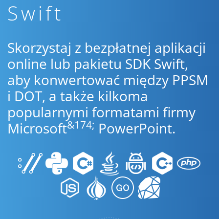
Swift
Skorzystaj z bezpłatnej aplikacji
online lub pakietu SDK Swift,
aby konwertować między PPSM
i DOT, a także kilkoma
popularnymi formatami firmy
&174;
Microsoft
PowerPoint.