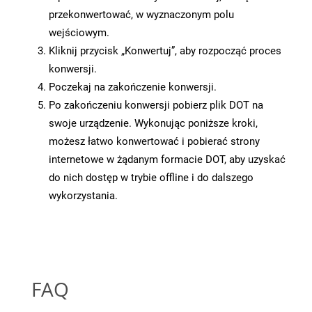
przekonwertować, w wyznaczonym polu
wejściowym.
Kliknij przycisk „Konwertuj”, aby rozpocząć proces
konwersji.
Poczekaj na zakończenie konwersji.
Po zakończeniu konwersji pobierz plik DOT na
swoje urządzenie. Wykonując poniższe kroki,
możesz łatwo konwertować i pobierać strony
internetowe w żądanym formacie DOT, aby uzyskać
do nich dostęp w trybie offline i do dalszego
wykorzystania.
FAQ