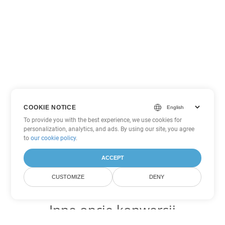
COOKIE NOTICE
To provide you with the best experience, we use cookies for
personalization, analytics, and ads. By using our site, you agree
to
our cookie policy
.
ACCEPT
CUSTOMIZE
DENY
Inne opcje konwersji