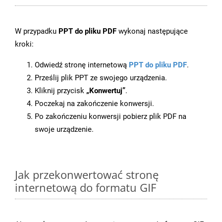
W przypadku
PPT do pliku PDF
wykonaj następujące
kroki:
Odwiedź stronę internetową
PPT do pliku PDF
.
Prześlij plik PPT ze swojego urządzenia.
Kliknij przycisk
„Konwertuj”
.
Poczekaj na zakończenie konwersji.
Po zakończeniu konwersji pobierz plik PDF na
swoje urządzenie.
Jak przekonwertować stronę
internetową do formatu GIF