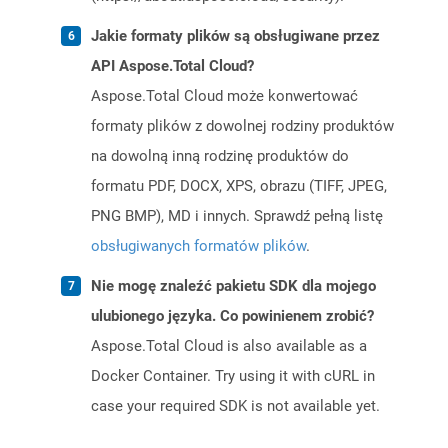
Jakie formaty plików są obsługiwane przez
API Aspose.Total Cloud?
Aspose.Total Cloud może konwertować
formaty plików z dowolnej rodziny produktów
na dowolną inną rodzinę produktów do
formatu PDF, DOCX, XPS, obrazu (TIFF, JPEG,
PNG BMP), MD i innych. Sprawdź pełną listę
obsługiwanych formatów plików
.
Nie mogę znaleźć pakietu SDK dla mojego
ulubionego języka. Co powinienem zrobić?
Aspose.Total Cloud is also available as a
Docker Container. Try using it with cURL in
case your required SDK is not available yet.