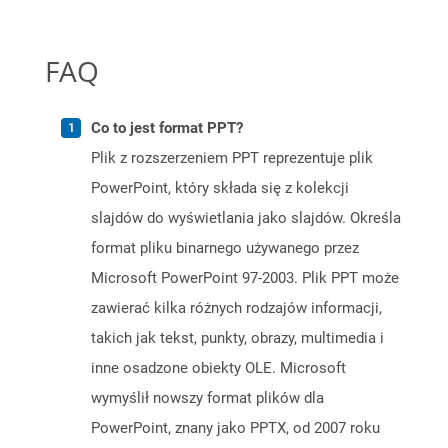
FAQ
Co to jest format PPT?
Plik z rozszerzeniem PPT reprezentuje plik
PowerPoint, który składa się z kolekcji
slajdów do wyświetlania jako slajdów. Określa
format pliku binarnego używanego przez
Microsoft PowerPoint 97-2003. Plik PPT może
zawierać kilka różnych rodzajów informacji,
takich jak tekst, punkty, obrazy, multimedia i
inne osadzone obiekty OLE. Microsoft
wymyślił nowszy format plików dla
PowerPoint, znany jako PPTX, od 2007 roku