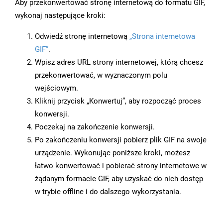
Aby przekonwertować stronę internetową do formatu GIF,
wykonaj następujące kroki:
Odwiedź stronę internetową
„Strona internetowa
GIF”
.
Wpisz adres URL strony internetowej, którą chcesz
przekonwertować, w wyznaczonym polu
wejściowym.
Kliknij przycisk „Konwertuj”, aby rozpocząć proces
konwersji.
Poczekaj na zakończenie konwersji.
Po zakończeniu konwersji pobierz plik GIF na swoje
urządzenie. Wykonując poniższe kroki, możesz
łatwo konwertować i pobierać strony internetowe w
żądanym formacie GIF, aby uzyskać do nich dostęp
w trybie offline i do dalszego wykorzystania.