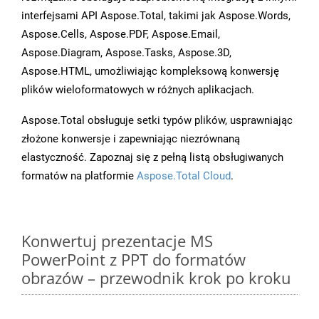
interfejsami API Aspose.Total, takimi jak Aspose.Words,
Aspose.Cells, Aspose.PDF, Aspose.Email,
Aspose.Diagram, Aspose.Tasks, Aspose.3D,
Aspose.HTML, umożliwiając kompleksową konwersję
plików wieloformatowych w różnych aplikacjach.
Aspose.Total obsługuje setki typów plików, usprawniając
złożone konwersje i zapewniając niezrównaną
elastyczność. Zapoznaj się z pełną listą obsługiwanych
formatów na platformie
Aspose.Total Cloud
.
Konwertuj prezentacje MS
PowerPoint z PPT do formatów
obrazów – przewodnik krok po kroku