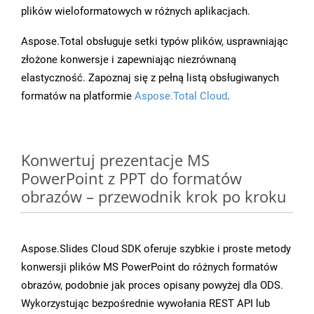
plików wieloformatowych w różnych aplikacjach.
Aspose.Total obsługuje setki typów plików, usprawniając
złożone konwersje i zapewniając niezrównaną
elastyczność. Zapoznaj się z pełną listą obsługiwanych
formatów na platformie
Aspose.Total Cloud
.
Konwertuj prezentacje MS
PowerPoint z PPT do formatów
obrazów – przewodnik krok po kroku
Aspose.Slides Cloud SDK oferuje szybkie i proste metody
konwersji plików MS PowerPoint do różnych formatów
obrazów, podobnie jak proces opisany powyżej dla ODS.
Wykorzystując bezpośrednie wywołania REST API lub