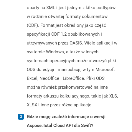
oparty na XML i jest jednym z kilku podtypów
w rodzinie otwartej formaty dokumentów
(ODF). Format jest określony jako część
specyfikacji ODF 1.2 opublikowanych i
utrzymywanych przez OASIS. Wiele aplikacji w
systemie Windows, a także w innych
systemach operacyjnych może otworzyć pliki
ODS do edycji i manipulacji, w tym Microsoft
Excel, NeoOffice i LibreOffice. Pliki ODS
można również przekonwertować na inne
formaty arkuszu kalkulacyjnego, takie jak XLS,
XLSX i inne przez różne aplikacje.
Gdzie mogę znaleźć informacje o wersji
Aspose.Total Cloud API dla Swift?