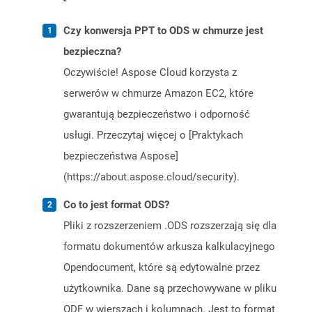
Czy konwersja PPT to ODS w chmurze jest
bezpieczna?
Oczywiście! Aspose Cloud korzysta z
serwerów w chmurze Amazon EC2, które
gwarantują bezpieczeństwo i odporność
usługi. Przeczytaj więcej o [Praktykach
bezpieczeństwa Aspose]
(https://about.aspose.cloud/security).
Co to jest format ODS?
Pliki z rozszerzeniem .ODS rozszerzają się dla
formatu dokumentów arkusza kalkulacyjnego
Opendocument, które są edytowalne przez
użytkownika. Dane są przechowywane w pliku
ODF w wierszach i kolumnach. Jest to format