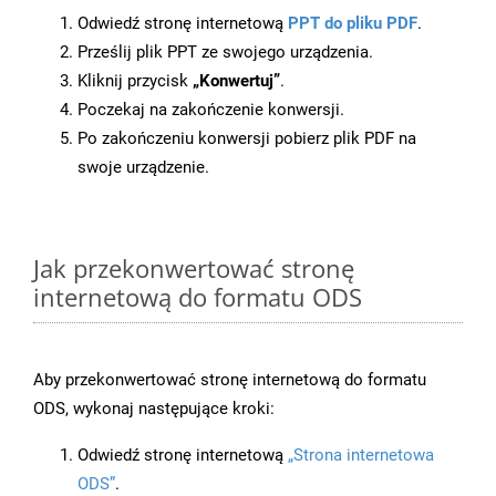
Odwiedź stronę internetową
PPT do pliku PDF
.
Prześlij plik PPT ze swojego urządzenia.
Kliknij przycisk
„Konwertuj”
.
Poczekaj na zakończenie konwersji.
Po zakończeniu konwersji pobierz plik PDF na
swoje urządzenie.
Jak przekonwertować stronę
internetową do formatu ODS
Aby przekonwertować stronę internetową do formatu
ODS, wykonaj następujące kroki:
Odwiedź stronę internetową
„Strona internetowa
ODS”
.