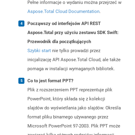
Pełne informacje o wydaniu można przejrzeć w
Aspose.Total Cloud Documentation
.
Począwszy od interfejsów API REST
Aspose.Total przy użyciu zestawu SDK Swift:
Przewodnik dla początkujących
Szybki start
nie tylko prowadzi przez
inicjalizację API Aspose.Total Cloud, ale także
pomaga w instalacji wymaganych bibliotek.
Co to jest format PPT?
Plik z rozszerzeniem PPT reprezentuje plik
PowerPoint, który składa się z kolekcji
slajdów do wyświetlania jako slajdów. Określa
format pliku binarnego używanego przez
Microsoft PowerPoint 97-2003. Plik PPT może