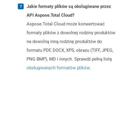
Jakie formaty plików są obsługiwane przez
API Aspose.Total Cloud?
Aspose.Total Cloud może konwertować
formaty plików z dowolnej rodziny produktów
na dowolną inną rodzinę produktów do
formatu PDF, DOCX, XPS, obrazu (TIFF, JPEG,
PNG BMP), MD i innych. Sprawdź pełną listę
obsługiwanych formatów plików
.