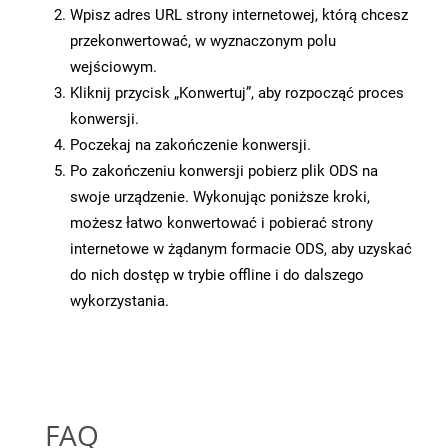
Wpisz adres URL strony internetowej, którą chcesz
przekonwertować, w wyznaczonym polu
wejściowym.
Kliknij przycisk „Konwertuj”, aby rozpocząć proces
konwersji.
Poczekaj na zakończenie konwersji.
Po zakończeniu konwersji pobierz plik ODS na
swoje urządzenie. Wykonując poniższe kroki,
możesz łatwo konwertować i pobierać strony
internetowe w żądanym formacie ODS, aby uzyskać
do nich dostęp w trybie offline i do dalszego
wykorzystania.
FAQ