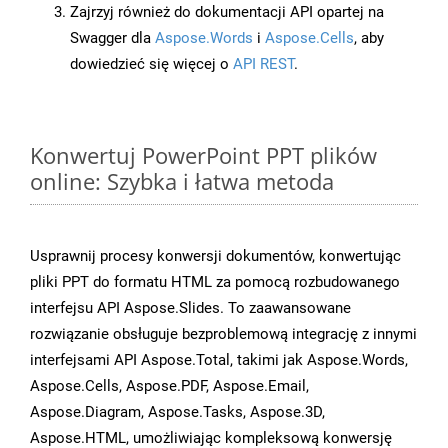
Zajrzyj również do dokumentacji API opartej na
Swagger dla
Aspose.Words
i
Aspose.Cells
, aby
dowiedzieć się więcej o
API REST
.
Konwertuj PowerPoint PPT plików
online: Szybka i łatwa metoda
Usprawnij procesy konwersji dokumentów, konwertując
pliki PPT do formatu HTML za pomocą rozbudowanego
interfejsu API Aspose.Slides. To zaawansowane
rozwiązanie obsługuje bezproblemową integrację z innymi
interfejsami API Aspose.Total, takimi jak Aspose.Words,
Aspose.Cells, Aspose.PDF, Aspose.Email,
Aspose.Diagram, Aspose.Tasks, Aspose.3D,
Aspose.HTML, umożliwiając kompleksową konwersję