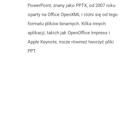
PowerPoint, znany jako PPTX, od 2007 roku
oparty na Office OpenXML i różni się od tego
formatu plików binarnych. Kilka innych
aplikacji, takich jak OpenOffice Impress i
Apple Keynote, może również tworzyć pliki
PPT.