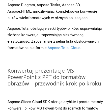
Aspose.Diagram, Aspose.Tasks, Aspose.3D,
Aspose.HTML, umożliwiając kompleksową konwersję
plików wieloformatowych w różnych aplikacjach.
Aspose.Total obsługuje setki typów plików, usprawniając
złożone konwersje i zapewniając niezrównaną
elastyczność. Zapoznaj się z pełną listą obsługiwanych
formatów na platformie
Aspose.Total Cloud
.
Konwertuj prezentacje MS
PowerPoint z PPT do formatów
obrazów – przewodnik krok po kroku
Aspose.Slides Cloud SDK oferuje szybkie i proste metody
konwersji plików MS PowerPoint do różnych formatów