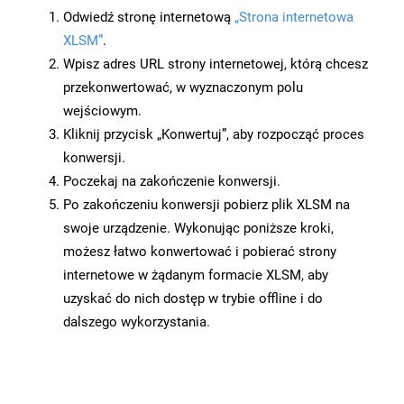
Odwiedź stronę internetową
„Strona internetowa
XLSM”
.
Wpisz adres URL strony internetowej, którą chcesz
przekonwertować, w wyznaczonym polu
wejściowym.
Kliknij przycisk „Konwertuj”, aby rozpocząć proces
konwersji.
Poczekaj na zakończenie konwersji.
Po zakończeniu konwersji pobierz plik XLSM na
swoje urządzenie. Wykonując poniższe kroki,
możesz łatwo konwertować i pobierać strony
internetowe w żądanym formacie XLSM, aby
uzyskać do nich dostęp w trybie offline i do
dalszego wykorzystania.