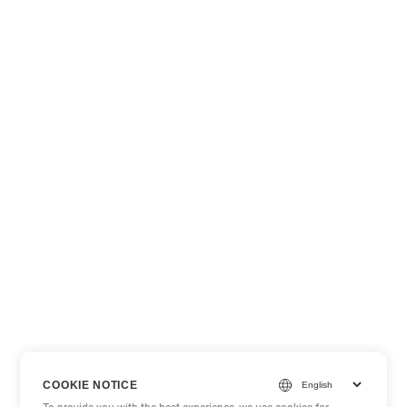
COOKIE NOTICE