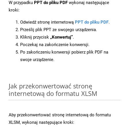
W przypadku
PPT do pliku PDF
wykonaj następujące
kroki:
Odwiedź stronę internetową
PPT do pliku PDF
.
Prześlij plik PPT ze swojego urządzenia.
Kliknij przycisk
„Konwertuj”
.
Poczekaj na zakończenie konwersji.
Po zakończeniu konwersji pobierz plik PDF na
swoje urządzenie.
Jak przekonwertować stronę
internetową do formatu XLSM
Aby przekonwertować stronę internetową do formatu
XLSM, wykonaj następujące kroki: