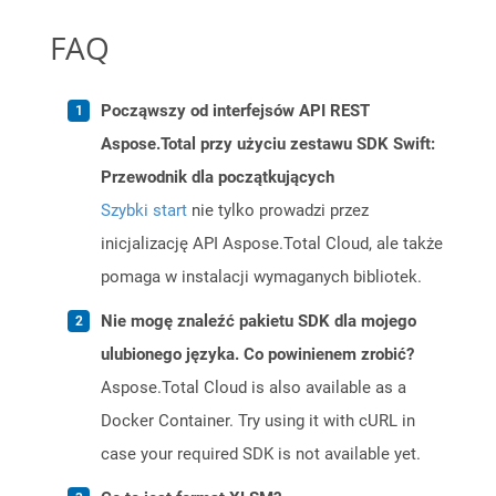
FAQ
Począwszy od interfejsów API REST
Aspose.Total przy użyciu zestawu SDK Swift:
Przewodnik dla początkujących
Szybki start
nie tylko prowadzi przez
inicjalizację API Aspose.Total Cloud, ale także
pomaga w instalacji wymaganych bibliotek.
Nie mogę znaleźć pakietu SDK dla mojego
ulubionego języka. Co powinienem zrobić?
Aspose.Total Cloud is also available as a
Docker Container. Try using it with cURL in
case your required SDK is not available yet.