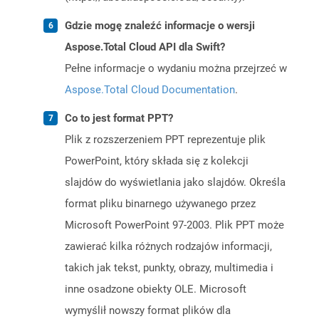
Gdzie mogę znaleźć informacje o wersji
Aspose.Total Cloud API dla Swift?
Pełne informacje o wydaniu można przejrzeć w
Aspose.Total Cloud Documentation
.
Co to jest format PPT?
Plik z rozszerzeniem PPT reprezentuje plik
PowerPoint, który składa się z kolekcji
slajdów do wyświetlania jako slajdów. Określa
format pliku binarnego używanego przez
Microsoft PowerPoint 97-2003. Plik PPT może
zawierać kilka różnych rodzajów informacji,
takich jak tekst, punkty, obrazy, multimedia i
inne osadzone obiekty OLE. Microsoft
wymyślił nowszy format plików dla