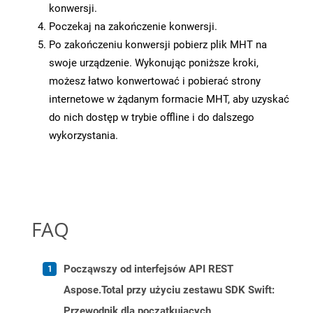
konwersji.
Poczekaj na zakończenie konwersji.
Po zakończeniu konwersji pobierz plik MHT na
swoje urządzenie. Wykonując poniższe kroki,
możesz łatwo konwertować i pobierać strony
internetowe w żądanym formacie MHT, aby uzyskać
do nich dostęp w trybie offline i do dalszego
wykorzystania.
FAQ
Począwszy od interfejsów API REST
Aspose.Total przy użyciu zestawu SDK Swift:
Przewodnik dla początkujących