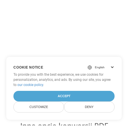
COOKIE NOTICE
To provide you with the best experience, we use cookies for
personalization, analytics, and ads. By using our site, you agree
to
our cookie policy
.
ACCEPT
CUSTOMIZE
DENY
Inne opcje konwersji PDF