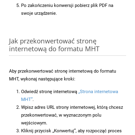
Po zakończeniu konwersji pobierz plik PDF na
swoje urządzenie.
Jak przekonwertować stronę
internetową do formatu MHT
Aby przekonwertować stronę internetową do formatu
MHT, wykonaj następujące kroki:
Odwiedź stronę internetową
„Strona internetowa
MHT”
.
Wpisz adres URL strony internetowej, którą chcesz
przekonwertować, w wyznaczonym polu
wejściowym.
Kliknij przycisk „Konwertuj”, aby rozpocząć proces