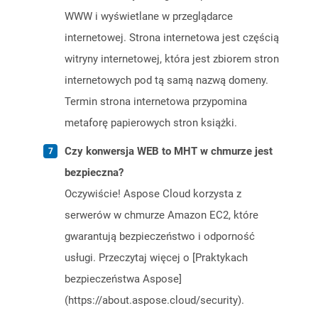
WWW i wyświetlane w przeglądarce
internetowej. Strona internetowa jest częścią
witryny internetowej, która jest zbiorem stron
internetowych pod tą samą nazwą domeny.
Termin strona internetowa przypomina
metaforę papierowych stron książki.
Czy konwersja WEB to MHT w chmurze jest
bezpieczna?
Oczywiście! Aspose Cloud korzysta z
serwerów w chmurze Amazon EC2, które
gwarantują bezpieczeństwo i odporność
usługi. Przeczytaj więcej o [Praktykach
bezpieczeństwa Aspose]
(https://about.aspose.cloud/security).