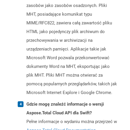
zasobów jako zasobów osadzonych. Pliki
MHT, posiadające komunikat typu
MIME/RFC822, zawiera całą zawartość pliku
HTML jako pojedynczy plik archiwum do
przechowywania w archiwizacji na
urządzeniach pamięci. Aplikacje takie jak
Microsoft Word pozwala przekonwertować
dokumenty Word na MHT, eksportując jako
plik MHT. Pliki MHT można otwierać za
pomocą popularnych przeglądarków, takich jak
Microsoft Internet Explore i Google Chrome.
Gdzie mogę znaleźć informacje o wersji
Aspose.Total Cloud API dla Swift?
Pełne informacje o wydaniu można przejrzeć w