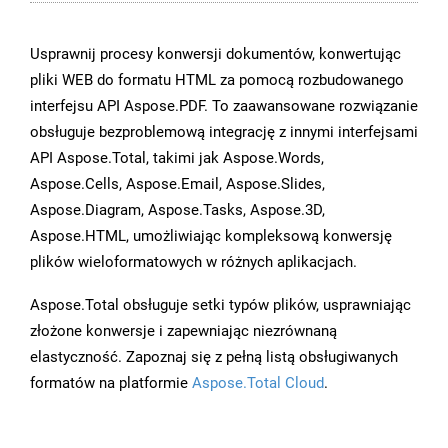
Usprawnij procesy konwersji dokumentów, konwertując
pliki WEB do formatu HTML za pomocą rozbudowanego
interfejsu API Aspose.PDF. To zaawansowane rozwiązanie
obsługuje bezproblemową integrację z innymi interfejsami
API Aspose.Total, takimi jak Aspose.Words,
Aspose.Cells, Aspose.Email, Aspose.Slides,
Aspose.Diagram, Aspose.Tasks, Aspose.3D,
Aspose.HTML, umożliwiając kompleksową konwersję
plików wieloformatowych w różnych aplikacjach.
Aspose.Total obsługuje setki typów plików, usprawniając
złożone konwersje i zapewniając niezrównaną
elastyczność. Zapoznaj się z pełną listą obsługiwanych
formatów na platformie
Aspose.Total Cloud
.