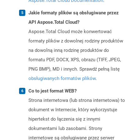
Aspose.Total Cloud Documentation
.
Jakie formaty plików są obsługiwane przez
API Aspose.Total Cloud?
Aspose.Total Cloud może konwertować
formaty plików z dowolnej rodziny produktów
na dowolną inną rodzinę produktów do
formatu PDF, DOCX, XPS, obrazu (TIFF, JPEG,
PNG BMP), MD i innych. Sprawdź pełną listę
obsługiwanych formatów plików
.
Co to jest format WEB?
Strona internetowa (lub strona internetowa) to
dokument w Internecie, który wykorzystuje
hipertekst do łączenia się z innymi
dokumentami lub zasobami. Strony
internetowe są obsługiwane przez serwer