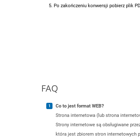
Po zakończeniu konwersji pobierz plik P
FAQ
Co to jest format WEB?
Strona internetowa (lub strona internet
Strony internetowe są obsługiwane przez
która jest zbiorem stron internetowych