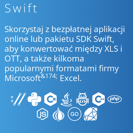
Swift
Skorzystaj z bezpłatnej aplikacji
online lub pakietu SDK Swift,
aby konwertować między XLS i
OTT, a także kilkoma
popularnymi formatami firmy
&174;
Microsoft
Excel.