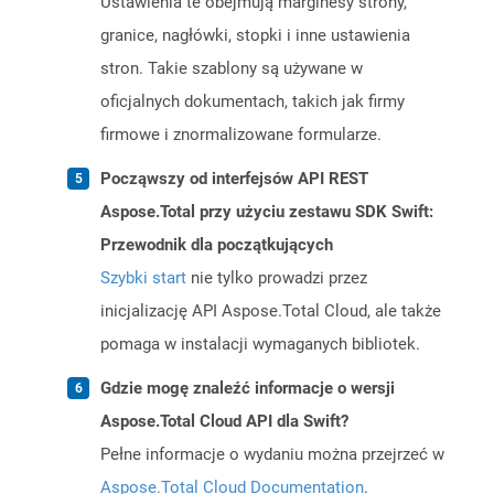
Ustawienia te obejmują marginesy strony,
granice, nagłówki, stopki i inne ustawienia
stron. Takie szablony są używane w
oficjalnych dokumentach, takich jak firmy
firmowe i znormalizowane formularze.
Począwszy od interfejsów API REST
Aspose.Total przy użyciu zestawu SDK Swift:
Przewodnik dla początkujących
Szybki start
nie tylko prowadzi przez
inicjalizację API Aspose.Total Cloud, ale także
pomaga w instalacji wymaganych bibliotek.
Gdzie mogę znaleźć informacje o wersji
Aspose.Total Cloud API dla Swift?
Pełne informacje o wydaniu można przejrzeć w
Aspose.Total Cloud Documentation
.