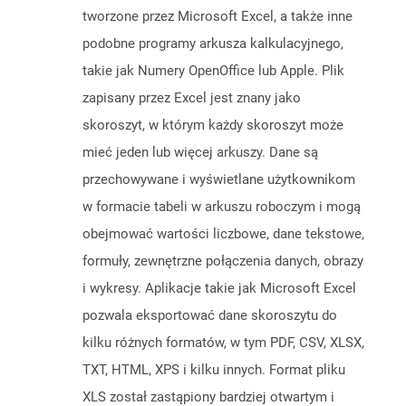
tworzone przez Microsoft Excel, a także inne
podobne programy arkusza kalkulacyjnego,
takie jak Numery OpenOffice lub Apple. Plik
zapisany przez Excel jest znany jako
skoroszyt, w którym każdy skoroszyt może
mieć jeden lub więcej arkuszy. Dane są
przechowywane i wyświetlane użytkownikom
w formacie tabeli w arkuszu roboczym i mogą
obejmować wartości liczbowe, dane tekstowe,
formuły, zewnętrzne połączenia danych, obrazy
i wykresy. Aplikacje takie jak Microsoft Excel
pozwala eksportować dane skoroszytu do
kilku różnych formatów, w tym PDF, CSV, XLSX,
TXT, HTML, XPS i kilku innych. Format pliku
XLS został zastąpiony bardziej otwartym i