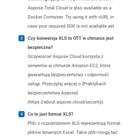
Aspose.Total Cloud is also available as a
Docker Container. Try using it with cURL in
case your required SDK is not available yet.
Czy konwersja XLS to OTT w chmurze jest
bezpieczna?
Oczywiście! Aspose Cloud korzysta z
serwerów w chmurze Amazon EC2, które
gwarantują bezpieczeństwo i odporność
usługi. Przeczytaj więcej o [Praktykach
bezpieczeństwa Aspose]
(https://about.aspose.cloud/security).
Co to jest format XLS?
Pliki z rozszerzeniem XLS reprezentują format
plików binarnych Excel. Takie pliki mogą być