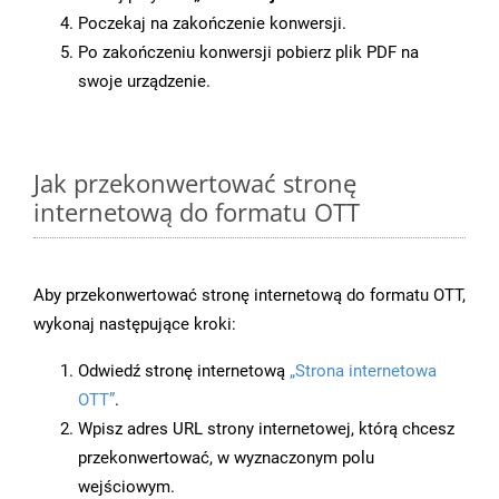
Poczekaj na zakończenie konwersji.
Po zakończeniu konwersji pobierz plik PDF na
swoje urządzenie.
Jak przekonwertować stronę
internetową do formatu OTT
Aby przekonwertować stronę internetową do formatu OTT,
wykonaj następujące kroki:
Odwiedź stronę internetową
„Strona internetowa
OTT”
.
Wpisz adres URL strony internetowej, którą chcesz
przekonwertować, w wyznaczonym polu
wejściowym.