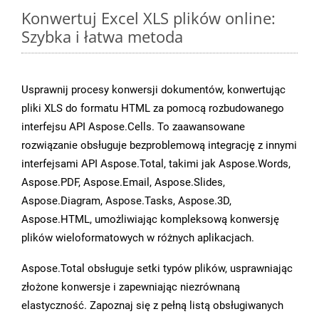
Konwertuj Excel XLS plików online:
Szybka i łatwa metoda
Usprawnij procesy konwersji dokumentów, konwertując
pliki XLS do formatu HTML za pomocą rozbudowanego
interfejsu API Aspose.Cells. To zaawansowane
rozwiązanie obsługuje bezproblemową integrację z innymi
interfejsami API Aspose.Total, takimi jak Aspose.Words,
Aspose.PDF, Aspose.Email, Aspose.Slides,
Aspose.Diagram, Aspose.Tasks, Aspose.3D,
Aspose.HTML, umożliwiając kompleksową konwersję
plików wieloformatowych w różnych aplikacjach.
Aspose.Total obsługuje setki typów plików, usprawniając
złożone konwersje i zapewniając niezrównaną
elastyczność. Zapoznaj się z pełną listą obsługiwanych