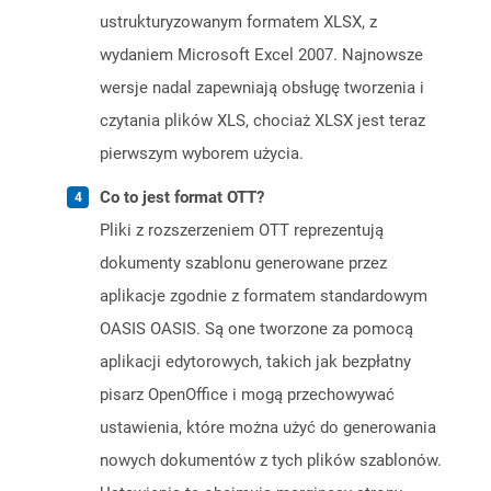
ustrukturyzowanym formatem XLSX, z
wydaniem Microsoft Excel 2007. Najnowsze
wersje nadal zapewniają obsługę tworzenia i
czytania plików XLS, chociaż XLSX jest teraz
pierwszym wyborem użycia.
Co to jest format OTT?
Pliki z rozszerzeniem OTT reprezentują
dokumenty szablonu generowane przez
aplikacje zgodnie z formatem standardowym
OASIS OASIS. Są one tworzone za pomocą
aplikacji edytorowych, takich jak bezpłatny
pisarz OpenOffice i mogą przechowywać
ustawienia, które można użyć do generowania
nowych dokumentów z tych plików szablonów.