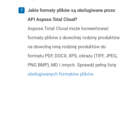
Jakie formaty plików są obsługiwane przez
API Aspose.Total Cloud?
Aspose.Total Cloud może konwertować
formaty plików z dowolnej rodziny produktów
na dowolną inną rodzinę produktów do
formatu PDF, DOCX, XPS, obrazu (TIFF, JPEG,
PNG BMP), MD i innych. Sprawdź pełną listę
obsługiwanych formatów plików
.