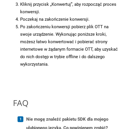
Kliknij przycisk „Konwertuj”, aby rozpocząć proces
konwersji.
Poczekaj na zakończenie konwersji.
Po zakończeniu konwersji pobierz plik OTT na
swoje urządzenie. Wykonując poniższe kroki,
możesz łatwo konwertować i pobierać strony
internetowe w żądanym formacie OTT, aby uzyskać
do nich dostęp w trybie offline i do dalszego
wykorzystania.
FAQ
Nie mogę znaleźć pakietu SDK dla mojego
ulubionego języka. Co powinienem zrobić?