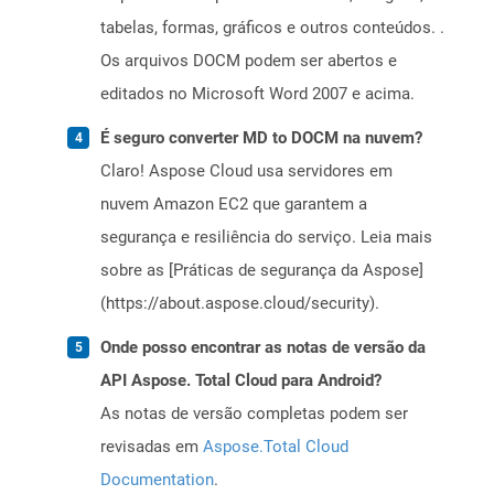
tabelas, formas, gráficos e outros conteúdos. .
Os arquivos DOCM podem ser abertos e
editados no Microsoft Word 2007 e acima.
É seguro converter MD to DOCM na nuvem?
Claro! Aspose Cloud usa servidores em
nuvem Amazon EC2 que garantem a
segurança e resiliência do serviço. Leia mais
sobre as [Práticas de segurança da Aspose]
(https://about.aspose.cloud/security).
Onde posso encontrar as notas de versão da
API Aspose. Total Cloud para Android?
As notas de versão completas podem ser
revisadas em
Aspose.Total Cloud
Documentation
.