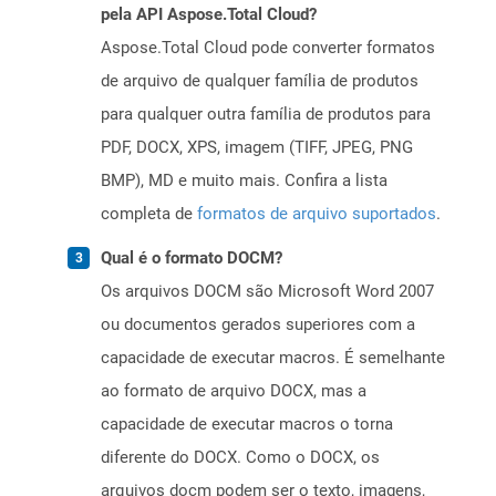
pela API Aspose.Total Cloud?
Aspose.Total Cloud pode converter formatos
de arquivo de qualquer família de produtos
para qualquer outra família de produtos para
PDF, DOCX, XPS, imagem (TIFF, JPEG, PNG
BMP), MD e muito mais. Confira a lista
completa de
formatos de arquivo suportados
.
Qual é o formato DOCM?
Os arquivos DOCM são Microsoft Word 2007
ou documentos gerados superiores com a
capacidade de executar macros. É semelhante
ao formato de arquivo DOCX, mas a
capacidade de executar macros o torna
diferente do DOCX. Como o DOCX, os
arquivos docm podem ser o texto, imagens,