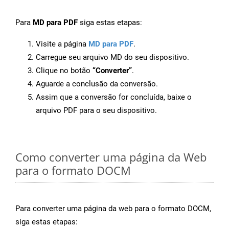
Para
MD para PDF
siga estas etapas:
Visite a página
MD para PDF
.
Carregue seu arquivo MD do seu dispositivo.
Clique no botão
“Converter”
.
Aguarde a conclusão da conversão.
Assim que a conversão for concluída, baixe o
arquivo PDF para o seu dispositivo.
Como converter uma página da Web
para o formato DOCM
Para converter uma página da web para o formato DOCM,
siga estas etapas: