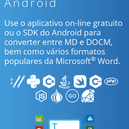
Android
Use o aplicativo on-line gratuito
ou o SDK do Android para
converter entre MD e DOCM,
bem como vários formatos
®
populares da Microsoft
Word.