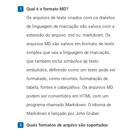
Qual é o formato MD?
Os arquivos de texto criados com os dialetos
de linguagem de marcação são salvos com a
extensão do arquivo .md ou .markdown. Os
arquivos MD são salvos em formato de texto
simples que usa a linguagem de marcação,
que também inclui símbolos de texto
embutidos, definindo como um texto pode ser
formatado, como recortes, formatação de
tabela, fontes e cabeçalhos. Os arquivos MD
podem ser convertidos em HTML com um
programa chamado Markdown. O idioma de
Markdown é lançado por John Gruber.
Quais formatos de arquivo são suportados