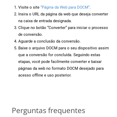
Visite o site
“Página da Web para DOCM”
.
Insira o URL da página da web que deseja converter
na caixa de entrada designada.
Clique no botão “Converter” para iniciar o processo
de conversão.
Aguarde a conclusão da conversão.
Baixe o arquivo DOCM para o seu dispositivo assim
que a conversão for concluída. Seguindo estas
etapas, você pode facilmente converter e baixar
páginas da web no formato DOCM desejado para
acesso offline e uso posterior.
Perguntas frequentes