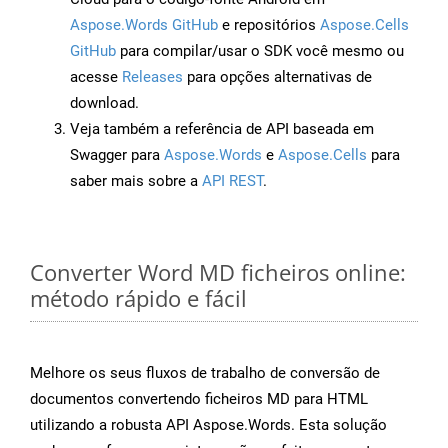
Aspose.Words GitHub
e repositórios
Aspose.Cells
GitHub
para compilar/usar o SDK você mesmo ou
acesse
Releases
para opções alternativas de
download.
Veja também a referência de API baseada em
Swagger para
Aspose.Words
e
Aspose.Cells
para
saber mais sobre a
API REST
.
Converter Word MD ficheiros online:
método rápido e fácil
Melhore os seus fluxos de trabalho de conversão de
documentos convertendo ficheiros MD para HTML
utilizando a robusta API Aspose.Words. Esta solução