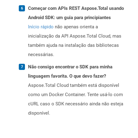
Começar com APIs REST Aspose.Total usando
Android SDK: um guia para principiantes
Início rápido
não apenas orienta a
inicialização da API Aspose.Total Cloud, mas
também ajuda na instalação das bibliotecas
necessárias.
Não consigo encontrar o SDK para minha
linguagem favorita. O que devo fazer?
Aspose.Total Cloud também está disponível
como um Docker Container. Tente usá-lo com
cURL caso o SDK necessário ainda não esteja
disponível.