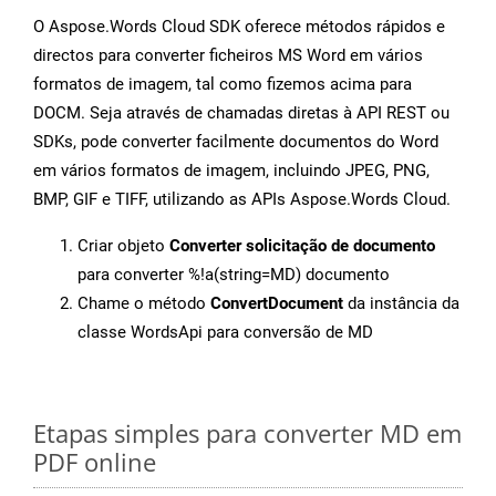
O Aspose.Words Cloud SDK oferece métodos rápidos e
directos para converter ficheiros MS Word em vários
formatos de imagem, tal como fizemos acima para
DOCM. Seja através de chamadas diretas à API REST ou
SDKs, pode converter facilmente documentos do Word
em vários formatos de imagem, incluindo JPEG, PNG,
BMP, GIF e TIFF, utilizando as APIs Aspose.Words Cloud.
Criar objeto
Converter solicitação de documento
para converter %!a(string=MD) documento
Chame o método
ConvertDocument
da instância da
classe WordsApi para conversão de MD
Etapas simples para converter MD em
PDF online