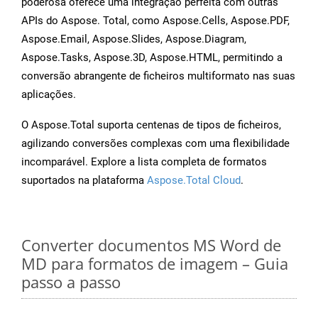
poderosa oferece uma integração perfeita com outras
APIs do Aspose. Total, como Aspose.Cells, Aspose.PDF,
Aspose.Email, Aspose.Slides, Aspose.Diagram,
Aspose.Tasks, Aspose.3D, Aspose.HTML, permitindo a
conversão abrangente de ficheiros multiformato nas suas
aplicações.
O Aspose.Total suporta centenas de tipos de ficheiros,
agilizando conversões complexas com uma flexibilidade
incomparável. Explore a lista completa de formatos
suportados na plataforma
Aspose.Total Cloud
.
Converter documentos MS Word de
MD para formatos de imagem – Guia
passo a passo