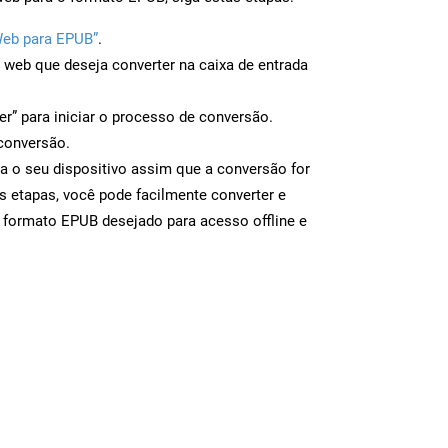
Web para EPUB”
.
a web que deseja converter na caixa de entrada
er” para iniciar o processo de conversão.
conversão.
a o seu dispositivo assim que a conversão for
s etapas, você pode facilmente converter e
 formato EPUB desejado para acesso offline e