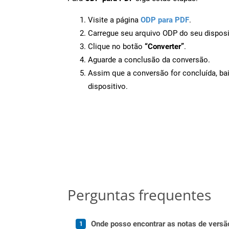
Visite a página
ODP para PDF
.
Carregue seu arquivo ODP do seu disposi
Clique no botão
“Converter”
.
Aguarde a conclusão da conversão.
Assim que a conversão for concluída, ba
dispositivo.
Perguntas frequentes
Onde posso encontrar as notas de versã