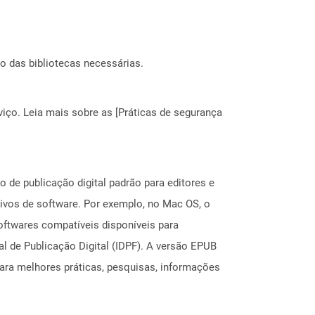
o das bibliotecas necessárias.
ço. Leia mais sobre as [Práticas de segurança
 de publicação digital padrão para editores e
ivos de software. Por exemplo, no Mac OS, o
softwares compatíveis disponíveis para
 de Publicação Digital (IDPF). A versão EPUB
para melhores práticas, pesquisas, informações