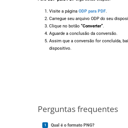
Visite a página
ODP para PDF
.
Carregue seu arquivo ODP do seu disposi
Clique no botão
“Converter”
.
Aguarde a conclusão da conversão.
Assim que a conversão for concluída, ba
dispositivo.
Perguntas frequentes
Qual é o formato PNG?