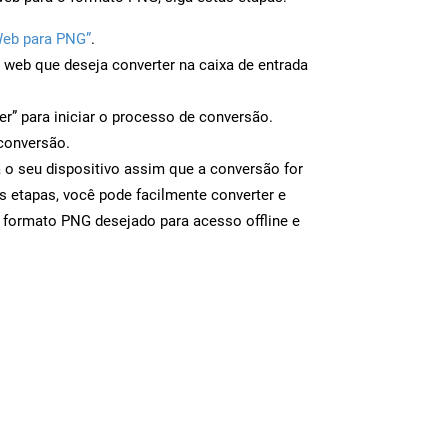
Web para PNG”
.
a web que deseja converter na caixa de entrada
er” para iniciar o processo de conversão.
conversão.
 o seu dispositivo assim que a conversão for
s etapas, você pode facilmente converter e
 formato PNG desejado para acesso offline e