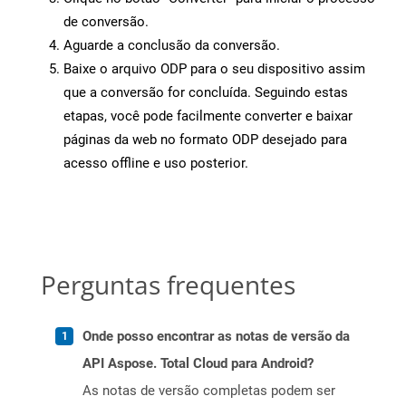
de conversão.
Aguarde a conclusão da conversão.
Baixe o arquivo ODP para o seu dispositivo assim
que a conversão for concluída. Seguindo estas
etapas, você pode facilmente converter e baixar
páginas da web no formato ODP desejado para
acesso offline e uso posterior.
Perguntas frequentes
Onde posso encontrar as notas de versão da
API Aspose. Total Cloud para Android?
As notas de versão completas podem ser