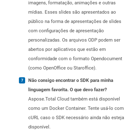
imagens, formatação, animações e outras
mídias. Esses slides são apresentados ao
público na forma de apresentações de slides
com configurações de apresentação
personalizadas. Os arquivos ODP podem ser
abertos por aplicativos que estão em
conformidade com o formato Opendocument
(como OpenOffice ou Staroffice).
Não consigo encontrar o SDK para minha
linguagem favorita. O que devo fazer?
Aspose.Total Cloud também está disponível
como um Docker Container. Tente usá-lo com
cURL caso o SDK necessário ainda não esteja
disponível.