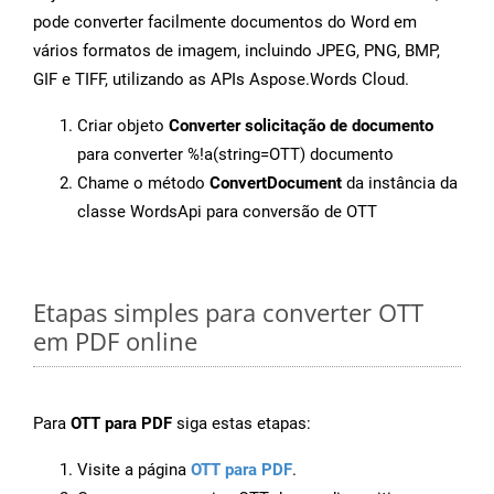
pode converter facilmente documentos do Word em
vários formatos de imagem, incluindo JPEG, PNG, BMP,
GIF e TIFF, utilizando as APIs Aspose.Words Cloud.
Criar objeto
Converter solicitação de documento
para converter %!a(string=OTT) documento
Chame o método
ConvertDocument
da instância da
classe WordsApi para conversão de OTT
Etapas simples para converter OTT
em PDF online
Para
OTT para PDF
siga estas etapas:
Visite a página
OTT para PDF
.