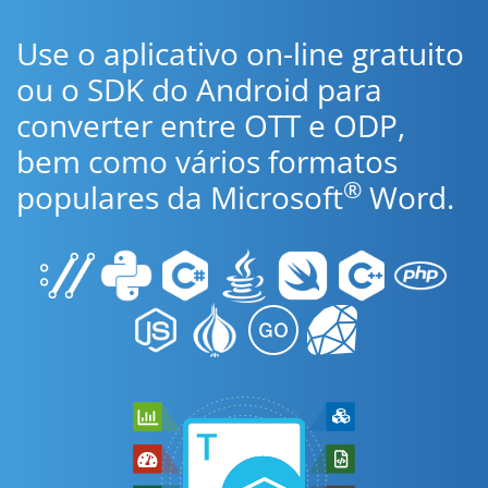
Use o aplicativo on-line gratuito
ou o SDK do Android para
converter entre OTT e ODP,
bem como vários formatos
®
populares da Microsoft
Word.