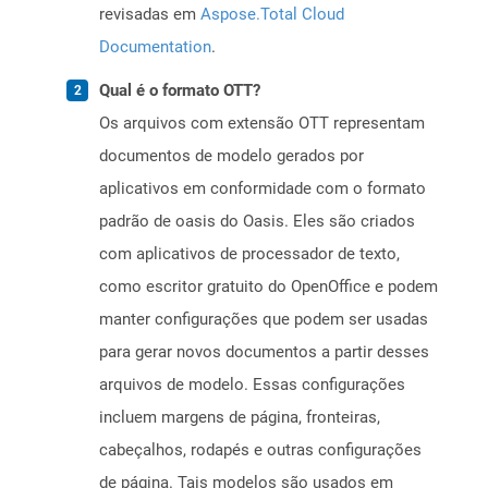
revisadas em
Aspose.Total Cloud
Documentation
.
Qual é o formato OTT?
Os arquivos com extensão OTT representam
documentos de modelo gerados por
aplicativos em conformidade com o formato
padrão de oasis do Oasis. Eles são criados
com aplicativos de processador de texto,
como escritor gratuito do OpenOffice e podem
manter configurações que podem ser usadas
para gerar novos documentos a partir desses
arquivos de modelo. Essas configurações
incluem margens de página, fronteiras,
cabeçalhos, rodapés e outras configurações
de página. Tais modelos são usados ​​em