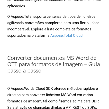
aplicações.
O Aspose.Total suporta centenas de tipos de ficheiros,
agilizando conversões complexas com uma flexibilidade
incomparável. Explore a lista completa de formatos
suportados na plataforma
Aspose.Total Cloud
.
Converter documentos MS Word de
OTT para formatos de imagem – Guia
passo a passo
O Aspose.Words Cloud SDK oferece métodos rápidos e
directos para converter ficheiros MS Word em vários
formatos de imagem, tal como fizemos acima para ODP.
Seja através de chamadas diretas à API REST ou SDKs,