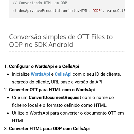
// Convertendo HTML em ODP
slidesApi.savePresentation(file.HTML, 
"ODP"
Conversão simples de OTT Files to
ODP no SDK Android
Configurar o WordsApi e o CellsApi
Inicialize
WordsApi
e
CellsApi
com o seu ID de cliente,
segredo do cliente, URL base e versão da API
Converter OTT para HTML com o WordsApi
Crie um
ConvertDocumentRequest
com o nome do
ficheiro local e o formato definido como HTML.
Utilize o WordsApi para converter o documento OTT em
HTML.
Converter HTML para ODP com CellsApi