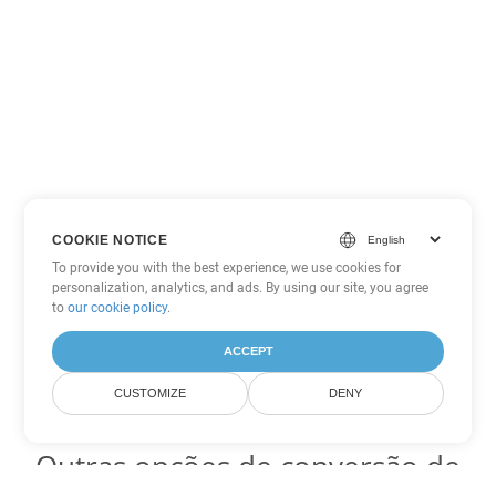
COOKIE NOTICE
To provide you with the best experience, we use cookies for
personalization, analytics, and ads. By using our site, you agree
to
our cookie policy
.
ACCEPT
CUSTOMIZE
DENY
Outras opções de conversão de