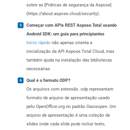
sobre as [Práticas de segurança da Aspose]
(https://about.aspose.cloud/security).
Começar com APIs REST Aspose.Total usando
Android SDK: um guia para principiantes
Início rápido
não apenas orienta a
inicialização da API Aspose.Total Cloud, mas
também ajuda na instalação das bibliotecas
necessárias.
Qual é o formato ODP?
Os arquivos com extensão .odp representam
formato de arquivo de apresentação usado
pelo OpenOffice.org no padrão Oasisopen. Um
arquivo de apresentação é uma coleção de
slides onde cada slide pode incluir texto,