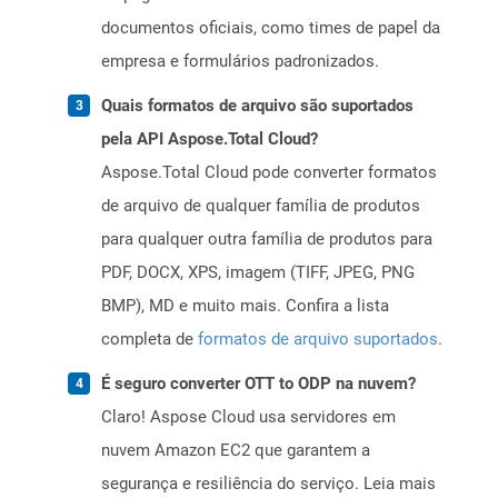
documentos oficiais, como times de papel da
empresa e formulários padronizados.
Quais formatos de arquivo são suportados
pela API Aspose.Total Cloud?
Aspose.Total Cloud pode converter formatos
de arquivo de qualquer família de produtos
para qualquer outra família de produtos para
PDF, DOCX, XPS, imagem (TIFF, JPEG, PNG
BMP), MD e muito mais. Confira a lista
completa de
formatos de arquivo suportados
.
É seguro converter OTT to ODP na nuvem?
Claro! Aspose Cloud usa servidores em
nuvem Amazon EC2 que garantem a
segurança e resiliência do serviço. Leia mais