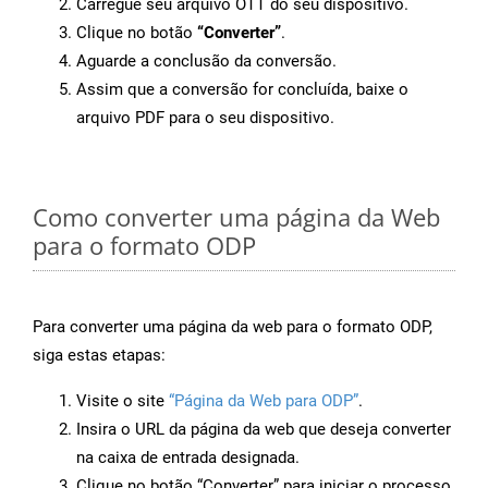
Carregue seu arquivo OTT do seu dispositivo.
Clique no botão
“Converter”
.
Aguarde a conclusão da conversão.
Assim que a conversão for concluída, baixe o
arquivo PDF para o seu dispositivo.
Como converter uma página da Web
para o formato ODP
Para converter uma página da web para o formato ODP,
siga estas etapas:
Visite o site
“Página da Web para ODP”
.
Insira o URL da página da web que deseja converter
na caixa de entrada designada.
Clique no botão “Converter” para iniciar o processo