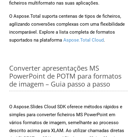
ficheiros multiformato nas suas aplicações.
O Aspose.Total suporta centenas de tipos de ficheiros,
agilizando conversões complexas com uma flexibilidade
incomparável. Explore a lista completa de formatos
suportados na plataforma
Aspose.Total Cloud
.
Converter apresentações MS
PowerPoint de POTM para formatos
de imagem – Guia passo a passo
O Aspose.Slides Cloud SDK oferece métodos rápidos e
simples para converter ficheiros MS PowerPoint em
vários formatos de imagem, semelhante ao processo
descrito acima para XLAM. Ao utilizar chamadas diretas