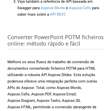
Veja também a referência de API baseada em
Swagger para
Aspose.Words
e
Aspose.Cells
para
saber mais sobre a
API REST
.
Converter PowerPoint POTM ficheiros
online: método rápido e fácil
Melhore os seus fluxos de trabalho de conversão de
documentos convertendo ficheiros POTM para HTML
utilizando a robusta API Aspose.Slides. Esta solução
poderosa oferece uma integração perfeita com outras
APIs do Aspose. Total, como Aspose.Words,
Aspose.Cells, Aspose.PDF, Aspose.Email,
Aspose.Diagram, Aspose.Tasks, Aspose.3D,
Aspose.HTML, permitindo a conversão abrangente de