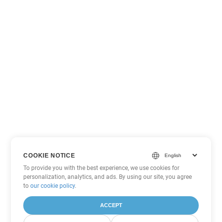
COOKIE NOTICE
To provide you with the best experience, we use cookies for
personalization, analytics, and ads. By using our site, you agree
to
our cookie policy
.
ACCEPT