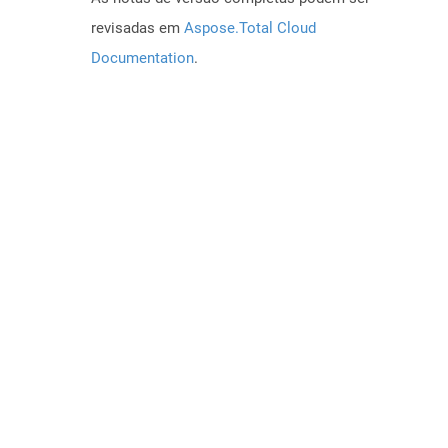
revisadas em
Aspose.Total Cloud
Documentation
.