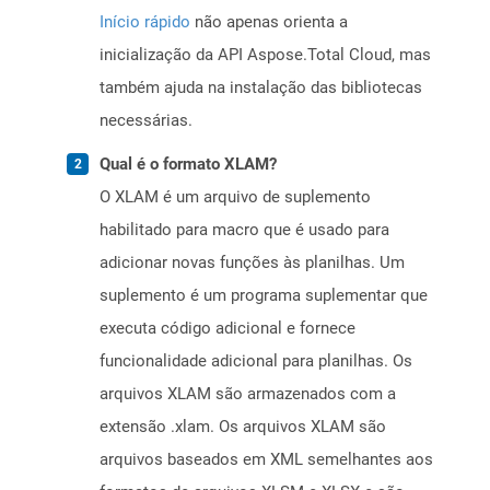
Início rápido
não apenas orienta a
inicialização da API Aspose.Total Cloud, mas
também ajuda na instalação das bibliotecas
necessárias.
Qual é o formato XLAM?
O XLAM é um arquivo de suplemento
habilitado para macro que é usado para
adicionar novas funções às planilhas. Um
suplemento é um programa suplementar que
executa código adicional e fornece
funcionalidade adicional para planilhas. Os
arquivos XLAM são armazenados com a
extensão .xlam. Os arquivos XLAM são
arquivos baseados em XML semelhantes aos