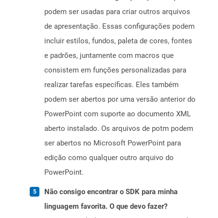
podem ser usadas para criar outros arquivos
de apresentação. Essas configurações podem
incluir estilos, fundos, paleta de cores, fontes
e padrões, juntamente com macros que
consistem em funções personalizadas para
realizar tarefas específicas. Eles também
podem ser abertos por uma versão anterior do
PowerPoint com suporte ao documento XML
aberto instalado. Os arquivos de potm podem
ser abertos no Microsoft PowerPoint para
edição como qualquer outro arquivo do
PowerPoint.
Não consigo encontrar o SDK para minha
linguagem favorita. O que devo fazer?