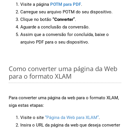
Visite a página
POTM para PDF
.
Carregue seu arquivo POTM do seu dispositivo.
Clique no botão
“Converter”
.
Aguarde a conclusão da conversão.
Assim que a conversão for concluída, baixe o
arquivo PDF para o seu dispositivo.
Como converter uma página da Web
para o formato XLAM
Para converter uma página da web para o formato XLAM,
siga estas etapas:
Visite o site
“Página da Web para XLAM”
.
Insira o URL da página da web que deseja converter