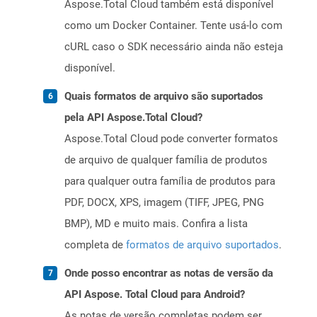
Aspose.Total Cloud também está disponível
como um Docker Container. Tente usá-lo com
cURL caso o SDK necessário ainda não esteja
disponível.
Quais formatos de arquivo são suportados
pela API Aspose.Total Cloud?
Aspose.Total Cloud pode converter formatos
de arquivo de qualquer família de produtos
para qualquer outra família de produtos para
PDF, DOCX, XPS, imagem (TIFF, JPEG, PNG
BMP), MD e muito mais. Confira a lista
completa de
formatos de arquivo suportados
.
Onde posso encontrar as notas de versão da
API Aspose. Total Cloud para Android?
As notas de versão completas podem ser