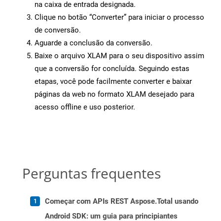
na caixa de entrada designada.
Clique no botão “Converter” para iniciar o processo
de conversão.
Aguarde a conclusão da conversão.
Baixe o arquivo XLAM para o seu dispositivo assim
que a conversão for concluída. Seguindo estas
etapas, você pode facilmente converter e baixar
páginas da web no formato XLAM desejado para
acesso offline e uso posterior.
Perguntas frequentes
Começar com APIs REST Aspose.Total usando
Android SDK: um guia para principiantes