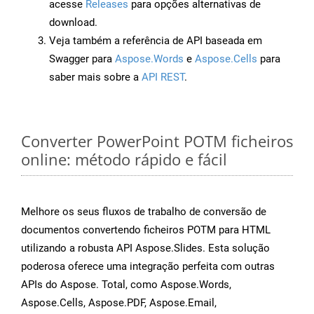
acesse
Releases
para opções alternativas de
download.
Veja também a referência de API baseada em
Swagger para
Aspose.Words
e
Aspose.Cells
para
saber mais sobre a
API REST
.
Converter PowerPoint POTM ficheiros
online: método rápido e fácil
Melhore os seus fluxos de trabalho de conversão de
documentos convertendo ficheiros POTM para HTML
utilizando a robusta API Aspose.Slides. Esta solução
poderosa oferece uma integração perfeita com outras
APIs do Aspose. Total, como Aspose.Words,
Aspose.Cells, Aspose.PDF, Aspose.Email,