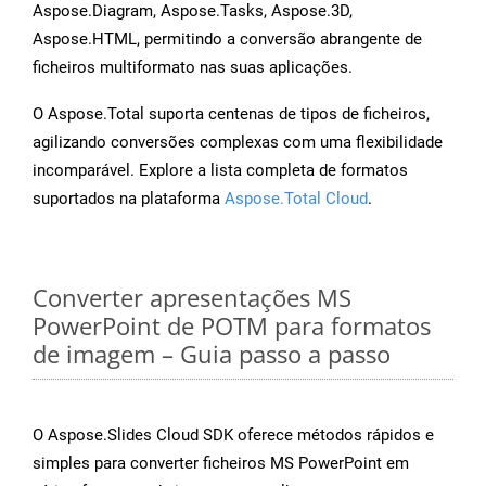
Aspose.Diagram, Aspose.Tasks, Aspose.3D,
Aspose.HTML, permitindo a conversão abrangente de
ficheiros multiformato nas suas aplicações.
O Aspose.Total suporta centenas de tipos de ficheiros,
agilizando conversões complexas com uma flexibilidade
incomparável. Explore a lista completa de formatos
suportados na plataforma
Aspose.Total Cloud
.
Converter apresentações MS
PowerPoint de POTM para formatos
de imagem – Guia passo a passo
O Aspose.Slides Cloud SDK oferece métodos rápidos e
simples para converter ficheiros MS PowerPoint em