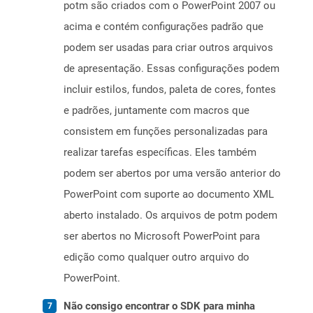
potm são criados com o PowerPoint 2007 ou
acima e contém configurações padrão que
podem ser usadas para criar outros arquivos
de apresentação. Essas configurações podem
incluir estilos, fundos, paleta de cores, fontes
e padrões, juntamente com macros que
consistem em funções personalizadas para
realizar tarefas específicas. Eles também
podem ser abertos por uma versão anterior do
PowerPoint com suporte ao documento XML
aberto instalado. Os arquivos de potm podem
ser abertos no Microsoft PowerPoint para
edição como qualquer outro arquivo do
PowerPoint.
Não consigo encontrar o SDK para minha