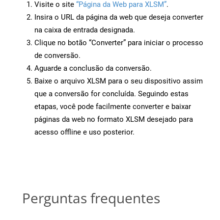
Visite o site
“Página da Web para XLSM”
.
Insira o URL da página da web que deseja converter
na caixa de entrada designada.
Clique no botão “Converter” para iniciar o processo
de conversão.
Aguarde a conclusão da conversão.
Baixe o arquivo XLSM para o seu dispositivo assim
que a conversão for concluída. Seguindo estas
etapas, você pode facilmente converter e baixar
páginas da web no formato XLSM desejado para
acesso offline e uso posterior.
Perguntas frequentes