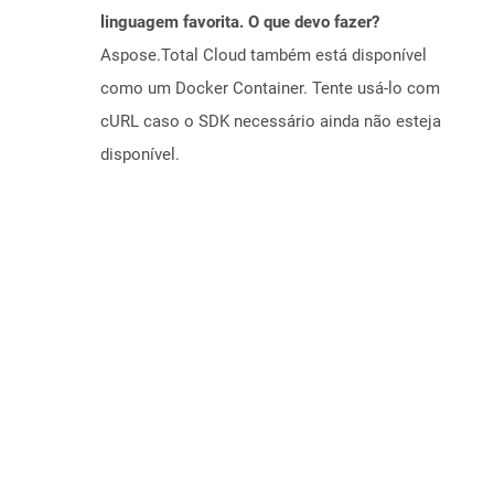
linguagem favorita. O que devo fazer?
Aspose.Total Cloud também está disponível
como um Docker Container. Tente usá-lo com
cURL caso o SDK necessário ainda não esteja
disponível.