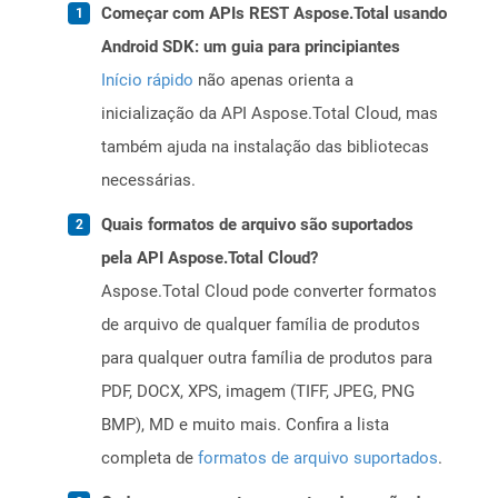
Começar com APIs REST Aspose.Total usando
Android SDK: um guia para principiantes
Início rápido
não apenas orienta a
inicialização da API Aspose.Total Cloud, mas
também ajuda na instalação das bibliotecas
necessárias.
Quais formatos de arquivo são suportados
pela API Aspose.Total Cloud?
Aspose.Total Cloud pode converter formatos
de arquivo de qualquer família de produtos
para qualquer outra família de produtos para
PDF, DOCX, XPS, imagem (TIFF, JPEG, PNG
BMP), MD e muito mais. Confira a lista
completa de
formatos de arquivo suportados
.