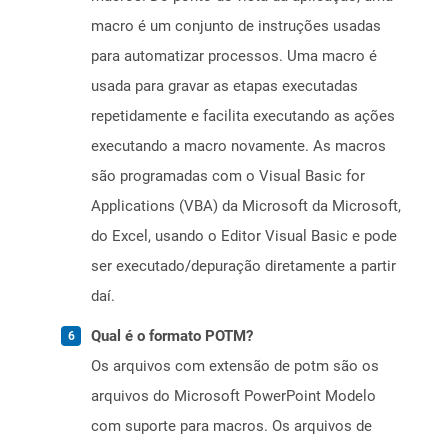
macro é um conjunto de instruções usadas
para automatizar processos. Uma macro é
usada para gravar as etapas executadas
repetidamente e facilita executando as ações
executando a macro novamente. As macros
são programadas com o Visual Basic for
Applications (VBA) da Microsoft da Microsoft,
do Excel, usando o Editor Visual Basic e pode
ser executado/depuração diretamente a partir
daí.
Qual é o formato POTM?
Os arquivos com extensão de potm são os
arquivos do Microsoft PowerPoint Modelo
com suporte para macros. Os arquivos de