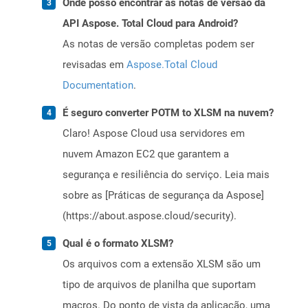
Onde posso encontrar as notas de versão da
API Aspose. Total Cloud para Android?
As notas de versão completas podem ser
revisadas em
Aspose.Total Cloud
Documentation
.
É seguro converter POTM to XLSM na nuvem?
Claro! Aspose Cloud usa servidores em
nuvem Amazon EC2 que garantem a
segurança e resiliência do serviço. Leia mais
sobre as [Práticas de segurança da Aspose]
(https://about.aspose.cloud/security).
Qual é o formato XLSM?
Os arquivos com a extensão XLSM são um
tipo de arquivos de planilha que suportam
macros. Do ponto de vista da aplicação, uma