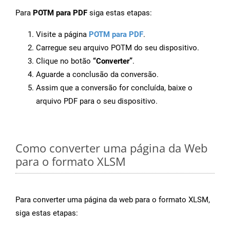
Para
POTM para PDF
siga estas etapas:
Visite a página
POTM para PDF
.
Carregue seu arquivo POTM do seu dispositivo.
Clique no botão
“Converter”
.
Aguarde a conclusão da conversão.
Assim que a conversão for concluída, baixe o
arquivo PDF para o seu dispositivo.
Como converter uma página da Web
para o formato XLSM
Para converter uma página da web para o formato XLSM,
siga estas etapas: