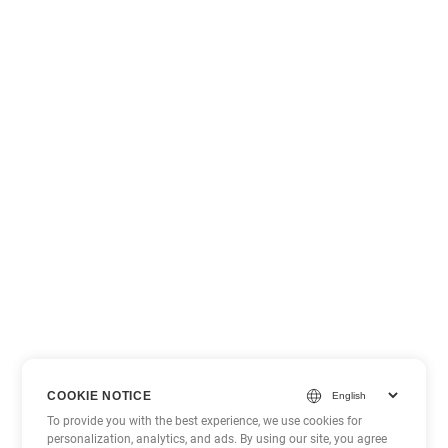
COOKIE NOTICE
To provide you with the best experience, we use cookies for
personalization, analytics, and ads. By using our site, you agree