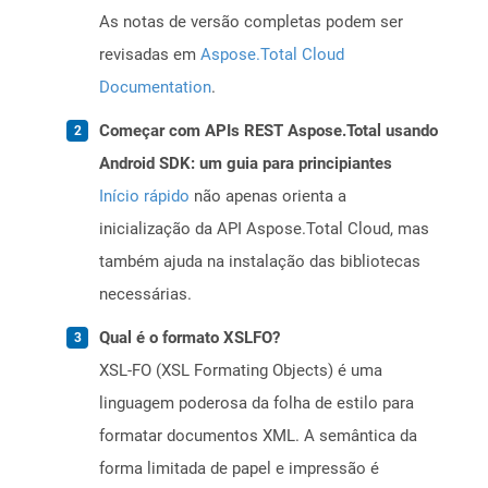
As notas de versão completas podem ser
revisadas em
Aspose.Total Cloud
Documentation
.
Começar com APIs REST Aspose.Total usando
Android SDK: um guia para principiantes
Início rápido
não apenas orienta a
inicialização da API Aspose.Total Cloud, mas
também ajuda na instalação das bibliotecas
necessárias.
Qual é o formato XSLFO?
XSL-FO (XSL Formating Objects) é uma
linguagem poderosa da folha de estilo para
formatar documentos XML. A semântica da
forma limitada de papel e impressão é