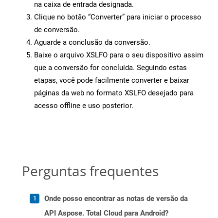
na caixa de entrada designada.
Clique no botão “Converter” para iniciar o processo
de conversão.
Aguarde a conclusão da conversão.
Baixe o arquivo XSLFO para o seu dispositivo assim
que a conversão for concluída. Seguindo estas
etapas, você pode facilmente converter e baixar
páginas da web no formato XSLFO desejado para
acesso offline e uso posterior.
Perguntas frequentes
Onde posso encontrar as notas de versão da
API Aspose. Total Cloud para Android?