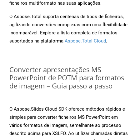
ficheiros multiformato nas suas aplicações.
O Aspose.Total suporta centenas de tipos de ficheiros,
agilizando conversões complexas com uma flexibilidade
incomparável. Explore a lista completa de formatos
suportados na plataforma
Aspose.Total Cloud
.
Converter apresentações MS
PowerPoint de POTM para formatos
de imagem – Guia passo a passo
O Aspose.Slides Cloud SDK oferece métodos rápidos e
simples para converter ficheiros MS PowerPoint em
vários formatos de imagem, semelhante ao processo
descrito acima para XSLFO. Ao utilizar chamadas diretas