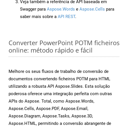
Veja também a referência de API baseada em
Swagger para
Aspose.Words
e
Aspose.Cells
para
saber mais sobre a
API REST
.
Converter PowerPoint POTM ficheiros
online: método rápido e fácil
Melhore os seus fluxos de trabalho de conversão de
documentos convertendo ficheiros POTM para HTML
utilizando a robusta API Aspose.Slides. Esta solução
poderosa oferece uma integração perfeita com outras
APIs do Aspose. Total, como Aspose.Words,
Aspose.Cells, Aspose.PDF, Aspose.Email,
Aspose.Diagram, Aspose.Tasks, Aspose.3D,
Aspose.HTML, permitindo a conversão abrangente de