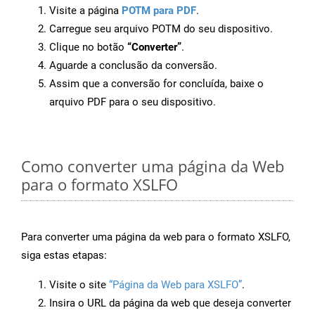
Visite a página
POTM para PDF
.
Carregue seu arquivo POTM do seu dispositivo.
Clique no botão
“Converter”
.
Aguarde a conclusão da conversão.
Assim que a conversão for concluída, baixe o
arquivo PDF para o seu dispositivo.
Como converter uma página da Web
para o formato XSLFO
Para converter uma página da web para o formato XSLFO,
siga estas etapas:
Visite o site
“Página da Web para XSLFO”
.
Insira o URL da página da web que deseja converter