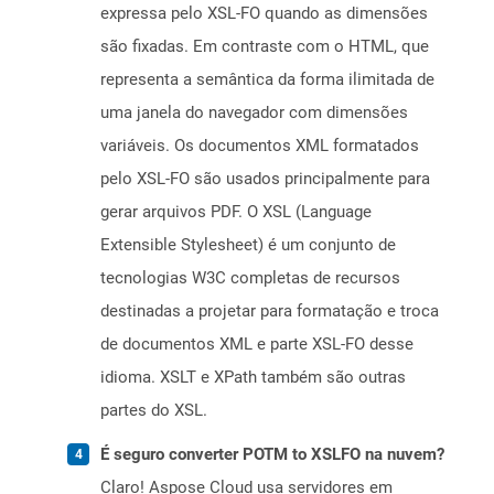
expressa pelo XSL-FO quando as dimensões
são fixadas. Em contraste com o HTML, que
representa a semântica da forma ilimitada de
uma janela do navegador com dimensões
variáveis. Os documentos XML formatados
pelo XSL-FO são usados ​​principalmente para
gerar arquivos PDF. O XSL (Language
Extensible Stylesheet) é um conjunto de
tecnologias W3C completas de recursos
destinadas a projetar para formatação e troca
de documentos XML e parte XSL-FO desse
idioma. XSLT e XPath também são outras
partes do XSL.
É seguro converter POTM to XSLFO na nuvem?
Claro! Aspose Cloud usa servidores em