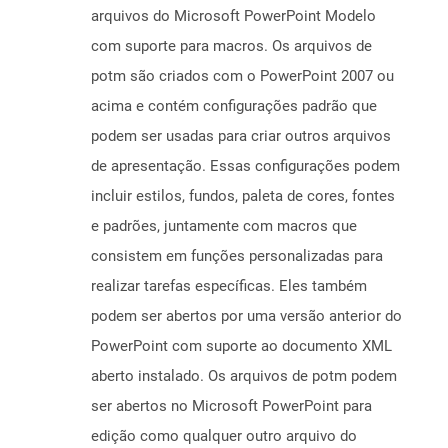
arquivos do Microsoft PowerPoint Modelo
com suporte para macros. Os arquivos de
potm são criados com o PowerPoint 2007 ou
acima e contém configurações padrão que
podem ser usadas para criar outros arquivos
de apresentação. Essas configurações podem
incluir estilos, fundos, paleta de cores, fontes
e padrões, juntamente com macros que
consistem em funções personalizadas para
realizar tarefas específicas. Eles também
podem ser abertos por uma versão anterior do
PowerPoint com suporte ao documento XML
aberto instalado. Os arquivos de potm podem
ser abertos no Microsoft PowerPoint para
edição como qualquer outro arquivo do