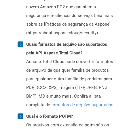
nuvem Amazon EC2 que garantem a
segurança e resiliência do serviço. Leia mais
sobre as [Práticas de segurança da Aspose]
(https://about.aspose.cloud/security).
Quais formatos de arquivo são suportados
pela API Aspose.Total Cloud?
Aspose.Total Cloud pode converter formatos
de arquivo de qualquer família de produtos
para qualquer outra família de produtos para
PDF, DOCX, XPS, imagem (TIFF, JPEG, PNG
BMP), MD e muito mais. Confira a lista
completa de
formatos de arquivo suportados
.
Qual é o formato POTM?
Os arquivos com extensão de potm são os