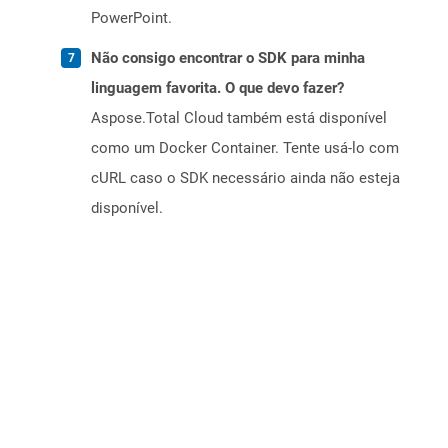
PowerPoint.
Não consigo encontrar o SDK para minha
linguagem favorita. O que devo fazer?
Aspose.Total Cloud também está disponível
como um Docker Container. Tente usá-lo com
cURL caso o SDK necessário ainda não esteja
disponível.