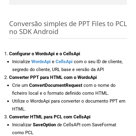
Conversão simples de PPT Files to PCL
no SDK Android
Configurar o WordsApi e o CellsApi
Inicialize
WordsApi
e
CellsApi
com o seu ID de cliente,
segredo do cliente, URL base e versão da API
Converter PPT para HTML com o WordsApi
Crie um
ConvertDocumentRequest
com o nome do
ficheiro local e o formato definido como HTML.
Utilize o WordsApi para converter o documento PPT em
HTML.
Converter HTML para PCL com CellsApi
Inicializar
SaveOption
de CellsAPI com SaveFormat
como PCL