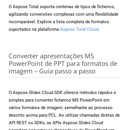
O Aspose.Total suporta centenas de tipos de ficheiros,
agilizando conversões complexas com uma flexibilidade
incomparável. Explore a lista completa de formatos
suportados na plataforma
Aspose.Total Cloud
.
Converter apresentações MS
PowerPoint de PPT para formatos de
imagem – Guia passo a passo
O Aspose.Slides Cloud SDK oferece métodos rápidos e
simples para converter ficheiros MS PowerPoint em
vários formatos de imagem, semelhante ao processo
descrito acima para PCL. Ao utilizar chamadas diretas de
API REST ou SDKs, as APIs Aspose.Slides Cloud