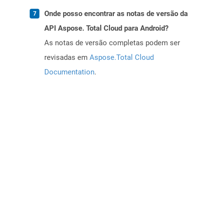
Onde posso encontrar as notas de versão da
API Aspose. Total Cloud para Android?
As notas de versão completas podem ser
revisadas em
Aspose.Total Cloud
Documentation
.