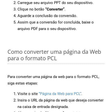
Carregue seu arquivo PPT do seu dispositivo.
Clique no botão
“Converter”
.
Aguarde a conclusão da conversão.
Assim que a conversão for concluída, baixe o
arquivo PDF para o seu dispositivo.
Como converter uma página da Web
para o formato PCL
Para converter uma página da web para o formato PCL,
siga estas etapas:
Visite o site
“Página da Web para PCL”
.
Insira o URL da página da web que deseja converter
na caixa de entrada designada.