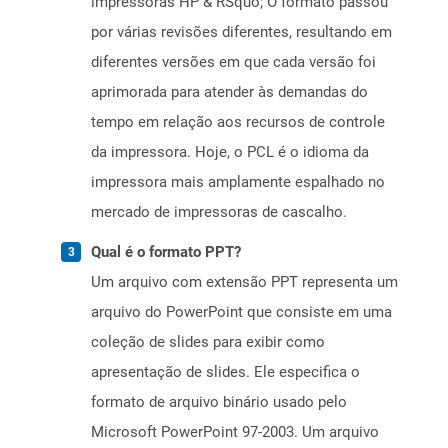
impressoras HP & RSquo; O formato passou
por várias revisões diferentes, resultando em
diferentes versões em que cada versão foi
aprimorada para atender às demandas do
tempo em relação aos recursos de controle
da impressora. Hoje, o PCL é o idioma da
impressora mais amplamente espalhado no
mercado de impressoras de cascalho.
Qual é o formato PPT?
Um arquivo com extensão PPT representa um
arquivo do PowerPoint que consiste em uma
coleção de slides para exibir como
apresentação de slides. Ele especifica o
formato de arquivo binário usado pelo
Microsoft PowerPoint 97-2003. Um arquivo