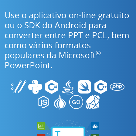
Use o aplicativo on-line gratuito
ou o SDK do Android para
converter entre PPT e PCL, bem
como vários formatos
®
populares da Microsoft
PowerPoint.