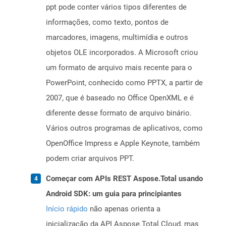
ppt pode conter vários tipos diferentes de
informações, como texto, pontos de
marcadores, imagens, multimídia e outros
objetos OLE incorporados. A Microsoft criou
um formato de arquivo mais recente para o
PowerPoint, conhecido como PPTX, a partir de
2007, que é baseado no Office OpenXML e é
diferente desse formato de arquivo binário.
Vários outros programas de aplicativos, como
OpenOffice Impress e Apple Keynote, também
podem criar arquivos PPT.
Começar com APIs REST Aspose.Total usando
Android SDK: um guia para principiantes
Início rápido
não apenas orienta a
inicialização da API Aspose.Total Cloud, mas