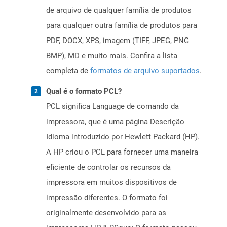
de arquivo de qualquer família de produtos
para qualquer outra família de produtos para
PDF, DOCX, XPS, imagem (TIFF, JPEG, PNG
BMP), MD e muito mais. Confira a lista
completa de
formatos de arquivo suportados
.
Qual é o formato PCL?
PCL significa Language de comando da
impressora, que é uma página Descrição
Idioma introduzido por Hewlett Packard (HP).
A HP criou o PCL para fornecer uma maneira
eficiente de controlar os recursos da
impressora em muitos dispositivos de
impressão diferentes. O formato foi
originalmente desenvolvido para as