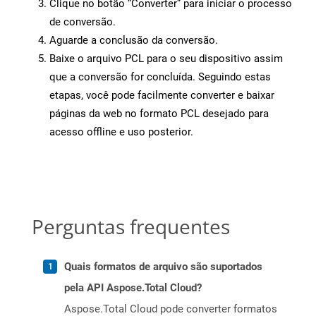
Clique no botão “Converter” para iniciar o processo
de conversão.
Aguarde a conclusão da conversão.
Baixe o arquivo PCL para o seu dispositivo assim
que a conversão for concluída. Seguindo estas
etapas, você pode facilmente converter e baixar
páginas da web no formato PCL desejado para
acesso offline e uso posterior.
Perguntas frequentes
Quais formatos de arquivo são suportados
pela API Aspose.Total Cloud?
Aspose.Total Cloud pode converter formatos