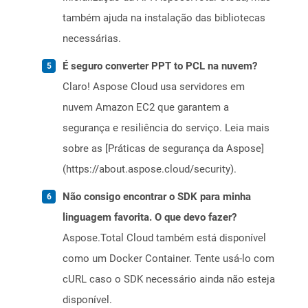
também ajuda na instalação das bibliotecas
necessárias.
É seguro converter PPT to PCL na nuvem?
Claro! Aspose Cloud usa servidores em
nuvem Amazon EC2 que garantem a
segurança e resiliência do serviço. Leia mais
sobre as [Práticas de segurança da Aspose]
(https://about.aspose.cloud/security).
Não consigo encontrar o SDK para minha
linguagem favorita. O que devo fazer?
Aspose.Total Cloud também está disponível
como um Docker Container. Tente usá-lo com
cURL caso o SDK necessário ainda não esteja
disponível.