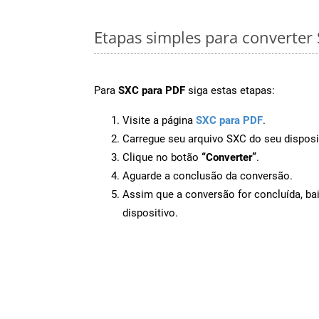
Etapas simples para converter
Para
SXC para PDF
siga estas etapas:
Visite a página
SXC para PDF
.
Carregue seu arquivo SXC do seu disposi
Clique no botão
“Converter”
.
Aguarde a conclusão da conversão.
Assim que a conversão for concluída, ba
dispositivo.