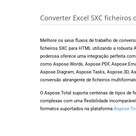
Converter Excel SXC ficheiros o
Melhore os seus fluxos de trabalho de conve
ficheiros SXC para HTML utilizando a robusta 
poderosa oferece uma integração perfeita com 
como Aspose.Words, Aspose.PDF, Aspose.Emai
Aspose.Diagram, Aspose.Tasks, Aspose.3D, A
conversão abrangente de ficheiros multiformat
O Aspose.Total suporta centenas de tipos de fi
complexas com uma flexibilidade incomparável.
formatos suportados na plataforma
Aspose.To