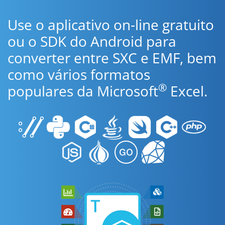
Use o aplicativo on-line gratuito
ou o SDK do Android para
converter entre SXC e EMF, bem
como vários formatos
®
populares da Microsoft
Excel.