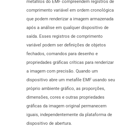
metafilos do EMF compreendem registros de
comprimento variável em ordem cronológica
que podem renderizar a imagem armazenada
após a análise em qualquer dispositivo de
saída. Esses registros de comprimento
variável podem ser definições de objetos
fechados, comandos para desenho e
propriedades gráficas críticas para renderizar
a imagem com precisão. Quando um
dispositivo abre um metafile EMF usando seu
próprio ambiente gráfico, as proporções,
dimensões, cores e outras propriedades
gráficas da imagem original permanecem
iguais, independentemente da plataforma de
dispositivo de abertura.