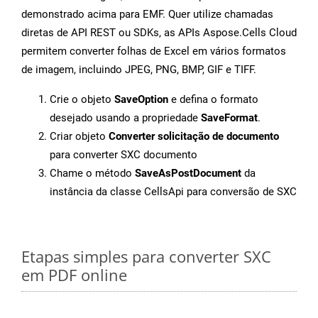
demonstrado acima para EMF. Quer utilize chamadas
diretas de API REST ou SDKs, as APIs Aspose.Cells Cloud
permitem converter folhas de Excel em vários formatos
de imagem, incluindo JPEG, PNG, BMP, GIF e TIFF.
Crie o objeto
SaveOption
e defina o formato
desejado usando a propriedade
SaveFormat
.
Criar objeto
Converter solicitação de documento
para converter SXC documento
Chame o método
SaveAsPostDocument
da
instância da classe CellsApi para conversão de SXC
Etapas simples para converter SXC
em PDF online