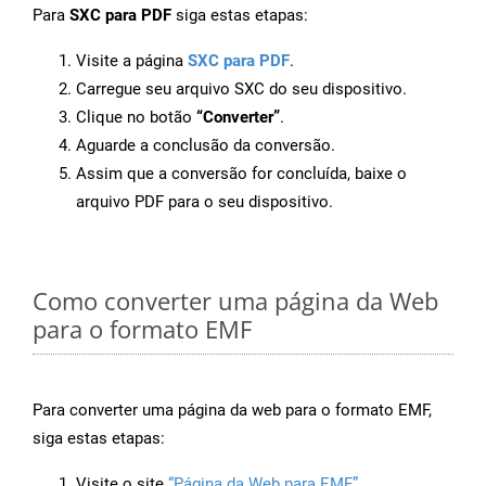
Para
SXC para PDF
siga estas etapas:
Visite a página
SXC para PDF
.
Carregue seu arquivo SXC do seu dispositivo.
Clique no botão
“Converter”
.
Aguarde a conclusão da conversão.
Assim que a conversão for concluída, baixe o
arquivo PDF para o seu dispositivo.
Como converter uma página da Web
para o formato EMF
Para converter uma página da web para o formato EMF,
siga estas etapas:
Visite o site
“Página da Web para EMF”
.