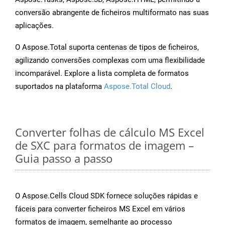
conversão abrangente de ficheiros multiformato nas suas
aplicações.
O Aspose.Total suporta centenas de tipos de ficheiros,
agilizando conversões complexas com uma flexibilidade
incomparável. Explore a lista completa de formatos
suportados na plataforma
Aspose.Total Cloud
.
Converter folhas de cálculo MS Excel
de SXC para formatos de imagem –
Guia passo a passo
O Aspose.Cells Cloud SDK fornece soluções rápidas e
fáceis para converter ficheiros MS Excel em vários
formatos de imagem, semelhante ao processo