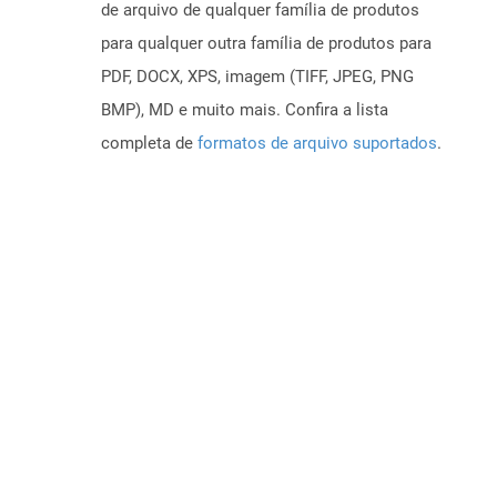
de arquivo de qualquer família de produtos
para qualquer outra família de produtos para
PDF, DOCX, XPS, imagem (TIFF, JPEG, PNG
BMP), MD e muito mais. Confira a lista
completa de
formatos de arquivo suportados
.