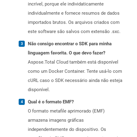
incrível, porque ele individaticamente
individualmente e fornece resumos de dados
importados brutos. Os arquivos criados com
este software são salvos com extensão .sxc.
Não consigo encontrar o SDK para minha
linguagem favorita. O que devo fazer?
Aspose.Total Cloud também está disponível
como um Docker Container. Tente usá-lo com
cURL caso o SDK necessário ainda não esteja
disponível.
Qual é o formato EMF?
O formato metafile aprimorado (EMF)
armazena imagens gráficas
independentemente do dispositivo. Os