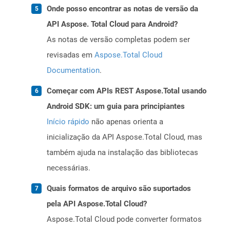
Onde posso encontrar as notas de versão da
API Aspose. Total Cloud para Android?
As notas de versão completas podem ser
revisadas em
Aspose.Total Cloud
Documentation
.
Começar com APIs REST Aspose.Total usando
Android SDK: um guia para principiantes
Início rápido
não apenas orienta a
inicialização da API Aspose.Total Cloud, mas
também ajuda na instalação das bibliotecas
necessárias.
Quais formatos de arquivo são suportados
pela API Aspose.Total Cloud?
Aspose.Total Cloud pode converter formatos