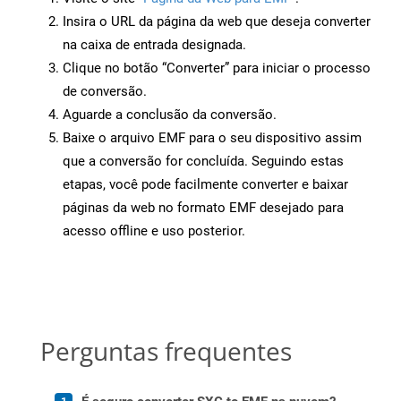
Insira o URL da página da web que deseja converter
na caixa de entrada designada.
Clique no botão “Converter” para iniciar o processo
de conversão.
Aguarde a conclusão da conversão.
Baixe o arquivo EMF para o seu dispositivo assim
que a conversão for concluída. Seguindo estas
etapas, você pode facilmente converter e baixar
páginas da web no formato EMF desejado para
acesso offline e uso posterior.
Perguntas frequentes