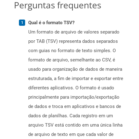
Perguntas frequentes
Qual é o formato TSV?
Um formato de arquivo de valores separado
por TAB (TSV) representa dados separados
com guias no formato de texto simples. O
formato de arquivo, semelhante ao CSV, é
usado para organização de dados de maneira
estruturada, a fim de importar e exportar entre
diferentes aplicativos. O formato é usado
principalmente para importação/exportação
de dados e troca em aplicativos e bancos de
dados de planilhas. Cada registro em um
arquivo TSV está contido em uma única linha
de arquivo de texto em que cada valor de