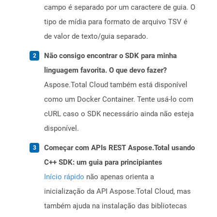
campo é separado por um caractere de guia. O
tipo de mídia para formato de arquivo TSV é
de valor de texto/guia separado.
Não consigo encontrar o SDK para minha
linguagem favorita. O que devo fazer?
Aspose.Total Cloud também está disponível
como um Docker Container. Tente usá-lo com
cURL caso o SDK necessário ainda não esteja
disponível.
Começar com APIs REST Aspose.Total usando
C++ SDK: um guia para principiantes
Início rápido
não apenas orienta a
inicialização da API Aspose.Total Cloud, mas
também ajuda na instalação das bibliotecas