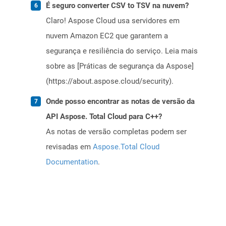
É seguro converter CSV to TSV na nuvem?
Claro! Aspose Cloud usa servidores em
nuvem Amazon EC2 que garantem a
segurança e resiliência do serviço. Leia mais
sobre as [Práticas de segurança da Aspose]
(https://about.aspose.cloud/security).
Onde posso encontrar as notas de versão da
API Aspose. Total Cloud para C++?
As notas de versão completas podem ser
revisadas em
Aspose.Total Cloud
Documentation
.