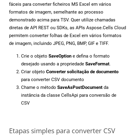
fáceis para converter ficheiros MS Excel em vários
formatos de imagem, semelhante ao processo
demonstrado acima para TSV. Quer utilize chamadas
diretas de API REST ou SDKs, as APIs Aspose.Cells Cloud
permitem converter folhas de Excel em vários formatos
de imagem, incluindo JPEG, PNG, BMP, GIF e TIFF.
Crie o objeto
SaveOption
e defina o formato
desejado usando a propriedade
SaveFormat
.
Criar objeto
Converter solicitação de documento
para converter CSV documento
Chame o método
SaveAsPostDocument
da
instância da classe CellsApi para conversão de
CSV
Etapas simples para converter CSV