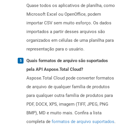
Quase todos os aplicativos de planilha, como
Microsoft Excel ou OpenOffice, podem
importar CSV sem muito esforço. Os dados
importados a partir desses arquivos são
organizados em células de uma planilha para
representação para o usuário.
Quais formatos de arquivo são suportados
pela API Aspose.Total Cloud?
Aspose.Total Cloud pode converter formatos
de arquivo de qualquer família de produtos
para qualquer outra família de produtos para
PDF, DOCX, XPS, imagem (TIFF, JPEG, PNG
BMP), MD e muito mais. Confira a lista
completa de
formatos de arquivo suportados
.