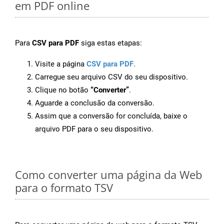
em PDF online
Para
CSV para PDF
siga estas etapas:
Visite a página
CSV para PDF
.
Carregue seu arquivo CSV do seu dispositivo.
Clique no botão
“Converter”
.
Aguarde a conclusão da conversão.
Assim que a conversão for concluída, baixe o
arquivo PDF para o seu dispositivo.
Como converter uma página da Web
para o formato TSV