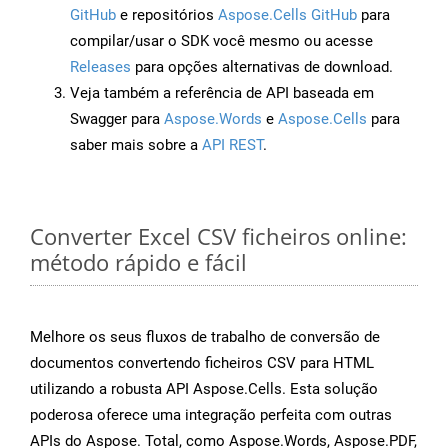
GitHub
e repositórios
Aspose.Cells GitHub
para
compilar/usar o SDK você mesmo ou acesse
Releases
para opções alternativas de download.
Veja também a referência de API baseada em
Swagger para
Aspose.Words
e
Aspose.Cells
para
saber mais sobre a
API REST
.
Converter Excel CSV ficheiros online:
método rápido e fácil
Melhore os seus fluxos de trabalho de conversão de
documentos convertendo ficheiros CSV para HTML
utilizando a robusta API Aspose.Cells. Esta solução
poderosa oferece uma integração perfeita com outras
APIs do Aspose. Total, como Aspose.Words, Aspose.PDF,