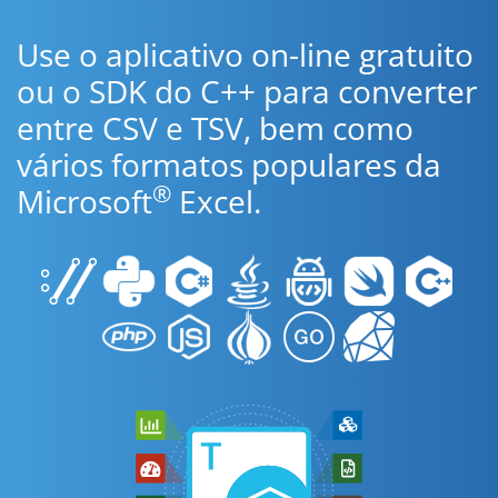
Use o aplicativo on-line gratuito
ou o SDK do C++ para converter
entre CSV e TSV, bem como
vários formatos populares da
®
Microsoft
Excel.