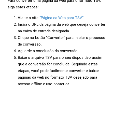
Para converter uma página da web para o formato TSV,
siga estas etapas:
Visite o site
“Página da Web para TSV”
.
Insira o URL da página da web que deseja converter
na caixa de entrada designada.
Clique no botão “Converter” para iniciar o processo
de conversão.
Aguarde a conclusão da conversão.
Baixe o arquivo TSV para o seu dispositivo assim
que a conversão for concluída. Seguindo estas
etapas, você pode facilmente converter e baixar
páginas da web no formato TSV desejado para
acesso offline e uso posterior.