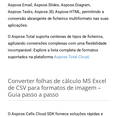
Aspose.Email, Aspose.Slides, Aspose.Diagram,
Aspose.Tasks, Aspose.3D, Aspose.HTML, permitindo a
conversão abrangente de ficheiros multiformato nas suas
aplicações.
O Aspose.Total suporta centenas de tipos de ficheiros,
agilizando conversões complexas com uma flexibilidade
incomparável. Explore a lista completa de formatos
suportados na plataforma
Aspose.Total Cloud
.
Converter folhas de cálculo MS Excel
de CSV para formatos de imagem –
Guia passo a passo
O Aspose.Cells Cloud SDK fornece soluções rápidas e