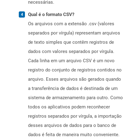
necessárias.
Qual é o formato CSV?
Os arquivos com a extensão .csv (valores
separados por vírgula) representam arquivos
de texto simples que contêm registros de
dados com valores separados por vírgula.
Cada linha em um arquivo CSV é um novo
registro do conjunto de registros contidos no
arquivo. Esses arquivos são gerados quando
a transferência de dados é destinada de um
sistema de armazenamento para outro. Como
todos os aplicativos podem reconhecer
registros separados por vírgula, a importação
desses arquivos de dados para o banco de
dados é feita de maneira muito conveniente.