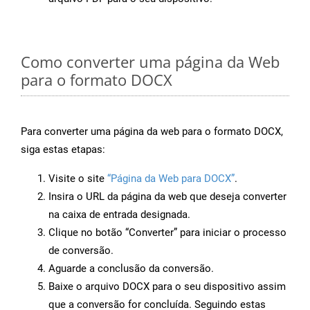
Como converter uma página da Web
para o formato DOCX
Para converter uma página da web para o formato DOCX,
siga estas etapas:
Visite o site
“Página da Web para DOCX”
.
Insira o URL da página da web que deseja converter
na caixa de entrada designada.
Clique no botão “Converter” para iniciar o processo
de conversão.
Aguarde a conclusão da conversão.
Baixe o arquivo DOCX para o seu dispositivo assim
que a conversão for concluída. Seguindo estas