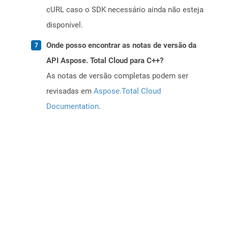
cURL caso o SDK necessário ainda não esteja
disponível.
Onde posso encontrar as notas de versão da
API Aspose. Total Cloud para C++?
As notas de versão completas podem ser
revisadas em
Aspose.Total Cloud
Documentation
.