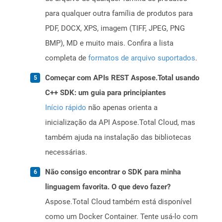
para qualquer outra família de produtos para
PDF, DOCX, XPS, imagem (TIFF, JPEG, PNG
BMP), MD e muito mais. Confira a lista
completa de
formatos de arquivo suportados
.
Começar com APIs REST Aspose.Total usando
C++ SDK: um guia para principiantes
Início rápido
não apenas orienta a
inicialização da API Aspose.Total Cloud, mas
também ajuda na instalação das bibliotecas
necessárias.
Não consigo encontrar o SDK para minha
linguagem favorita. O que devo fazer?
Aspose.Total Cloud também está disponível
como um Docker Container. Tente usá-lo com