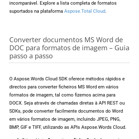
incomparável. Explore a lista completa de formatos
suportados na plataforma
Aspose.Total Cloud
.
Converter documentos MS Word de
DOC para formatos de imagem – Guia
passo a passo
O Aspose.Words Cloud SDK oferece métodos rápidos e
directos para converter ficheiros MS Word em vários
formatos de imagem, tal como fizemos acima para
DOCX. Seja através de chamadas diretas à API REST ou
SDKs, pode converter facilmente documentos do Word
em vários formatos de imagem, incluindo JPEG, PNG,
BMP, GIF e TIFF, utilizando as APIs Aspose.Words Cloud.