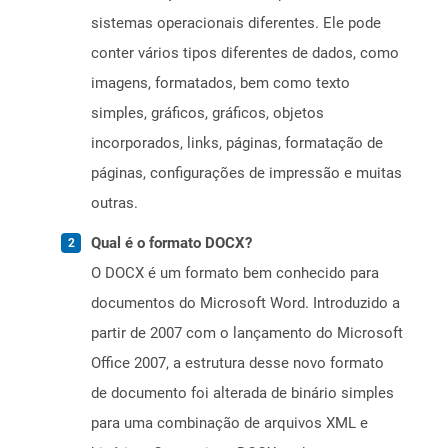
sistemas operacionais diferentes. Ele pode
conter vários tipos diferentes de dados, como
imagens, formatados, bem como texto
simples, gráficos, gráficos, objetos
incorporados, links, páginas, formatação de
páginas, configurações de impressão e muitas
outras.
Qual é o formato DOCX?
O DOCX é um formato bem conhecido para
documentos do Microsoft Word. Introduzido a
partir de 2007 com o lançamento do Microsoft
Office 2007, a estrutura desse novo formato
de documento foi alterada de binário simples
para uma combinação de arquivos XML e