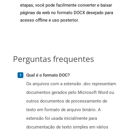
etapas, você pode facilmente converter e baixar
páginas da web no formato DOCX desejado para
acesso offline e uso posterior.
Perguntas frequentes
Qual é o formato DOC?
Os arquivos com a extensão .doc representam
documentos gerados pelo Microsoft Word ou
outros documentos de processamento de
texto em formato de arquivo binário. A
extensão foi usada inicialmente para
documentação de texto simples em vários