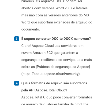
binários. Os arquivos DOCX podem ser
abertos com versões Word 2007 e laterais,
mas não com as versões anteriores do MS
Word, que suportam extensões de arquivo do
documento.
É seguro converter DOC to DOCX na nuvem?
Claro! Aspose Cloud usa servidores em
nuvem Amazon EC2 que garantem a
segurança e resiliência do serviço. Leia mais
sobre as [Práticas de segurança da Aspose]
(https://about.aspose.cloud/security).
Quais formatos de arquivo são suportados
pela API Aspose.Total Cloud?
Aspose.Total Cloud pode converter formatos
de arquivo de qualquer família de produtos