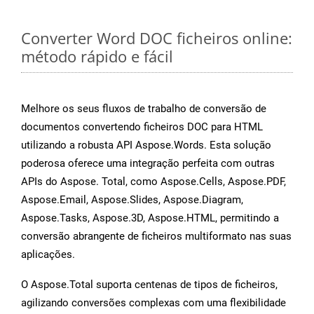
Converter Word DOC ficheiros online:
método rápido e fácil
Melhore os seus fluxos de trabalho de conversão de
documentos convertendo ficheiros DOC para HTML
utilizando a robusta API Aspose.Words. Esta solução
poderosa oferece uma integração perfeita com outras
APIs do Aspose. Total, como Aspose.Cells, Aspose.PDF,
Aspose.Email, Aspose.Slides, Aspose.Diagram,
Aspose.Tasks, Aspose.3D, Aspose.HTML, permitindo a
conversão abrangente de ficheiros multiformato nas suas
aplicações.
O Aspose.Total suporta centenas de tipos de ficheiros,
agilizando conversões complexas com uma flexibilidade