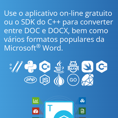
Use o aplicativo on-line gratuito
ou o SDK do C++ para converter
entre DOC e DOCX, bem como
vários formatos populares da
®
Microsoft
Word.