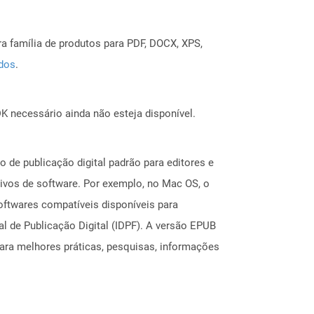
a família de produtos para PDF, DOCX, XPS,
ados
.
 necessário ainda não esteja disponível.
 de publicação digital padrão para editores e
ivos de software. Por exemplo, no Mac OS, o
softwares compatíveis disponíveis para
 de Publicação Digital (IDPF). A versão EPUB
para melhores práticas, pesquisas, informações