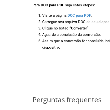
Para
DOC para PDF
siga estas etapas:
Visite a página
DOC para PDF
.
Carregue seu arquivo DOC do seu disposi
Clique no botão
“Converter”
.
Aguarde a conclusão da conversão.
Assim que a conversão for concluída, ba
dispositivo.
Perguntas frequentes