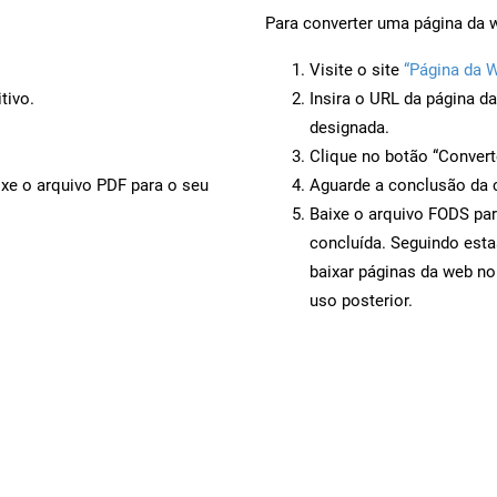
Para converter uma página da 
Visite o site
“Página da 
tivo.
Insira o URL da página d
designada.
Clique no botão “Convert
ixe o arquivo PDF para o seu
Aguarde a conclusão da 
Baixe o arquivo FODS par
concluída. Seguindo esta
baixar páginas da web no
uso posterior.