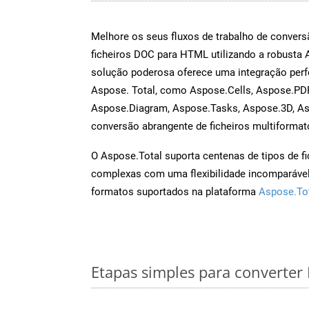
Melhore os seus fluxos de trabalho de conve
ficheiros DOC para HTML utilizando a robusta
solução poderosa oferece uma integração perf
Aspose. Total, como Aspose.Cells, Aspose.PDF
Aspose.Diagram, Aspose.Tasks, Aspose.3D, A
conversão abrangente de ficheiros multiformat
O Aspose.Total suporta centenas de tipos de fi
complexas com uma flexibilidade incomparável.
formatos suportados na plataforma
Aspose.To
Etapas simples para converte