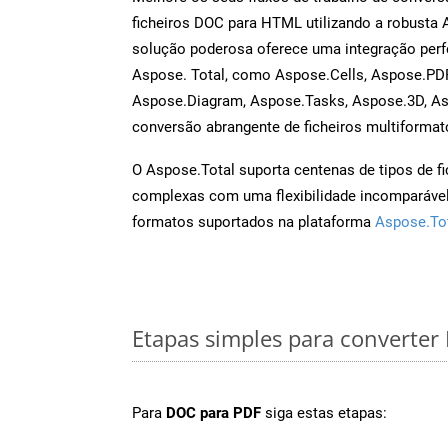
ficheiros DOC para HTML utilizando a robusta
solução poderosa oferece uma integração perf
Aspose. Total, como Aspose.Cells, Aspose.PDF
Aspose.Diagram, Aspose.Tasks, Aspose.3D, A
conversão abrangente de ficheiros multiformat
O Aspose.Total suporta centenas de tipos de fi
complexas com uma flexibilidade incomparável.
formatos suportados na plataforma
Aspose.To
Etapas simples para converte
Para
DOC para PDF
siga estas etapas: