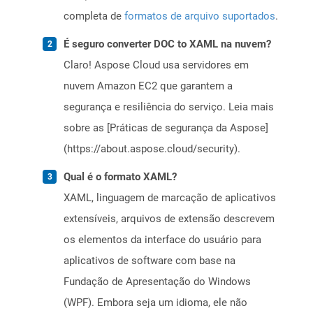
completa de
formatos de arquivo suportados
.
É seguro converter DOC to XAML na nuvem?
Claro! Aspose Cloud usa servidores em
nuvem Amazon EC2 que garantem a
segurança e resiliência do serviço. Leia mais
sobre as [Práticas de segurança da Aspose]
(https://about.aspose.cloud/security).
Qual é o formato XAML?
XAML, linguagem de marcação de aplicativos
extensíveis, arquivos de extensão descrevem
os elementos da interface do usuário para
aplicativos de software com base na
Fundação de Apresentação do Windows
(WPF). Embora seja um idioma, ele não