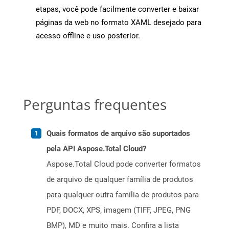
etapas, você pode facilmente converter e baixar
páginas da web no formato XAML desejado para
acesso offline e uso posterior.
Perguntas frequentes
Quais formatos de arquivo são suportados
pela API Aspose.Total Cloud?
Aspose.Total Cloud pode converter formatos
de arquivo de qualquer família de produtos
para qualquer outra família de produtos para
PDF, DOCX, XPS, imagem (TIFF, JPEG, PNG
BMP), MD e muito mais. Confira a lista