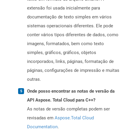
extensão foi usada inicialmente para
documentação de texto simples em vários
sistemas operacionais diferentes. Ele pode
conter vários tipos diferentes de dados, como
imagens, formatados, bem como texto
simples, gráficos, gráficos, objetos
incorporados, links, páginas, formatação de
páginas, configurações de impressão e muitas
outras.
Onde posso encontrar as notas de versão da
API Aspose. Total Cloud para C++?
As notas de versão completas podem ser
revisadas em
Aspose.Total Cloud
Documentation
.