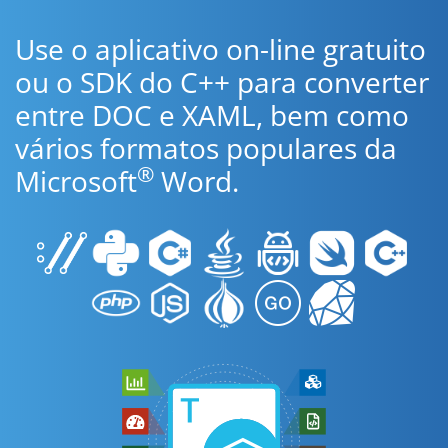
Use o aplicativo on-line gratuito
ou o SDK do C++ para converter
entre DOC e XAML, bem como
vários formatos populares da
®
Microsoft
Word.