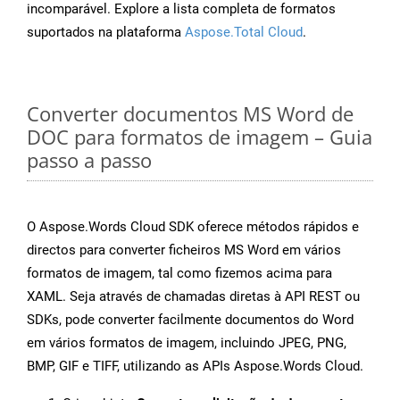
incomparável. Explore a lista completa de formatos
suportados na plataforma
Aspose.Total Cloud
.
Converter documentos MS Word de
DOC para formatos de imagem – Guia
passo a passo
O Aspose.Words Cloud SDK oferece métodos rápidos e
directos para converter ficheiros MS Word em vários
formatos de imagem, tal como fizemos acima para
XAML. Seja através de chamadas diretas à API REST ou
SDKs, pode converter facilmente documentos do Word
em vários formatos de imagem, incluindo JPEG, PNG,
BMP, GIF e TIFF, utilizando as APIs Aspose.Words Cloud.