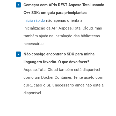
Começar com APIs REST Aspose.Total usando
C++ SDK: um guia para principiantes
Início rápido
não apenas orienta a
inicialização da API Aspose.Total Cloud, mas
também ajuda na instalação das bibliotecas
necessárias.
Não consigo encontrar o SDK para minha
linguagem favorita. O que devo fazer?
Aspose.Total Cloud também está disponível
como um Docker Container. Tente usá-lo com
cURL caso o SDK necessário ainda não esteja
disponível.