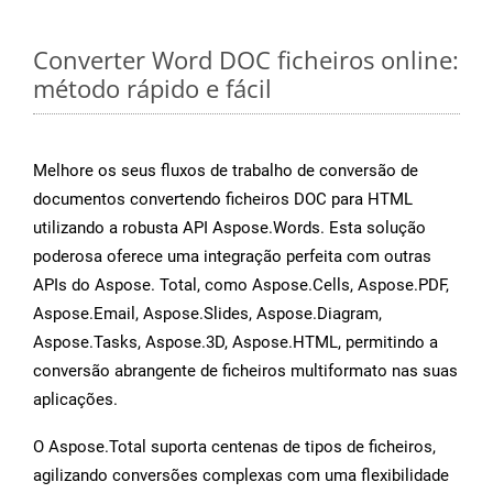
Converter Word DOC ficheiros online:
método rápido e fácil
Melhore os seus fluxos de trabalho de conversão de
documentos convertendo ficheiros DOC para HTML
utilizando a robusta API Aspose.Words. Esta solução
poderosa oferece uma integração perfeita com outras
APIs do Aspose. Total, como Aspose.Cells, Aspose.PDF,
Aspose.Email, Aspose.Slides, Aspose.Diagram,
Aspose.Tasks, Aspose.3D, Aspose.HTML, permitindo a
conversão abrangente de ficheiros multiformato nas suas
aplicações.
O Aspose.Total suporta centenas de tipos de ficheiros,
agilizando conversões complexas com uma flexibilidade