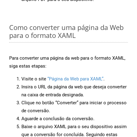
Como converter uma página da Web
para o formato XAML
Para converter uma página da web para o formato XAML,
siga estas etapas:
Visite o site
“Página da Web para XAML”
.
Insira o URL da página da web que deseja converter
na caixa de entrada designada.
Clique no botão “Converter” para iniciar o processo
de conversão.
Aguarde a conclusão da conversão.
Baixe o arquivo XAML para o seu dispositivo assim
que a conversão for concluída. Seguindo estas