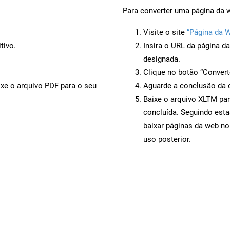
Para converter uma página da 
Visite o site
“Página da 
tivo.
Insira o URL da página d
designada.
Clique no botão “Convert
ixe o arquivo PDF para o seu
Aguarde a conclusão da 
Baixe o arquivo XLTM par
concluída. Seguindo esta
baixar páginas da web no
uso posterior.