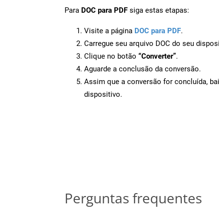
Para
DOC para PDF
siga estas etapas:
Visite a página
DOC para PDF
.
Carregue seu arquivo DOC do seu disposi
Clique no botão
“Converter”
.
Aguarde a conclusão da conversão.
Assim que a conversão for concluída, ba
dispositivo.
Perguntas frequentes