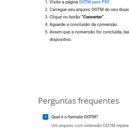
Visite a página
DOTM para PDF
.
Carregue seu arquivo DOTM do seu dispo
Clique no botão
“Converter”
.
Aguarde a conclusão da conversão.
Assim que a conversão for concluída, ba
dispositivo.
Perguntas frequentes
Qual é o formato DOTM?
Um arquivo com extensão DOTM represen