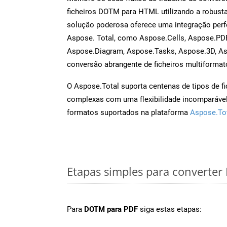
ficheiros DOTM para HTML utilizando a robust
solução poderosa oferece uma integração perf
Aspose. Total, como Aspose.Cells, Aspose.PDF
Aspose.Diagram, Aspose.Tasks, Aspose.3D, A
conversão abrangente de ficheiros multiformat
O Aspose.Total suporta centenas de tipos de fi
complexas com uma flexibilidade incomparável.
formatos suportados na plataforma
Aspose.To
Etapas simples para converte
Para
DOTM para PDF
siga estas etapas: