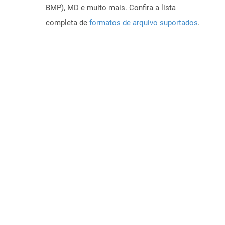
BMP), MD e muito mais. Confira a lista
completa de
formatos de arquivo suportados
.