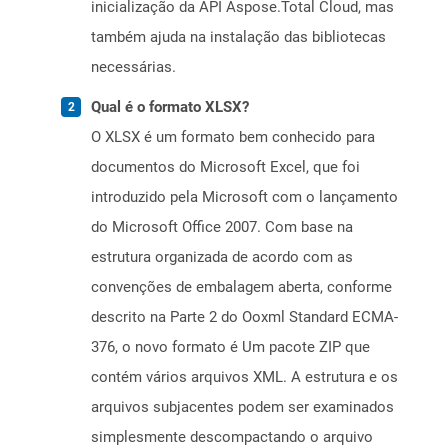
inicialização da API Aspose.Total Cloud, mas
também ajuda na instalação das bibliotecas
necessárias.
Qual é o formato XLSX?
O XLSX é um formato bem conhecido para
documentos do Microsoft Excel, que foi
introduzido pela Microsoft com o lançamento
do Microsoft Office 2007. Com base na
estrutura organizada de acordo com as
convenções de embalagem aberta, conforme
descrito na Parte 2 do Ooxml Standard ECMA-
376, o novo formato é Um pacote ZIP que
contém vários arquivos XML. A estrutura e os
arquivos subjacentes podem ser examinados
simplesmente descompactando o arquivo