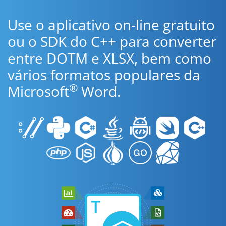
Use o aplicativo on-line gratuito
ou o SDK do C++ para converter
entre DOTM e XLSX, bem como
vários formatos populares da
®
Microsoft
Word.