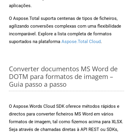
aplicações.
O Aspose.Total suporta centenas de tipos de ficheiros,
agilizando conversões complexas com uma flexibilidade
incomparável. Explore a lista completa de formatos
suportados na plataforma
Aspose.Total Cloud
.
Converter documentos MS Word de
DOTM para formatos de imagem –
Guia passo a passo
O Aspose.Words Cloud SDK oferece métodos rápidos e
directos para converter ficheiros MS Word em vários
formatos de imagem, tal como fizemos acima para XLSX.
Seja através de chamadas diretas à API REST ou SDKs,