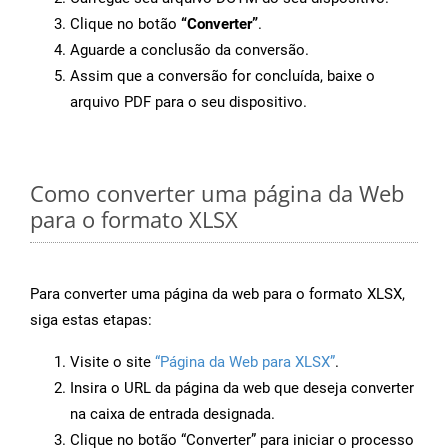
Clique no botão
“Converter”
.
Aguarde a conclusão da conversão.
Assim que a conversão for concluída, baixe o
arquivo PDF para o seu dispositivo.
Como converter uma página da Web
para o formato XLSX
Para converter uma página da web para o formato XLSX,
siga estas etapas:
Visite o site
“Página da Web para XLSX”
.
Insira o URL da página da web que deseja converter
na caixa de entrada designada.
Clique no botão “Converter” para iniciar o processo