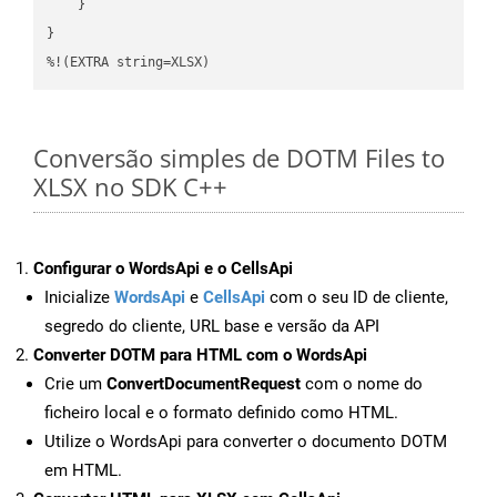
    }

}

%!(EXTRA string=XLSX)
Conversão simples de DOTM Files to
XLSX no SDK C++
Configurar o WordsApi e o CellsApi
Inicialize
WordsApi
e
CellsApi
com o seu ID de cliente,
segredo do cliente, URL base e versão da API
Converter DOTM para HTML com o WordsApi
Crie um
ConvertDocumentRequest
com o nome do
ficheiro local e o formato definido como HTML.
Utilize o WordsApi para converter o documento DOTM
em HTML.