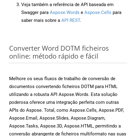
Veja também a referência de API baseada em
Swagger para
Aspose.Words
e
Aspose.Cells
para
saber mais sobre a
API REST
.
Converter Word DOTM ficheiros
online: método rápido e fácil
Melhore os seus fluxos de trabalho de conversão de
documentos convertendo ficheiros DOTM para HTML
utilizando a robusta API Aspose.Words. Esta solução
poderosa oferece uma integração perfeita com outras
APIs do Aspose. Total, como Aspose.Cells, Aspose.PDF,
Aspose.Email, Aspose.Slides, Aspose.Diagram,
Aspose.Tasks, Aspose.3D, Aspose.HTML, permitindo a
conversão abrangente de ficheiros multiformato nas suas