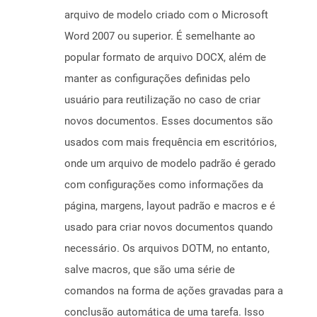
arquivo de modelo criado com o Microsoft
Word 2007 ou superior. É semelhante ao
popular formato de arquivo DOCX, além de
manter as configurações definidas pelo
usuário para reutilização no caso de criar
novos documentos. Esses documentos são
usados ​​com mais frequência em escritórios,
onde um arquivo de modelo padrão é gerado
com configurações como informações da
página, margens, layout padrão e macros e é
usado para criar novos documentos quando
necessário. Os arquivos DOTM, no entanto,
salve macros, que são uma série de
comandos na forma de ações gravadas para a
conclusão automática de uma tarefa. Isso