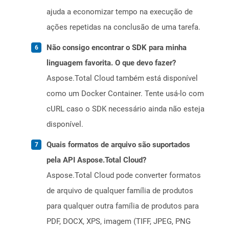
ajuda a economizar tempo na execução de
ações repetidas na conclusão de uma tarefa.
Não consigo encontrar o SDK para minha
linguagem favorita. O que devo fazer?
Aspose.Total Cloud também está disponível
como um Docker Container. Tente usá-lo com
cURL caso o SDK necessário ainda não esteja
disponível.
Quais formatos de arquivo são suportados
pela API Aspose.Total Cloud?
Aspose.Total Cloud pode converter formatos
de arquivo de qualquer família de produtos
para qualquer outra família de produtos para
PDF, DOCX, XPS, imagem (TIFF, JPEG, PNG