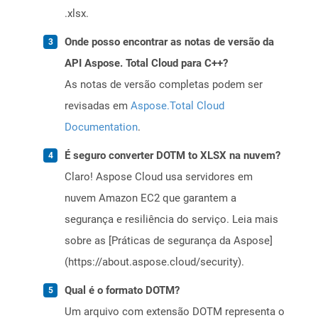
.xlsx.
Onde posso encontrar as notas de versão da
API Aspose. Total Cloud para C++?
As notas de versão completas podem ser
revisadas em
Aspose.Total Cloud
Documentation
.
É seguro converter DOTM to XLSX na nuvem?
Claro! Aspose Cloud usa servidores em
nuvem Amazon EC2 que garantem a
segurança e resiliência do serviço. Leia mais
sobre as [Práticas de segurança da Aspose]
(https://about.aspose.cloud/security).
Qual é o formato DOTM?
Um arquivo com extensão DOTM representa o