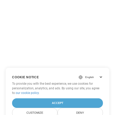
COOKIE NOTICE
To provide you with the best experience, we use cookies for
personalization, analytics, and ads. By using our site, you agree
to
our cookie policy
.
ACCEPT
CUSTOMIZE
DENY