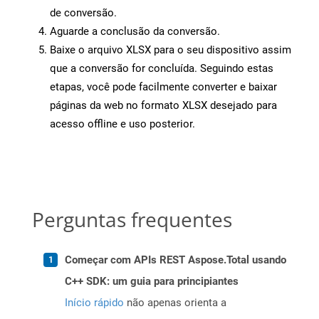
de conversão.
Aguarde a conclusão da conversão.
Baixe o arquivo XLSX para o seu dispositivo assim
que a conversão for concluída. Seguindo estas
etapas, você pode facilmente converter e baixar
páginas da web no formato XLSX desejado para
acesso offline e uso posterior.
Perguntas frequentes
Começar com APIs REST Aspose.Total usando
C++ SDK: um guia para principiantes
Início rápido
não apenas orienta a