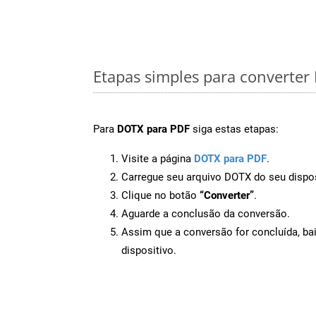
Etapas simples para converte
Para
DOTX para PDF
siga estas etapas:
Visite a página
DOTX para PDF
.
Carregue seu arquivo DOTX do seu dispos
Clique no botão
“Converter”
.
Aguarde a conclusão da conversão.
Assim que a conversão for concluída, ba
dispositivo.