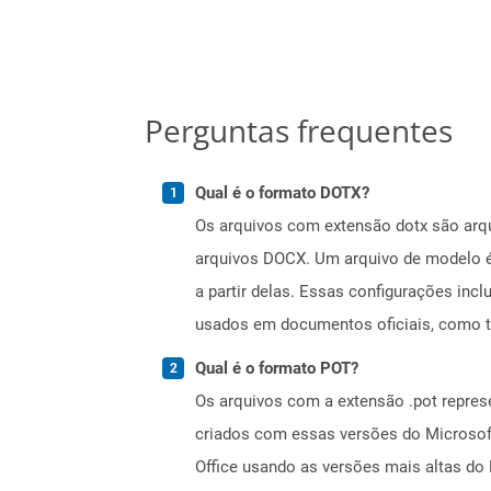
Perguntas frequentes
Qual é o formato DOTX?
Os arquivos com extensão dotx são arqu
arquivos DOCX. Um arquivo de modelo é 
a partir delas. Essas configurações inc
usados ​​em documentos oficiais, como 
Qual é o formato POT?
Os arquivos com a extensão .pot repres
criados com essas versões do Microso
Office usando as versões mais altas do