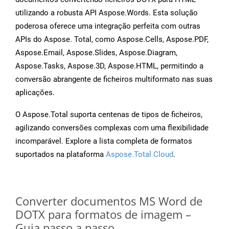
utilizando a robusta API Aspose.Words. Esta solução
poderosa oferece uma integração perfeita com outras
APIs do Aspose. Total, como Aspose.Cells, Aspose.PDF,
Aspose.Email, Aspose.Slides, Aspose.Diagram,
Aspose.Tasks, Aspose.3D, Aspose.HTML, permitindo a
conversão abrangente de ficheiros multiformato nas suas
aplicações.
O Aspose.Total suporta centenas de tipos de ficheiros,
agilizando conversões complexas com uma flexibilidade
incomparável. Explore a lista completa de formatos
suportados na plataforma
Aspose.Total Cloud
.
Converter documentos MS Word de
DOTX para formatos de imagem –
Guia passo a passo