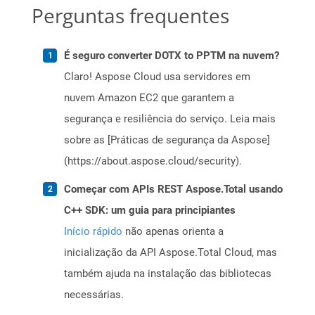
Perguntas frequentes
É seguro converter DOTX to PPTM na nuvem?
Claro! Aspose Cloud usa servidores em
nuvem Amazon EC2 que garantem a
segurança e resiliência do serviço. Leia mais
sobre as [Práticas de segurança da Aspose]
(https://about.aspose.cloud/security).
Começar com APIs REST Aspose.Total usando
C++ SDK: um guia para principiantes
Início rápido
não apenas orienta a
inicialização da API Aspose.Total Cloud, mas
também ajuda na instalação das bibliotecas
necessárias.