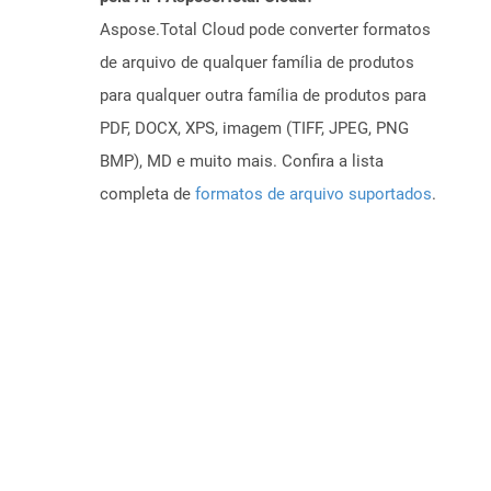
Aspose.Total Cloud pode converter formatos
de arquivo de qualquer família de produtos
para qualquer outra família de produtos para
PDF, DOCX, XPS, imagem (TIFF, JPEG, PNG
BMP), MD e muito mais. Confira a lista
completa de
formatos de arquivo suportados
.