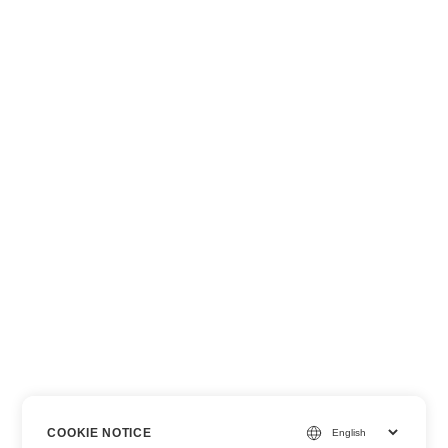
COOKIE NOTICE