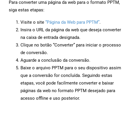
Para converter uma página da web para o formato PPTM,
siga estas etapas:
Visite o site
“Página da Web para PPTM”
.
Insira o URL da página da web que deseja converter
na caixa de entrada designada.
Clique no botão “Converter” para iniciar o processo
de conversão.
Aguarde a conclusão da conversão.
Baixe o arquivo PPTM para o seu dispositivo assim
que a conversão for concluída. Seguindo estas
etapas, você pode facilmente converter e baixar
páginas da web no formato PPTM desejado para
acesso offline e uso posterior.