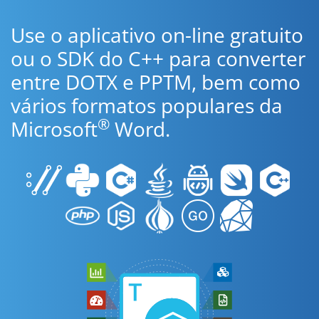
Use o aplicativo on-line gratuito
ou o SDK do C++ para converter
entre DOTX e PPTM, bem como
vários formatos populares da
®
Microsoft
Word.