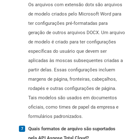
Os arquivos com extensão dotx são arquivos
de modelo criados pelo Microsoft Word para
ter configurações pré-formatadas para
geração de outros arquivos DOCX. Um arquivo
de modelo é criado para ter configurações
específicas do usuário que devem ser
aplicadas às moscas subsequentes criadas a
partir delas. Essas configurações incluem
margens de página, fronteiras, cabeçalhos,
rodapés e outras configurações de página.
Tais modelos são usados ​​em documentos
oficiais, como times de papel da empresa e
formulários padronizados.
Quais formatos de arquivo são suportados
pela API Aspose.Total Cloud?