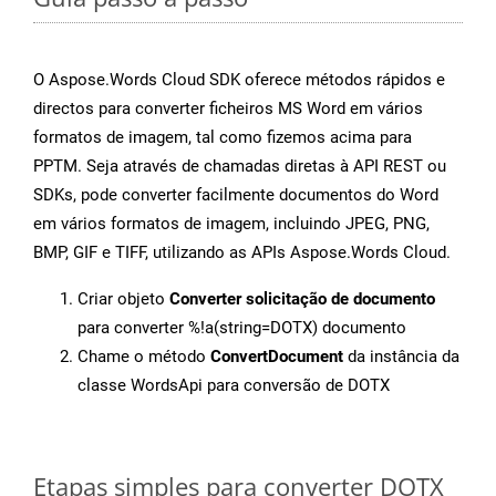
O Aspose.Words Cloud SDK oferece métodos rápidos e
directos para converter ficheiros MS Word em vários
formatos de imagem, tal como fizemos acima para
PPTM. Seja através de chamadas diretas à API REST ou
SDKs, pode converter facilmente documentos do Word
em vários formatos de imagem, incluindo JPEG, PNG,
BMP, GIF e TIFF, utilizando as APIs Aspose.Words Cloud.
Criar objeto
Converter solicitação de documento
para converter %!a(string=DOTX) documento
Chame o método
ConvertDocument
da instância da
classe WordsApi para conversão de DOTX
Etapas simples para converter DOTX