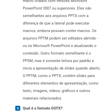
macro criados com versões Microsoft
PowerPoint 2007 ou superiores. Eles são
semelhantes aos arquivos PPTX com a
diferença de que a lateral pode executar
macros, embora possam conter macros. Os
arquivos PPTM podem ser editados abrindo -
os no Microsoft PowerPoint e atualizando o
conteúdo. Outro formato semelhante é o
PPSM, mas é somente leitura por padrão e
inicia a apresentação de slides quando aberto.
O PPTM, como o PPTX, contém slides para
diferentes elementos de apresentação, como
texto, imagens, vídeos, gráficos e outros
materiais relacionados.
Qual é o formato DOTX?