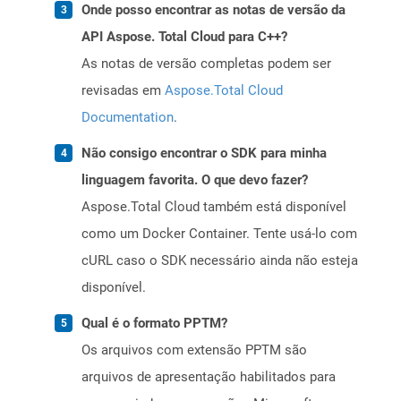
Onde posso encontrar as notas de versão da
API Aspose. Total Cloud para C++?
As notas de versão completas podem ser
revisadas em
Aspose.Total Cloud
Documentation
.
Não consigo encontrar o SDK para minha
linguagem favorita. O que devo fazer?
Aspose.Total Cloud também está disponível
como um Docker Container. Tente usá-lo com
cURL caso o SDK necessário ainda não esteja
disponível.
Qual é o formato PPTM?
Os arquivos com extensão PPTM são
arquivos de apresentação habilitados para