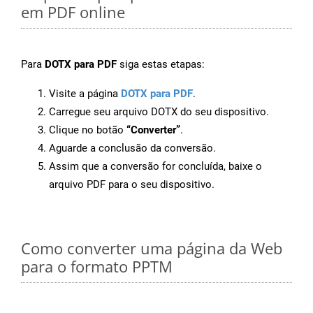
em PDF online
Para
DOTX para PDF
siga estas etapas:
Visite a página
DOTX para PDF
.
Carregue seu arquivo DOTX do seu dispositivo.
Clique no botão
“Converter”
.
Aguarde a conclusão da conversão.
Assim que a conversão for concluída, baixe o
arquivo PDF para o seu dispositivo.
Como converter uma página da Web
para o formato PPTM