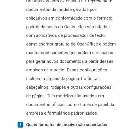
Os arquivos com extensão OTT representam
documentos de modelo gerados por
aplicativos em conformidade com o formato
padrão de oasis do Oasis. Eles são criados
com aplicativos de processador de texto,
como escritor gratuito do OpenOffice e podem
manter configurações que podem ser usadas
para gerar novos documentos a partir desses
arquivos de modelo. Essas configurações
incluem margens de página, fronteiras,
cabeçalhos, rodapés e outras configurações
de página. Tais modelos são usados ​​em
documentos oficiais, como times de papel da
empresa e formulários padronizados.
Quais formatos de arquivo são suportados