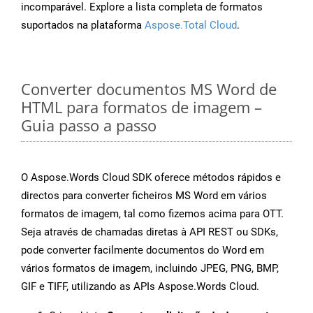
incomparável. Explore a lista completa de formatos
suportados na plataforma
Aspose.Total Cloud
.
Converter documentos MS Word de
HTML para formatos de imagem –
Guia passo a passo
O Aspose.Words Cloud SDK oferece métodos rápidos e
directos para converter ficheiros MS Word em vários
formatos de imagem, tal como fizemos acima para OTT.
Seja através de chamadas diretas à API REST ou SDKs,
pode converter facilmente documentos do Word em
vários formatos de imagem, incluindo JPEG, PNG, BMP,
GIF e TIFF, utilizando as APIs Aspose.Words Cloud.