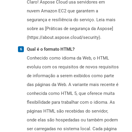
Claro! Aspose Cloud usa servidores em
nuvem Amazon EC2 que garantem a
segurança e resiliência do serviço. Leia mais
sobre as [Práticas de segurança da Aspose]
(https://about.aspose.cloud/security).
Qual é o formato HTML?
Conhecido como idioma da Web, o HTML
evoluiu com os requisitos de novos requisitos
de informação a serem exibidos como parte
das páginas da Web. A variante mais recente é
conhecida como HTML 5, que oferece muita
flexibilidade para trabalhar com o idioma. As
páginas HTML são recebidas do servidor,
onde elas são hospedadas ou também podem
ser carregadas no sistema local. Cada página