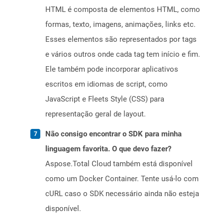
HTML é composta de elementos HTML, como
formas, texto, imagens, animações, links etc.
Esses elementos são representados por tags
e vários outros onde cada tag tem início e fim.
Ele também pode incorporar aplicativos
escritos em idiomas de script, como
JavaScript e Fleets Style (CSS) para
representação geral de layout.
Não consigo encontrar o SDK para minha
linguagem favorita. O que devo fazer?
Aspose.Total Cloud também está disponível
como um Docker Container. Tente usá-lo com
cURL caso o SDK necessário ainda não esteja
disponível.