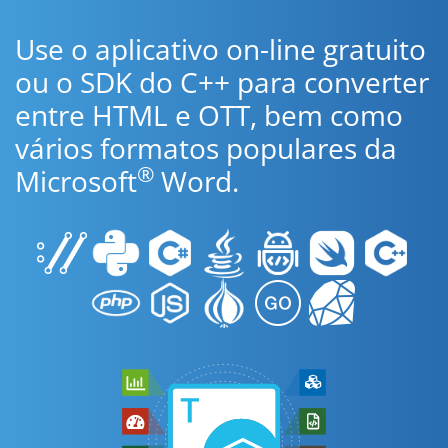
Use o aplicativo on-line gratuito
ou o SDK do C++ para converter
entre HTML e OTT, bem como
vários formatos populares da
®
Microsoft
Word.