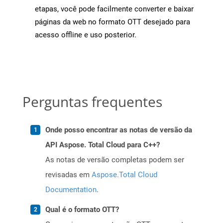
etapas, você pode facilmente converter e baixar
páginas da web no formato OTT desejado para
acesso offline e uso posterior.
Perguntas frequentes
Onde posso encontrar as notas de versão da
API Aspose. Total Cloud para C++?
As notas de versão completas podem ser
revisadas em
Aspose.Total Cloud
Documentation
.
Qual é o formato OTT?