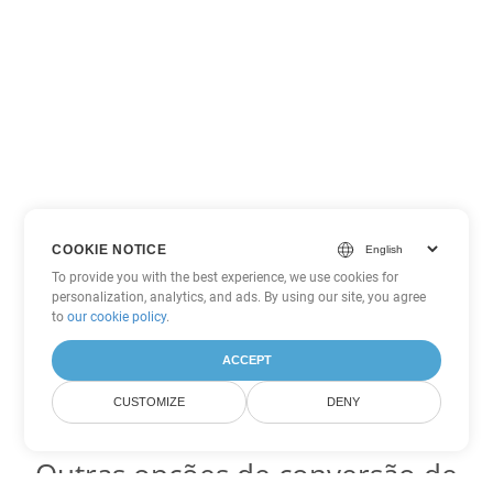
COOKIE NOTICE
To provide you with the best experience, we use cookies for
personalization, analytics, and ads. By using our site, you agree
to
our cookie policy
.
ACCEPT
CUSTOMIZE
DENY
Outras opções de conversão de