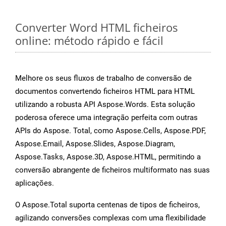
Converter Word HTML ficheiros
online: método rápido e fácil
Melhore os seus fluxos de trabalho de conversão de
documentos convertendo ficheiros HTML para HTML
utilizando a robusta API Aspose.Words. Esta solução
poderosa oferece uma integração perfeita com outras
APIs do Aspose. Total, como Aspose.Cells, Aspose.PDF,
Aspose.Email, Aspose.Slides, Aspose.Diagram,
Aspose.Tasks, Aspose.3D, Aspose.HTML, permitindo a
conversão abrangente de ficheiros multiformato nas suas
aplicações.
O Aspose.Total suporta centenas de tipos de ficheiros,
agilizando conversões complexas com uma flexibilidade