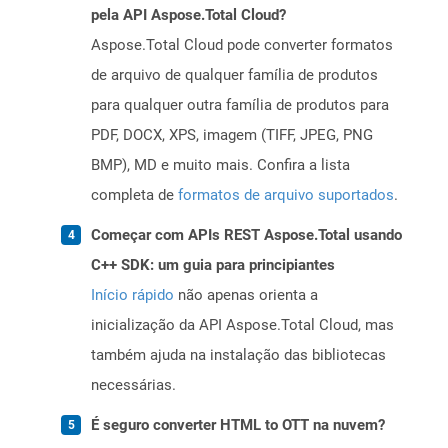
pela API Aspose.Total Cloud?
Aspose.Total Cloud pode converter formatos
de arquivo de qualquer família de produtos
para qualquer outra família de produtos para
PDF, DOCX, XPS, imagem (TIFF, JPEG, PNG
BMP), MD e muito mais. Confira a lista
completa de
formatos de arquivo suportados
.
Começar com APIs REST Aspose.Total usando
C++ SDK: um guia para principiantes
Início rápido
não apenas orienta a
inicialização da API Aspose.Total Cloud, mas
também ajuda na instalação das bibliotecas
necessárias.
É seguro converter HTML to OTT na nuvem?