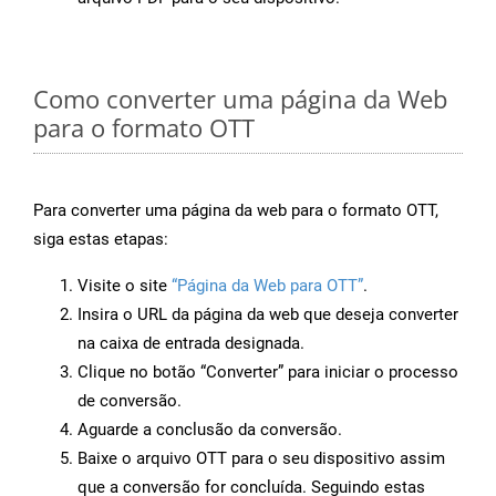
Como converter uma página da Web
para o formato OTT
Para converter uma página da web para o formato OTT,
siga estas etapas:
Visite o site
“Página da Web para OTT”
.
Insira o URL da página da web que deseja converter
na caixa de entrada designada.
Clique no botão “Converter” para iniciar o processo
de conversão.
Aguarde a conclusão da conversão.
Baixe o arquivo OTT para o seu dispositivo assim
que a conversão for concluída. Seguindo estas