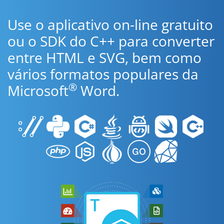
Use o aplicativo on-line gratuito
ou o SDK do C++ para converter
entre HTML e SVG, bem como
vários formatos populares da
®
Microsoft
Word.