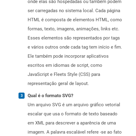
onde elas são hospedadas ou também podem
ser carregadas no sistema local. Cada página
HTML é composta de elementos HTML, como
formas, texto, imagens, animações, links etc.
Esses elementos são representados por tags
e vários outros onde cada tag tem início e fim.
Ele também pode incorporar aplicativos
escritos em idiomas de script, como
JavaScript e Fleets Style (CSS) para
representação geral de layout.
Qual é o formato SVG?
Um arquivo SVG é um arquivo gráfico vetorial
escalar que usa o formato de texto baseado
em XML para descrever a aparência de uma
imagem. A palavra escalável refere -se ao fato