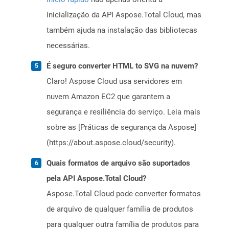
inicialização da API Aspose.Total Cloud, mas
também ajuda na instalação das bibliotecas
necessárias.
É seguro converter HTML to SVG na nuvem?
Claro! Aspose Cloud usa servidores em
nuvem Amazon EC2 que garantem a
segurança e resiliência do serviço. Leia mais
sobre as [Práticas de segurança da Aspose]
(https://about.aspose.cloud/security).
Quais formatos de arquivo são suportados
pela API Aspose.Total Cloud?
Aspose.Total Cloud pode converter formatos
de arquivo de qualquer família de produtos
para qualquer outra família de produtos para