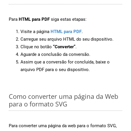
Para
HTML para PDF
siga estas etapas:
Visite a página
HTML para PDF
.
Carregue seu arquivo HTML do seu dispositivo.
Clique no botão
“Converter”
.
Aguarde a conclusão da conversão.
Assim que a conversão for concluída, baixe o
arquivo PDF para o seu dispositivo.
Como converter uma página da Web
para o formato SVG
Para converter uma página da web para o formato SVG,