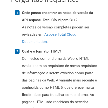
Onde posso encontrar as notas de versão da
API Aspose. Total Cloud para C++?
As notas de versão completas podem ser
revisadas em
Aspose.Total Cloud
Documentation
.
Qual é o formato HTML?
Conhecido como idioma da Web, o HTML
evoluiu com os requisitos de novos requisitos
de informação a serem exibidos como parte
das páginas da Web. A variante mais recente é
conhecida como HTML 5, que oferece muita
flexibilidade para trabalhar com o idioma. As
páginas HTML são recebidas do servidor,