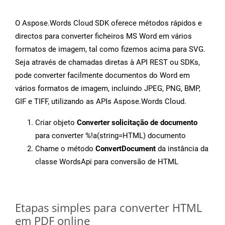
O Aspose.Words Cloud SDK oferece métodos rápidos e
directos para converter ficheiros MS Word em vários
formatos de imagem, tal como fizemos acima para SVG.
Seja através de chamadas diretas à API REST ou SDKs,
pode converter facilmente documentos do Word em
vários formatos de imagem, incluindo JPEG, PNG, BMP,
GIF e TIFF, utilizando as APIs Aspose.Words Cloud.
Criar objeto
Converter solicitação de documento
para converter %!a(string=HTML) documento
Chame o método
ConvertDocument
da instância da
classe WordsApi para conversão de HTML
Etapas simples para converter HTML
em PDF online