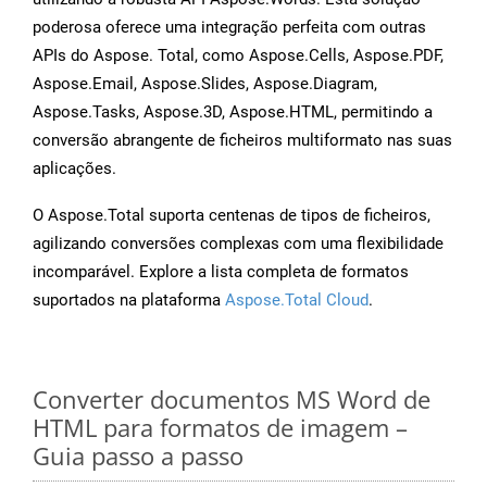
poderosa oferece uma integração perfeita com outras
APIs do Aspose. Total, como Aspose.Cells, Aspose.PDF,
Aspose.Email, Aspose.Slides, Aspose.Diagram,
Aspose.Tasks, Aspose.3D, Aspose.HTML, permitindo a
conversão abrangente de ficheiros multiformato nas suas
aplicações.
O Aspose.Total suporta centenas de tipos de ficheiros,
agilizando conversões complexas com uma flexibilidade
incomparável. Explore a lista completa de formatos
suportados na plataforma
Aspose.Total Cloud
.
Converter documentos MS Word de
HTML para formatos de imagem –
Guia passo a passo