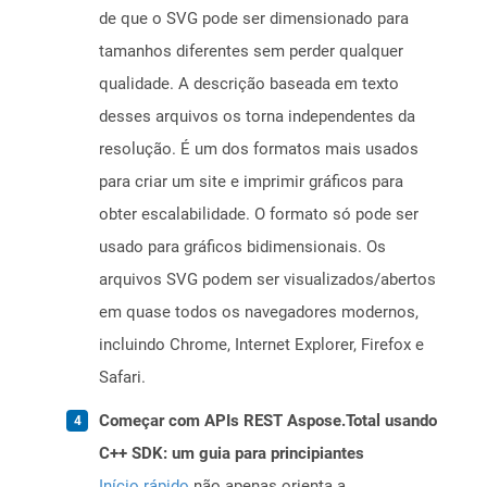
de que o SVG pode ser dimensionado para
tamanhos diferentes sem perder qualquer
qualidade. A descrição baseada em texto
desses arquivos os torna independentes da
resolução. É um dos formatos mais usados ​​
para criar um site e imprimir gráficos para
obter escalabilidade. O formato só pode ser
usado para gráficos bidimensionais. Os
arquivos SVG podem ser visualizados/abertos
em quase todos os navegadores modernos,
incluindo Chrome, Internet Explorer, Firefox e
Safari.
Começar com APIs REST Aspose.Total usando
C++ SDK: um guia para principiantes
Início rápido
não apenas orienta a