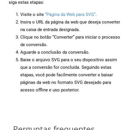
siga estas etapas:
Visite o site
“Página da Web para SVG”
.
Insira o URL da página da web que deseja converter
na caixa de entrada designada.
Clique no botão “Converter” para iniciar o processo
de conversão.
Aguarde a conclusão da conversão.
Baixe o arquivo SVG para o seu dispositivo assim
que a conversão for concluída. Seguindo estas
etapas, você pode facilmente converter e baixar
páginas da web no formato SVG desejado para
acesso offline e uso posterior.
Perguntas frequentes