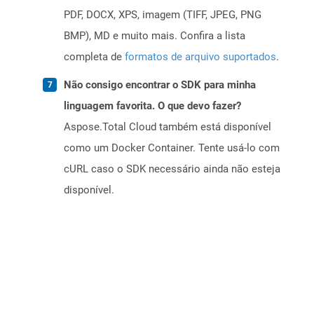
PDF, DOCX, XPS, imagem (TIFF, JPEG, PNG
BMP), MD e muito mais. Confira a lista
completa de
formatos de arquivo suportados
.
Não consigo encontrar o SDK para minha
linguagem favorita. O que devo fazer?
Aspose.Total Cloud também está disponível
como um Docker Container. Tente usá-lo com
cURL caso o SDK necessário ainda não esteja
disponível.