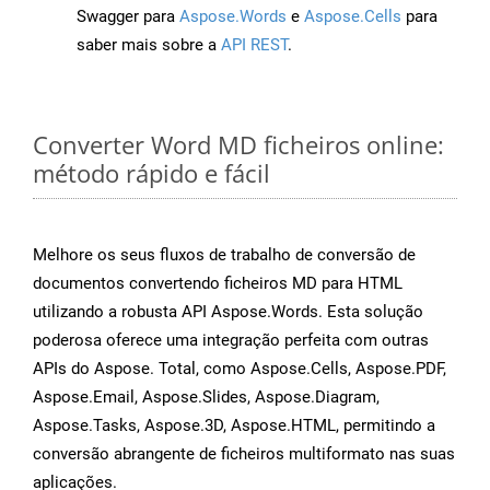
Swagger para
Aspose.Words
e
Aspose.Cells
para
saber mais sobre a
API REST
.
Converter Word MD ficheiros online:
método rápido e fácil
Melhore os seus fluxos de trabalho de conversão de
documentos convertendo ficheiros MD para HTML
utilizando a robusta API Aspose.Words. Esta solução
poderosa oferece uma integração perfeita com outras
APIs do Aspose. Total, como Aspose.Cells, Aspose.PDF,
Aspose.Email, Aspose.Slides, Aspose.Diagram,
Aspose.Tasks, Aspose.3D, Aspose.HTML, permitindo a
conversão abrangente de ficheiros multiformato nas suas
aplicações.