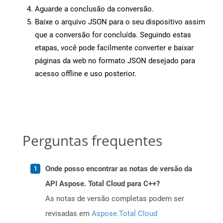
Aguarde a conclusão da conversão.
Baixe o arquivo JSON para o seu dispositivo assim
que a conversão for concluída. Seguindo estas
etapas, você pode facilmente converter e baixar
páginas da web no formato JSON desejado para
acesso offline e uso posterior.
Perguntas frequentes
Onde posso encontrar as notas de versão da
API Aspose. Total Cloud para C++?
As notas de versão completas podem ser
revisadas em
Aspose.Total Cloud