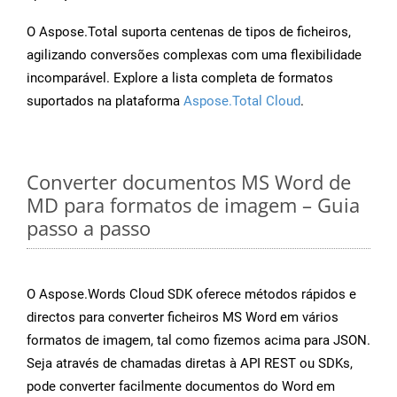
O Aspose.Total suporta centenas de tipos de ficheiros,
agilizando conversões complexas com uma flexibilidade
incomparável. Explore a lista completa de formatos
suportados na plataforma
Aspose.Total Cloud
.
Converter documentos MS Word de
MD para formatos de imagem – Guia
passo a passo
O Aspose.Words Cloud SDK oferece métodos rápidos e
directos para converter ficheiros MS Word em vários
formatos de imagem, tal como fizemos acima para JSON.
Seja através de chamadas diretas à API REST ou SDKs,
pode converter facilmente documentos do Word em