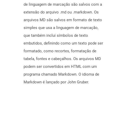
de linguagem de marcação são salvos com a
extensão do arquivo .md ou .markdown. Os
arquivos MD são salvos em formato de texto
simples que usa a linguagem de marcação,
que também inclui símbolos de texto
embutidos, definindo como um texto pode ser
formatado, como recortes, formatação de
tabela, fontes e cabeçalhos. Os arquivos MD
podem ser convertidos em HTML com um
programa chamado Markdown. O idioma de
Markdown é lançado por John Gruber.