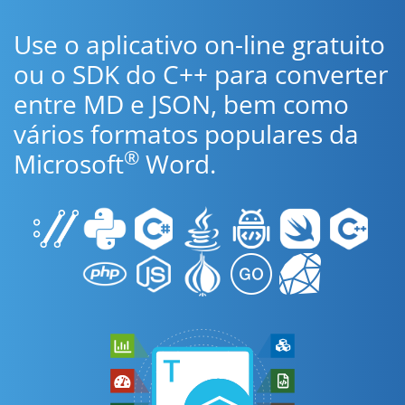
Use o aplicativo on-line gratuito
ou o SDK do C++ para converter
entre MD e JSON, bem como
vários formatos populares da
®
Microsoft
Word.