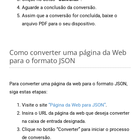
Aguarde a conclusão da conversão.
Assim que a conversão for concluída, baixe o
arquivo PDF para o seu dispositivo.
Como converter uma página da Web
para o formato JSON
Para converter uma página da web para o formato JSON,
siga estas etapas:
Visite o site
“Página da Web para JSON”
.
Insira o URL da página da web que deseja converter
na caixa de entrada designada.
Clique no botão “Converter” para iniciar o processo
de conversão.