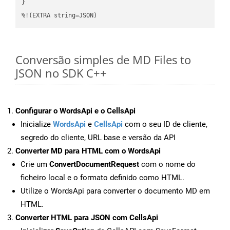
}

%!(EXTRA string=JSON)
Conversão simples de MD Files to
JSON no SDK C++
Configurar o WordsApi e o CellsApi
Inicialize
WordsApi
e
CellsApi
com o seu ID de cliente,
segredo do cliente, URL base e versão da API
Converter MD para HTML com o WordsApi
Crie um
ConvertDocumentRequest
com o nome do
ficheiro local e o formato definido como HTML.
Utilize o WordsApi para converter o documento MD em
HTML.
Converter HTML para JSON com CellsApi