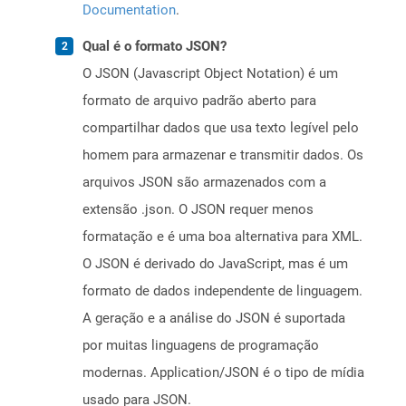
Documentation
.
Qual é o formato JSON?
O JSON (Javascript Object Notation) é um
formato de arquivo padrão aberto para
compartilhar dados que usa texto legível pelo
homem para armazenar e transmitir dados. Os
arquivos JSON são armazenados com a
extensão .json. O JSON requer menos
formatação e é uma boa alternativa para XML.
O JSON é derivado do JavaScript, mas é um
formato de dados independente de linguagem.
A geração e a análise do JSON é suportada
por muitas linguagens de programação
modernas. Application/JSON é o tipo de mídia
usado para JSON.