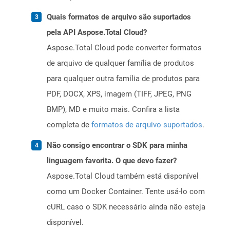
Quais formatos de arquivo são suportados
pela API Aspose.Total Cloud?
Aspose.Total Cloud pode converter formatos
de arquivo de qualquer família de produtos
para qualquer outra família de produtos para
PDF, DOCX, XPS, imagem (TIFF, JPEG, PNG
BMP), MD e muito mais. Confira a lista
completa de
formatos de arquivo suportados
.
Não consigo encontrar o SDK para minha
linguagem favorita. O que devo fazer?
Aspose.Total Cloud também está disponível
como um Docker Container. Tente usá-lo com
cURL caso o SDK necessário ainda não esteja
disponível.