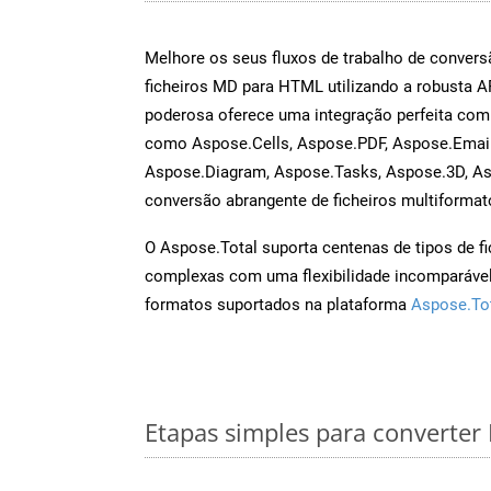
Melhore os seus fluxos de trabalho de conve
ficheiros MD para HTML utilizando a robusta 
poderosa oferece uma integração perfeita com 
como Aspose.Cells, Aspose.PDF, Aspose.Email
Aspose.Diagram, Aspose.Tasks, Aspose.3D, A
conversão abrangente de ficheiros multiformat
O Aspose.Total suporta centenas de tipos de fi
complexas com uma flexibilidade incomparável.
formatos suportados na plataforma
Aspose.To
Etapas simples para converte