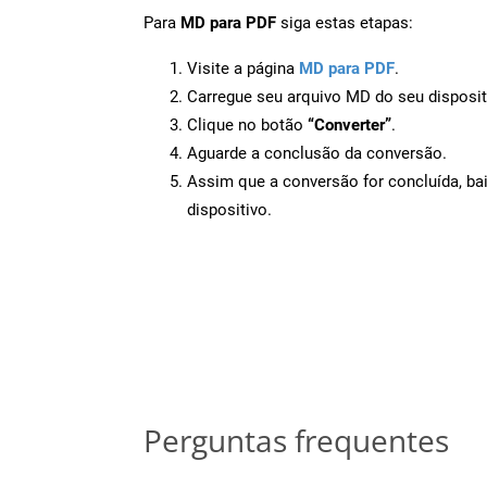
Para
MD para PDF
siga estas etapas:
Visite a página
MD para PDF
.
Carregue seu arquivo MD do seu disposit
Clique no botão
“Converter”
.
Aguarde a conclusão da conversão.
Assim que a conversão for concluída, ba
dispositivo.
Perguntas frequentes