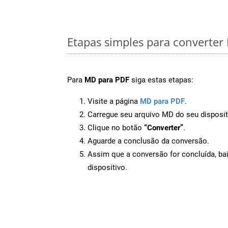
Etapas simples para converte
Para
MD para PDF
siga estas etapas:
Visite a página
MD para PDF
.
Carregue seu arquivo MD do seu disposit
Clique no botão
“Converter”
.
Aguarde a conclusão da conversão.
Assim que a conversão for concluída, ba
dispositivo.