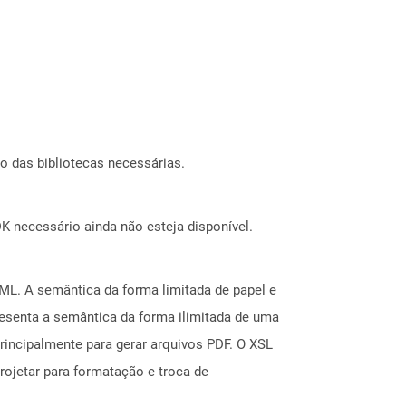
o das bibliotecas necessárias.
 necessário ainda não esteja disponível.
ML. A semântica da forma limitada de papel e
senta a semântica da forma ilimitada de uma
incipalmente para gerar arquivos PDF. O XSL
ojetar para formatação e troca de