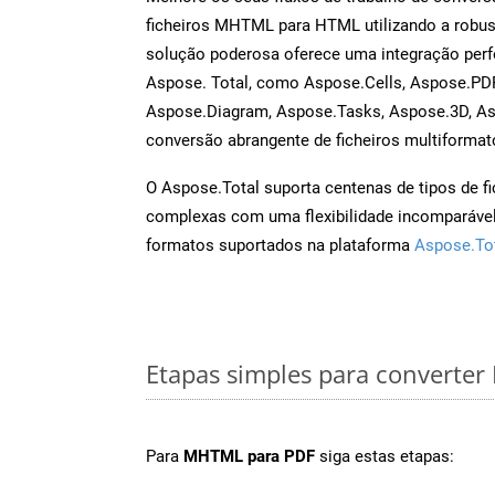
ficheiros MHTML para HTML utilizando a robu
solução poderosa oferece uma integração perf
Aspose. Total, como Aspose.Cells, Aspose.PDF
Aspose.Diagram, Aspose.Tasks, Aspose.3D, A
conversão abrangente de ficheiros multiformat
O Aspose.Total suporta centenas de tipos de fi
complexas com uma flexibilidade incomparável.
formatos suportados na plataforma
Aspose.To
Etapas simples para converte
Para
MHTML para PDF
siga estas etapas: