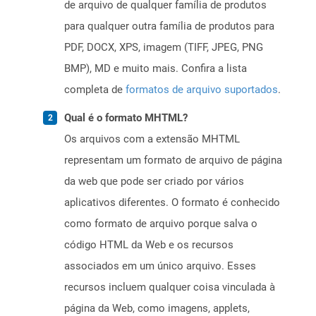
de arquivo de qualquer família de produtos
para qualquer outra família de produtos para
PDF, DOCX, XPS, imagem (TIFF, JPEG, PNG
BMP), MD e muito mais. Confira a lista
completa de
formatos de arquivo suportados
.
Qual é o formato MHTML?
Os arquivos com a extensão MHTML
representam um formato de arquivo de página
da web que pode ser criado por vários
aplicativos diferentes. O formato é conhecido
como formato de arquivo porque salva o
código HTML da Web e os recursos
associados em um único arquivo. Esses
recursos incluem qualquer coisa vinculada à
página da Web, como imagens, applets,