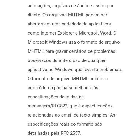
animações, arquivos de áudio e assim por
diante. Os arquivos MHTML podem ser
abertos em uma variedade de aplicativos,
como Internet Explorer e Microsoft Word. O
Microsoft Windows usa o formato de arquivo
MHTML para gravar cenários de problemas
observados durante o uso de qualquer
aplicativo no Windows que levanta problemas.
O formato de arquivo MHTML codifica o
conteúdo da página semelhante às
especificações definidas na
mensagem/RFC822, que é especificações
relacionadas ao email de texto simples. As
especificações reais do formato são
detalhadas pela RFC 2557.