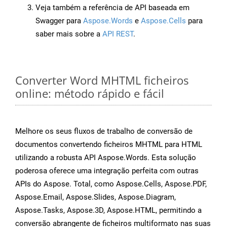
Veja também a referência de API baseada em
Swagger para
Aspose.Words
e
Aspose.Cells
para
saber mais sobre a
API REST
.
Converter Word MHTML ficheiros
online: método rápido e fácil
Melhore os seus fluxos de trabalho de conversão de
documentos convertendo ficheiros MHTML para HTML
utilizando a robusta API Aspose.Words. Esta solução
poderosa oferece uma integração perfeita com outras
APIs do Aspose. Total, como Aspose.Cells, Aspose.PDF,
Aspose.Email, Aspose.Slides, Aspose.Diagram,
Aspose.Tasks, Aspose.3D, Aspose.HTML, permitindo a
conversão abrangente de ficheiros multiformato nas suas