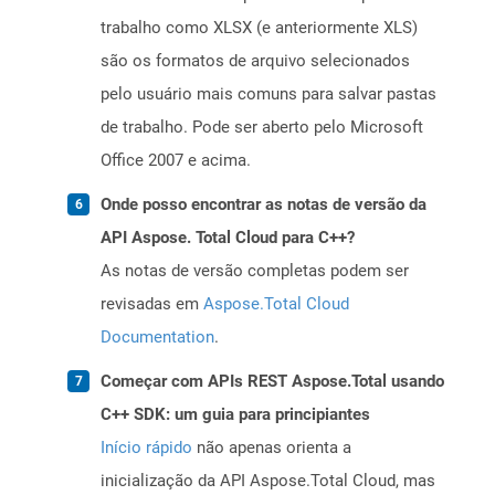
trabalho como XLSX (e anteriormente XLS)
são os formatos de arquivo selecionados
pelo usuário mais comuns para salvar pastas
de trabalho. Pode ser aberto pelo Microsoft
Office 2007 e acima.
Onde posso encontrar as notas de versão da
API Aspose. Total Cloud para C++?
As notas de versão completas podem ser
revisadas em
Aspose.Total Cloud
Documentation
.
Começar com APIs REST Aspose.Total usando
C++ SDK: um guia para principiantes
Início rápido
não apenas orienta a
inicialização da API Aspose.Total Cloud, mas