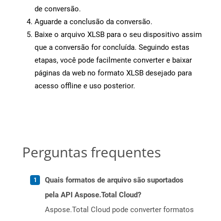
de conversão.
Aguarde a conclusão da conversão.
Baixe o arquivo XLSB para o seu dispositivo assim
que a conversão for concluída. Seguindo estas
etapas, você pode facilmente converter e baixar
páginas da web no formato XLSB desejado para
acesso offline e uso posterior.
Perguntas frequentes
Quais formatos de arquivo são suportados
pela API Aspose.Total Cloud?
Aspose.Total Cloud pode converter formatos