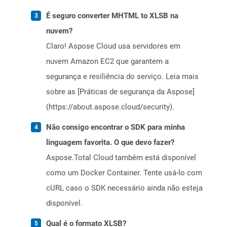
É seguro converter MHTML to XLSB na
nuvem?
Claro! Aspose Cloud usa servidores em
nuvem Amazon EC2 que garantem a
segurança e resiliência do serviço. Leia mais
sobre as [Práticas de segurança da Aspose]
(https://about.aspose.cloud/security).
Não consigo encontrar o SDK para minha
linguagem favorita. O que devo fazer?
Aspose.Total Cloud também está disponível
como um Docker Container. Tente usá-lo com
cURL caso o SDK necessário ainda não esteja
disponível.
Qual é o formato XLSB?