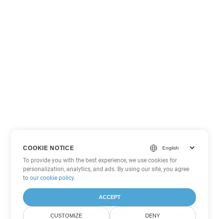
COOKIE NOTICE
To provide you with the best experience, we use cookies for
personalization, analytics, and ads. By using our site, you agree
to
our cookie policy
.
ACCEPT
CUSTOMIZE
DENY