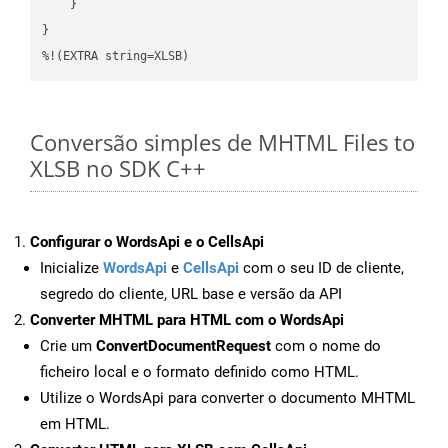
    }

}

%!(EXTRA string=XLSB)
Conversão simples de MHTML Files to
XLSB no SDK C++
Configurar o WordsApi e o CellsApi
Inicialize
WordsApi
e
CellsApi
com o seu ID de cliente,
segredo do cliente, URL base e versão da API
Converter MHTML para HTML com o WordsApi
Crie um
ConvertDocumentRequest
com o nome do
ficheiro local e o formato definido como HTML.
Utilize o WordsApi para converter o documento MHTML
em HTML.