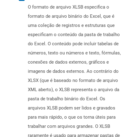
O formato de arquivo XLSB especifica o
formato de arquivo binário do Excel, que é
uma coleção de registros e estruturas que
especificam o conteúdo da pasta de trabalho
do Excel. O conteúdo pode incluir tabelas de
números, texto ou números e texto, fórmulas,
conexões de dados externos, gráficos e
imagens de dados externos. Ao contrário do
XLSX (que é baseado no formato de arquivo
XML aberto), o XLSB representa o arquivo da
pasta de trabalho binário do Excel. Os
arquivos XLSB podem ser lidos e gravados
para mais rápido, o que os torna úteis para
trabalhar com arquivos grandes. O XLSB
raramente é usado para armazenar pastas de