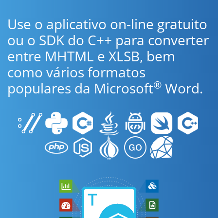
Use o aplicativo on-line gratuito
ou o SDK do C++ para converter
entre MHTML e XLSB, bem
como vários formatos
®
populares da Microsoft
Word.