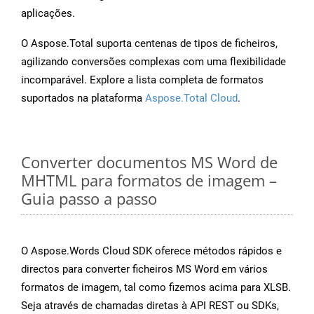
aplicações.
O Aspose.Total suporta centenas de tipos de ficheiros,
agilizando conversões complexas com uma flexibilidade
incomparável. Explore a lista completa de formatos
suportados na plataforma
Aspose.Total Cloud
.
Converter documentos MS Word de
MHTML para formatos de imagem –
Guia passo a passo
O Aspose.Words Cloud SDK oferece métodos rápidos e
directos para converter ficheiros MS Word em vários
formatos de imagem, tal como fizemos acima para XLSB.
Seja através de chamadas diretas à API REST ou SDKs,