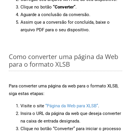
Clique no botão
“Converter”
.
Aguarde a conclusão da conversão.
Assim que a conversão for concluída, baixe o
arquivo PDF para o seu dispositivo.
Como converter uma página da Web
para o formato XLSB
Para converter uma página da web para o formato XLSB,
siga estas etapas:
Visite o site
“Página da Web para XLSB”
.
Insira o URL da página da web que deseja converter
na caixa de entrada designada.
Clique no botão “Converter” para iniciar o processo