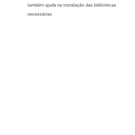
também ajuda na instalação das bibliotecas
necessárias.