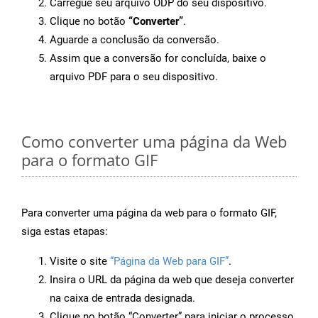
Carregue seu arquivo ODP do seu dispositivo.
Clique no botão
“Converter”
.
Aguarde a conclusão da conversão.
Assim que a conversão for concluída, baixe o
arquivo PDF para o seu dispositivo.
Como converter uma página da Web
para o formato GIF
Para converter uma página da web para o formato GIF,
siga estas etapas:
Visite o site
“Página da Web para GIF”
.
Insira o URL da página da web que deseja converter
na caixa de entrada designada.
Clique no botão “Converter” para iniciar o processo