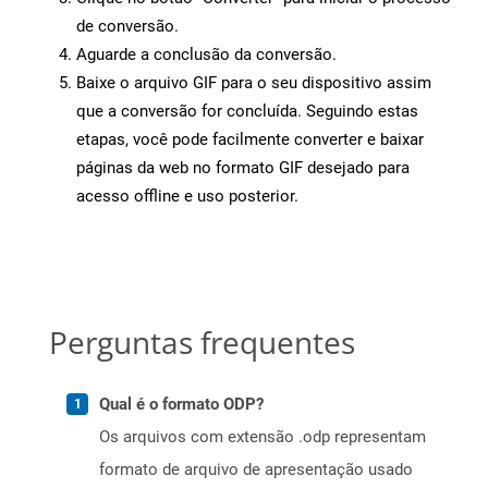
de conversão.
Aguarde a conclusão da conversão.
Baixe o arquivo GIF para o seu dispositivo assim
que a conversão for concluída. Seguindo estas
etapas, você pode facilmente converter e baixar
páginas da web no formato GIF desejado para
acesso offline e uso posterior.
Perguntas frequentes
Qual é o formato ODP?
Os arquivos com extensão .odp representam
formato de arquivo de apresentação usado