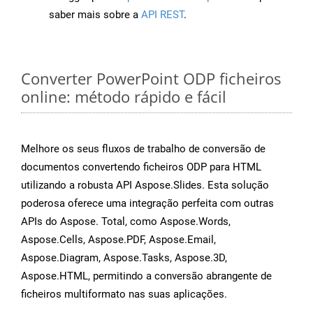
saber mais sobre a
API REST
.
Converter PowerPoint ODP ficheiros
online: método rápido e fácil
Melhore os seus fluxos de trabalho de conversão de
documentos convertendo ficheiros ODP para HTML
utilizando a robusta API Aspose.Slides. Esta solução
poderosa oferece uma integração perfeita com outras
APIs do Aspose. Total, como Aspose.Words,
Aspose.Cells, Aspose.PDF, Aspose.Email,
Aspose.Diagram, Aspose.Tasks, Aspose.3D,
Aspose.HTML, permitindo a conversão abrangente de
ficheiros multiformato nas suas aplicações.