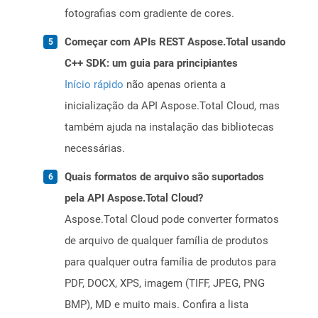
fotografias com gradiente de cores.
Começar com APIs REST Aspose.Total usando
C++ SDK: um guia para principiantes
Início rápido
não apenas orienta a
inicialização da API Aspose.Total Cloud, mas
também ajuda na instalação das bibliotecas
necessárias.
Quais formatos de arquivo são suportados
pela API Aspose.Total Cloud?
Aspose.Total Cloud pode converter formatos
de arquivo de qualquer família de produtos
para qualquer outra família de produtos para
PDF, DOCX, XPS, imagem (TIFF, JPEG, PNG
BMP), MD e muito mais. Confira a lista