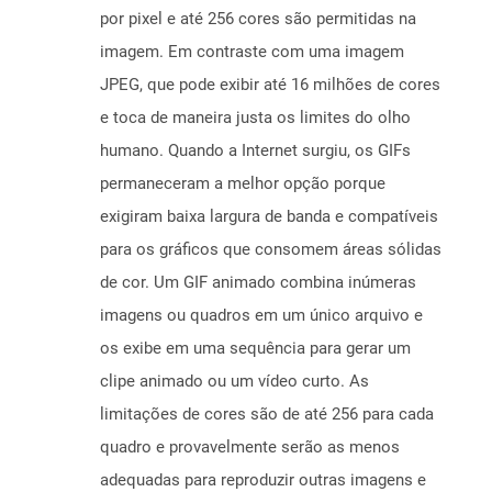
por pixel e até 256 cores são permitidas na
imagem. Em contraste com uma imagem
JPEG, que pode exibir até 16 milhões de cores
e toca de maneira justa os limites do olho
humano. Quando a Internet surgiu, os GIFs
permaneceram a melhor opção porque
exigiram baixa largura de banda e compatíveis
para os gráficos que consomem áreas sólidas
de cor. Um GIF animado combina inúmeras
imagens ou quadros em um único arquivo e
os exibe em uma sequência para gerar um
clipe animado ou um vídeo curto. As
limitações de cores são de até 256 para cada
quadro e provavelmente serão as menos
adequadas para reproduzir outras imagens e