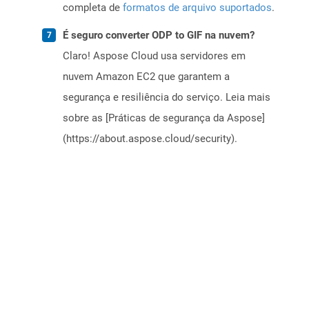
completa de
formatos de arquivo suportados
.
É seguro converter ODP to GIF na nuvem?
Claro! Aspose Cloud usa servidores em
nuvem Amazon EC2 que garantem a
segurança e resiliência do serviço. Leia mais
sobre as [Práticas de segurança da Aspose]
(https://about.aspose.cloud/security).