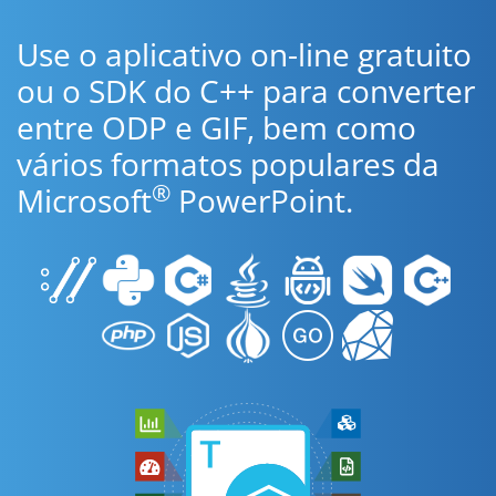
Use o aplicativo on-line gratuito
ou o SDK do C++ para converter
entre ODP e GIF, bem como
vários formatos populares da
®
Microsoft
PowerPoint.