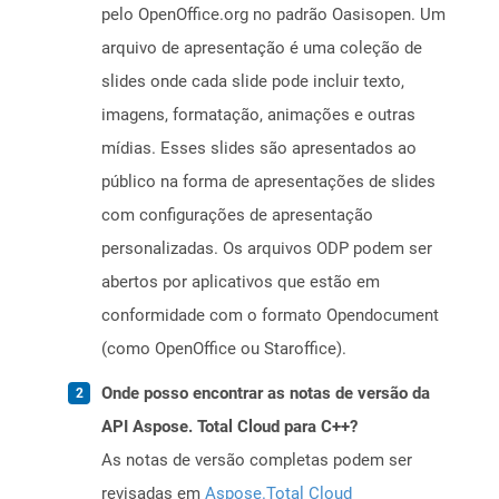
pelo OpenOffice.org no padrão Oasisopen. Um
arquivo de apresentação é uma coleção de
slides onde cada slide pode incluir texto,
imagens, formatação, animações e outras
mídias. Esses slides são apresentados ao
público na forma de apresentações de slides
com configurações de apresentação
personalizadas. Os arquivos ODP podem ser
abertos por aplicativos que estão em
conformidade com o formato Opendocument
(como OpenOffice ou Staroffice).
Onde posso encontrar as notas de versão da
API Aspose. Total Cloud para C++?
As notas de versão completas podem ser
revisadas em
Aspose.Total Cloud