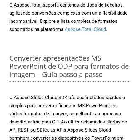
O Aspose.Total suporta centenas de tipos de ficheiros,
agilizando conversões complexas com uma flexibilidade
incomparável. Explore a lista completa de formatos
suportados na plataforma
Aspose.Total Cloud
.
Converter apresentações MS
PowerPoint de ODP para formatos de
imagem – Guia passo a passo
O Aspose.Slides Cloud SDK oferece métodos rápidos e
simples para converter ficheiros MS PowerPoint em
vários formatos de imagem, semelhante ao processo
descrito acima para GIF. Ao utilizar chamadas diretas de
API REST ou SDKs, as APIs Aspose.Slides Cloud
permitem converter os diapositivos do PowerPoint em