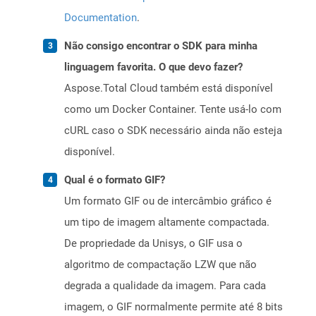
Documentation
.
Não consigo encontrar o SDK para minha
linguagem favorita. O que devo fazer?
Aspose.Total Cloud também está disponível
como um Docker Container. Tente usá-lo com
cURL caso o SDK necessário ainda não esteja
disponível.
Qual é o formato GIF?
Um formato GIF ou de intercâmbio gráfico é
um tipo de imagem altamente compactada.
De propriedade da Unisys, o GIF usa o
algoritmo de compactação LZW que não
degrada a qualidade da imagem. Para cada
imagem, o GIF normalmente permite até 8 bits