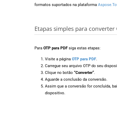
formatos suportados na plataforma
Aspose.To
Etapas simples para converter
Para
OTP para PDF
siga estas etapas:
Visite a página
OTP para PDF
.
Carregue seu arquivo OTP do seu disposi
Clique no botão
“Converter”
.
Aguarde a conclusão da conversão.
Assim que a conversão for concluída, ba
dispositivo.