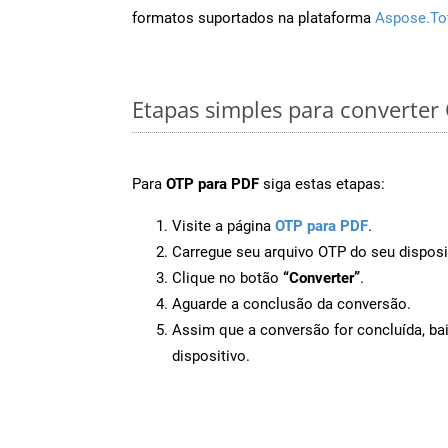
formatos suportados na plataforma
Aspose.To
Etapas simples para converter
Para
OTP para PDF
siga estas etapas:
Visite a página
OTP para PDF
.
Carregue seu arquivo OTP do seu disposi
Clique no botão
“Converter”
.
Aguarde a conclusão da conversão.
Assim que a conversão for concluída, ba
dispositivo.