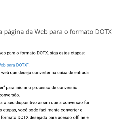
 página da Web para o formato DOTX
web para o formato DOTX, siga estas etapas:
Web para DOTX”
.
a web que deseja converter na caixa de entrada
er” para iniciar o processo de conversão.
conversão.
a o seu dispositivo assim que a conversão for
s etapas, você pode facilmente converter e
 formato DOTX desejado para acesso offline e