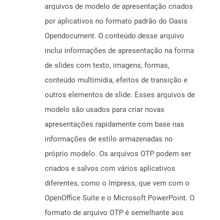
arquivos de modelo de apresentação criados
por aplicativos no formato padrão do Oasis
Opendocument. O conteúdo desse arquivo
inclui informações de apresentação na forma
de slides com texto, imagens, formas,
conteúdo multimídia, efeitos de transição e
outros elementos de slide. Esses arquivos de
modelo são usados ​​para criar novas
apresentações rapidamente com base nas
informações de estilo armazenadas no
próprio modelo. Os arquivos OTP podem ser
criados e salvos com vários aplicativos
diferentes, como o Impress, que vem com o
OpenOffice Suite e o Microsoft PowerPoint. O
formato de arquivo OTP é semelhante aos