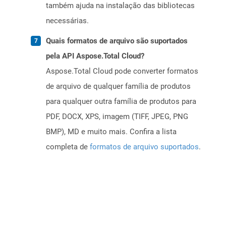
também ajuda na instalação das bibliotecas
necessárias.
Quais formatos de arquivo são suportados
pela API Aspose.Total Cloud?
Aspose.Total Cloud pode converter formatos
de arquivo de qualquer família de produtos
para qualquer outra família de produtos para
PDF, DOCX, XPS, imagem (TIFF, JPEG, PNG
BMP), MD e muito mais. Confira a lista
completa de
formatos de arquivo suportados
.