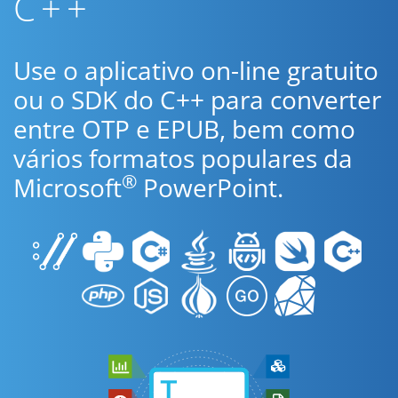
C++
Use o aplicativo on-line gratuito
ou o SDK do C++ para converter
entre OTP e EPUB, bem como
vários formatos populares da
®
Microsoft
PowerPoint.