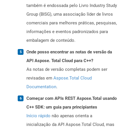
também é endossada pelo Livro Industry Study
Group (BISG), uma associação líder de livros
comerciais para melhores práticas, pesquisas,
informações e eventos padronizados para
embalagem de conteúdo.
Onde posso encontrar as notas de versão da
API Aspose. Total Cloud para C++?
As notas de versão completas podem ser
revisadas em
Aspose.Total Cloud
Documentation
.
Começar com APIs REST Aspose.Total usando
C++ SDK: um guia para principiantes
Início rápido
não apenas orienta a
inicialização da API Aspose.Total Cloud, mas