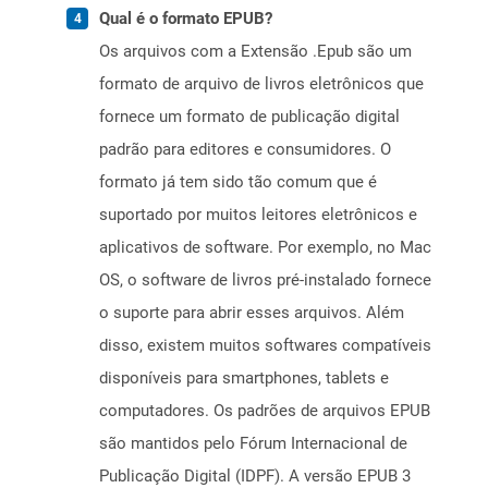
Qual é o formato EPUB?
Os arquivos com a Extensão .Epub são um
formato de arquivo de livros eletrônicos que
fornece um formato de publicação digital
padrão para editores e consumidores. O
formato já tem sido tão comum que é
suportado por muitos leitores eletrônicos e
aplicativos de software. Por exemplo, no Mac
OS, o software de livros pré-instalado fornece
o suporte para abrir esses arquivos. Além
disso, existem muitos softwares compatíveis
disponíveis para smartphones, tablets e
computadores. Os padrões de arquivos EPUB
são mantidos pelo Fórum Internacional de
Publicação Digital (IDPF). A versão EPUB 3