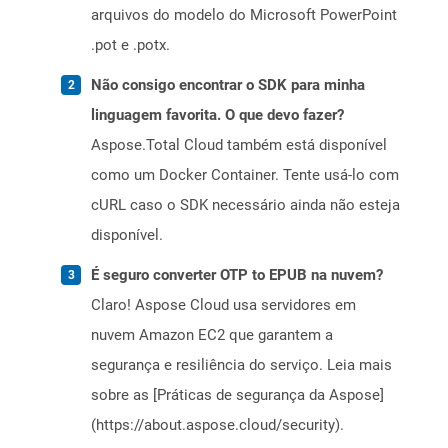
arquivos do modelo do Microsoft PowerPoint
.pot e .potx.
Não consigo encontrar o SDK para minha
linguagem favorita. O que devo fazer?
Aspose.Total Cloud também está disponível
como um Docker Container. Tente usá-lo com
cURL caso o SDK necessário ainda não esteja
disponível.
É seguro converter OTP to EPUB na nuvem?
Claro! Aspose Cloud usa servidores em
nuvem Amazon EC2 que garantem a
segurança e resiliência do serviço. Leia mais
sobre as [Práticas de segurança da Aspose]
(https://about.aspose.cloud/security).