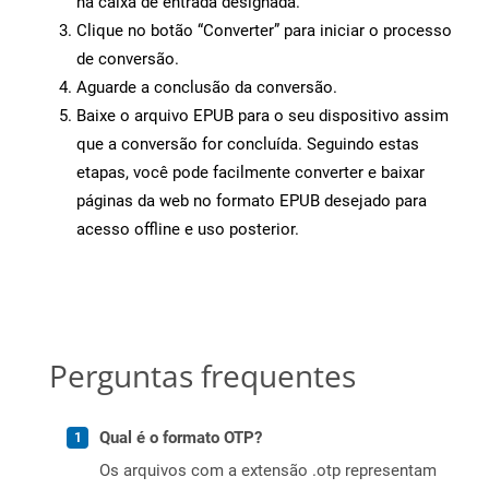
na caixa de entrada designada.
Clique no botão “Converter” para iniciar o processo
de conversão.
Aguarde a conclusão da conversão.
Baixe o arquivo EPUB para o seu dispositivo assim
que a conversão for concluída. Seguindo estas
etapas, você pode facilmente converter e baixar
páginas da web no formato EPUB desejado para
acesso offline e uso posterior.
Perguntas frequentes
Qual é o formato OTP?
Os arquivos com a extensão .otp representam