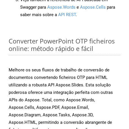
Swagger para
Aspose.Words
e
Aspose.Cells
para
saber mais sobre a
API REST
.
Converter PowerPoint OTP ficheiros
online: método rápido e fácil
Melhore os seus fluxos de trabalho de conversão de
documentos convertendo ficheiros OTP para HTML
utilizando a robusta API Aspose.Slides. Esta solução
poderosa oferece uma integração perfeita com outras
APIs do Aspose. Total, como Aspose.Words,
Aspose.Cells, Aspose.PDF, Aspose.Email,
Aspose.Diagram, Aspose.Tasks, Aspose.3D,
Aspose.HTML, permitindo a conversão abrangente de