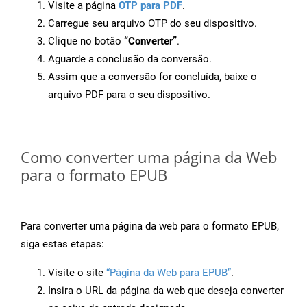
Visite a página
OTP para PDF
.
Carregue seu arquivo OTP do seu dispositivo.
Clique no botão
“Converter”
.
Aguarde a conclusão da conversão.
Assim que a conversão for concluída, baixe o
arquivo PDF para o seu dispositivo.
Como converter uma página da Web
para o formato EPUB
Para converter uma página da web para o formato EPUB,
siga estas etapas:
Visite o site
“Página da Web para EPUB”
.
Insira o URL da página da web que deseja converter