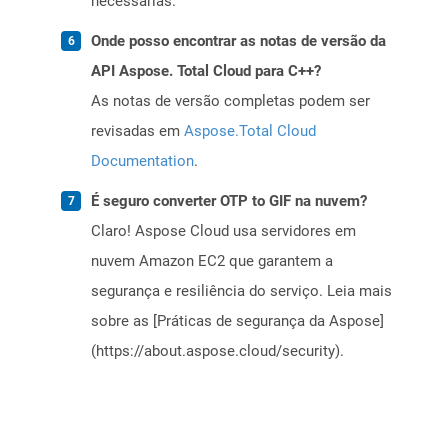
necessárias.
Onde posso encontrar as notas de versão da
API Aspose. Total Cloud para C++?
As notas de versão completas podem ser
revisadas em
Aspose.Total Cloud
Documentation
.
É seguro converter OTP to GIF na nuvem?
Claro! Aspose Cloud usa servidores em
nuvem Amazon EC2 que garantem a
segurança e resiliência do serviço. Leia mais
sobre as [Práticas de segurança da Aspose]
(https://about.aspose.cloud/security).