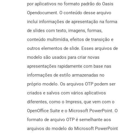
por aplicativos no formato padrão do Oasis
Opendocument. O conteúdo desse arquivo
inclui informações de apresentação na forma
de slides com texto, imagens, formas,
conteúdo multimídia, efeitos de transição e
outros elementos de slide. Esses arquivos de
modelo são usados ​​para criar novas
apresentações rapidamente com base nas
informações de estilo armazenadas no
próprio modelo. Os arquivos OTP podem ser
criados e salvos com vários aplicativos
diferentes, como o Impress, que vem com o
OpenOffice Suite e o Microsoft PowerPoint. O
formato de arquivo OTP é semelhante aos
arquivos do modelo do Microsoft PowerPoint