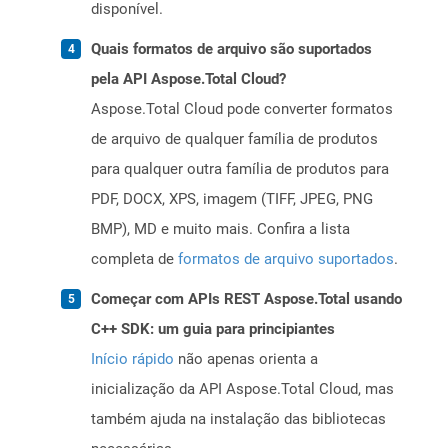
disponível.
Quais formatos de arquivo são suportados
pela API Aspose.Total Cloud?
Aspose.Total Cloud pode converter formatos
de arquivo de qualquer família de produtos
para qualquer outra família de produtos para
PDF, DOCX, XPS, imagem (TIFF, JPEG, PNG
BMP), MD e muito mais. Confira a lista
completa de
formatos de arquivo suportados
.
Começar com APIs REST Aspose.Total usando
C++ SDK: um guia para principiantes
Início rápido
não apenas orienta a
inicialização da API Aspose.Total Cloud, mas
também ajuda na instalação das bibliotecas