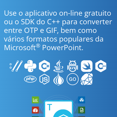
Use o aplicativo on-line gratuito
ou o SDK do C++ para converter
entre OTP e GIF, bem como
vários formatos populares da
®
Microsoft
PowerPoint.