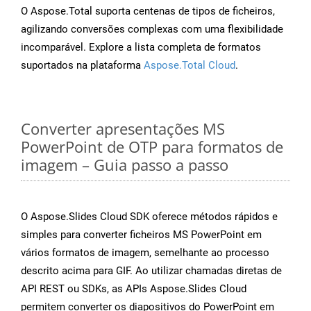
O Aspose.Total suporta centenas de tipos de ficheiros,
agilizando conversões complexas com uma flexibilidade
incomparável. Explore a lista completa de formatos
suportados na plataforma
Aspose.Total Cloud
.
Converter apresentações MS
PowerPoint de OTP para formatos de
imagem – Guia passo a passo
O Aspose.Slides Cloud SDK oferece métodos rápidos e
simples para converter ficheiros MS PowerPoint em
vários formatos de imagem, semelhante ao processo
descrito acima para GIF. Ao utilizar chamadas diretas de
API REST ou SDKs, as APIs Aspose.Slides Cloud
permitem converter os diapositivos do PowerPoint em