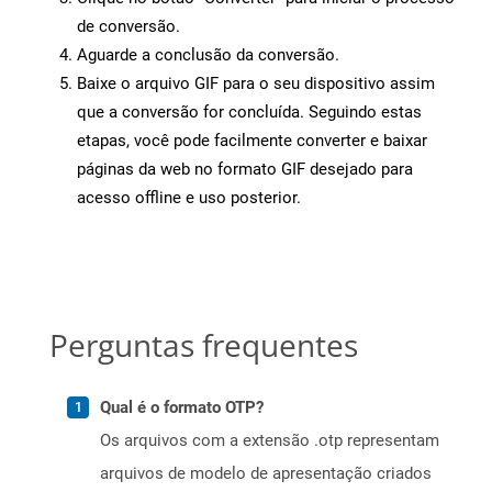
de conversão.
Aguarde a conclusão da conversão.
Baixe o arquivo GIF para o seu dispositivo assim
que a conversão for concluída. Seguindo estas
etapas, você pode facilmente converter e baixar
páginas da web no formato GIF desejado para
acesso offline e uso posterior.
Perguntas frequentes
Qual é o formato OTP?
Os arquivos com a extensão .otp representam
arquivos de modelo de apresentação criados