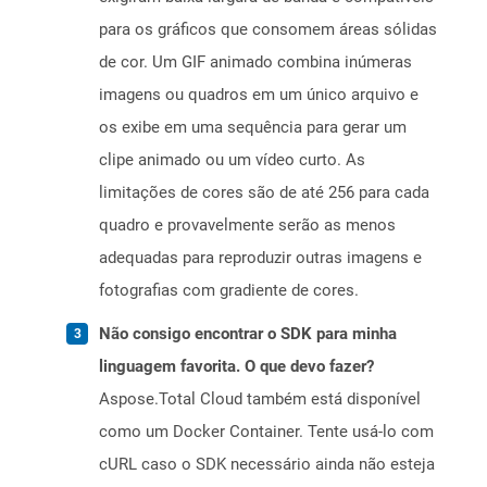
para os gráficos que consomem áreas sólidas
de cor. Um GIF animado combina inúmeras
imagens ou quadros em um único arquivo e
os exibe em uma sequência para gerar um
clipe animado ou um vídeo curto. As
limitações de cores são de até 256 para cada
quadro e provavelmente serão as menos
adequadas para reproduzir outras imagens e
fotografias com gradiente de cores.
Não consigo encontrar o SDK para minha
linguagem favorita. O que devo fazer?
Aspose.Total Cloud também está disponível
como um Docker Container. Tente usá-lo com
cURL caso o SDK necessário ainda não esteja