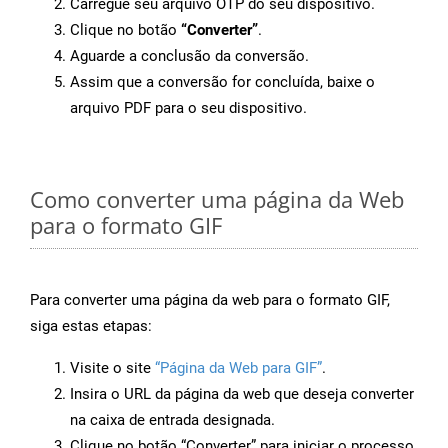
Carregue seu arquivo OTP do seu dispositivo.
Clique no botão
“Converter”
.
Aguarde a conclusão da conversão.
Assim que a conversão for concluída, baixe o
arquivo PDF para o seu dispositivo.
Como converter uma página da Web
para o formato GIF
Para converter uma página da web para o formato GIF,
siga estas etapas:
Visite o site
“Página da Web para GIF”
.
Insira o URL da página da web que deseja converter
na caixa de entrada designada.
Clique no botão “Converter” para iniciar o processo