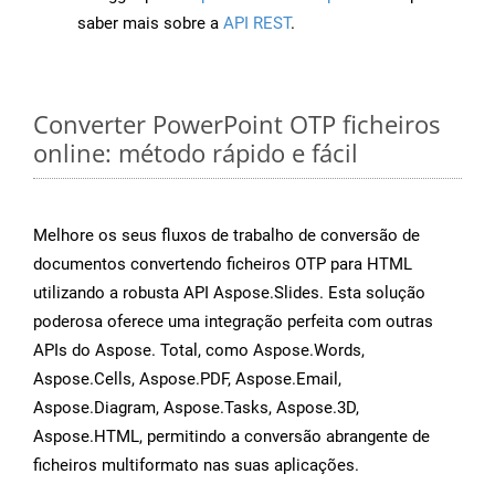
saber mais sobre a
API REST
.
Converter PowerPoint OTP ficheiros
online: método rápido e fácil
Melhore os seus fluxos de trabalho de conversão de
documentos convertendo ficheiros OTP para HTML
utilizando a robusta API Aspose.Slides. Esta solução
poderosa oferece uma integração perfeita com outras
APIs do Aspose. Total, como Aspose.Words,
Aspose.Cells, Aspose.PDF, Aspose.Email,
Aspose.Diagram, Aspose.Tasks, Aspose.3D,
Aspose.HTML, permitindo a conversão abrangente de
ficheiros multiformato nas suas aplicações.