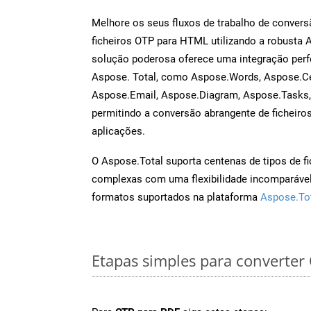
Melhore os seus fluxos de trabalho de conve
ficheiros OTP para HTML utilizando a robusta 
solução poderosa oferece uma integração perf
Aspose. Total, como Aspose.Words, Aspose.Ce
Aspose.Email, Aspose.Diagram, Aspose.Tasks
permitindo a conversão abrangente de ficheiro
aplicações.
O Aspose.Total suporta centenas de tipos de fi
complexas com uma flexibilidade incomparável.
formatos suportados na plataforma
Aspose.To
Etapas simples para converter