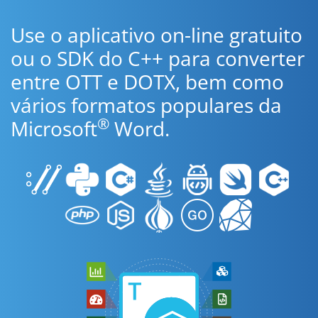
Use o aplicativo on-line gratuito
ou o SDK do C++ para converter
entre OTT e DOTX, bem como
vários formatos populares da
®
Microsoft
Word.