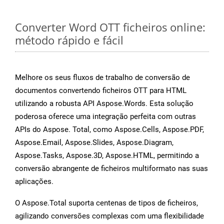
Converter Word OTT ficheiros online:
método rápido e fácil
Melhore os seus fluxos de trabalho de conversão de
documentos convertendo ficheiros OTT para HTML
utilizando a robusta API Aspose.Words. Esta solução
poderosa oferece uma integração perfeita com outras
APIs do Aspose. Total, como Aspose.Cells, Aspose.PDF,
Aspose.Email, Aspose.Slides, Aspose.Diagram,
Aspose.Tasks, Aspose.3D, Aspose.HTML, permitindo a
conversão abrangente de ficheiros multiformato nas suas
aplicações.
O Aspose.Total suporta centenas de tipos de ficheiros,
agilizando conversões complexas com uma flexibilidade