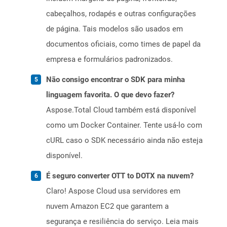
cabeçalhos, rodapés e outras configurações
de página. Tais modelos são usados ​​em
documentos oficiais, como times de papel da
empresa e formulários padronizados.
Não consigo encontrar o SDK para minha
linguagem favorita. O que devo fazer?
Aspose.Total Cloud também está disponível
como um Docker Container. Tente usá-lo com
cURL caso o SDK necessário ainda não esteja
disponível.
É seguro converter OTT to DOTX na nuvem?
Claro! Aspose Cloud usa servidores em
nuvem Amazon EC2 que garantem a
segurança e resiliência do serviço. Leia mais