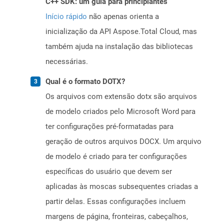
C++ SDK: um guia para principiantes
Início rápido
não apenas orienta a
inicialização da API Aspose.Total Cloud, mas
também ajuda na instalação das bibliotecas
necessárias.
Qual é o formato DOTX?
Os arquivos com extensão dotx são arquivos
de modelo criados pelo Microsoft Word para
ter configurações pré-formatadas para
geração de outros arquivos DOCX. Um arquivo
de modelo é criado para ter configurações
específicas do usuário que devem ser
aplicadas às moscas subsequentes criadas a
partir delas. Essas configurações incluem
margens de página, fronteiras, cabeçalhos,