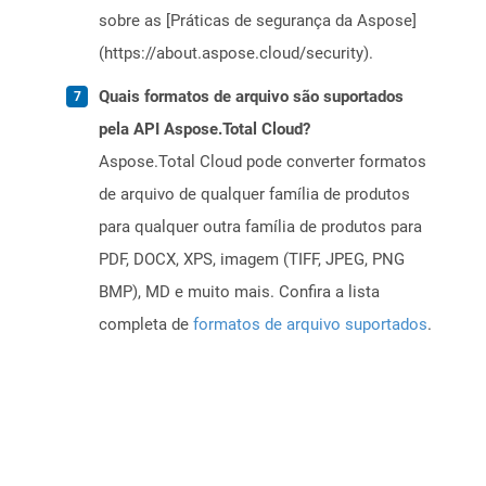
sobre as [Práticas de segurança da Aspose]
(https://about.aspose.cloud/security).
Quais formatos de arquivo são suportados
pela API Aspose.Total Cloud?
Aspose.Total Cloud pode converter formatos
de arquivo de qualquer família de produtos
para qualquer outra família de produtos para
PDF, DOCX, XPS, imagem (TIFF, JPEG, PNG
BMP), MD e muito mais. Confira a lista
completa de
formatos de arquivo suportados
.