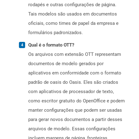
rodapés e outras configurações de página.
Tais modelos são usados ​​em documentos
oficiais, como times de papel da empresa e
formulários padronizados.
Qual é o formato OTT?
Os arquivos com extensão OTT representam
documentos de modelo gerados por
aplicativos em conformidade com o formato
padrão de oasis do Oasis. Eles são criados
com aplicativos de processador de texto,
como escritor gratuito do OpenOffice e podem
manter configurações que podem ser usadas
para gerar novos documentos a partir desses
arquivos de modelo. Essas configurações
incluem margens de página, fronteiras,