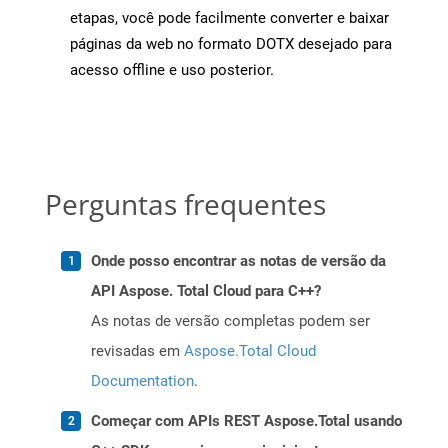
etapas, você pode facilmente converter e baixar
páginas da web no formato DOTX desejado para
acesso offline e uso posterior.
Perguntas frequentes
Onde posso encontrar as notas de versão da
API Aspose. Total Cloud para C++?
As notas de versão completas podem ser
revisadas em
Aspose.Total Cloud
Documentation
.
Começar com APIs REST Aspose.Total usando