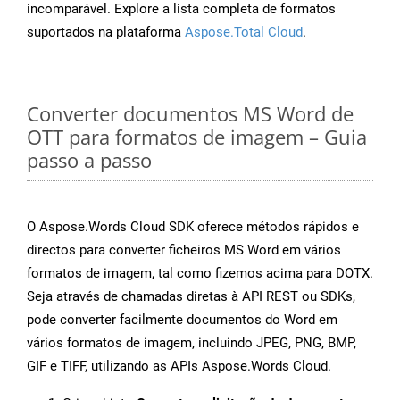
incomparável. Explore a lista completa de formatos
suportados na plataforma
Aspose.Total Cloud
.
Converter documentos MS Word de
OTT para formatos de imagem – Guia
passo a passo
O Aspose.Words Cloud SDK oferece métodos rápidos e
directos para converter ficheiros MS Word em vários
formatos de imagem, tal como fizemos acima para DOTX.
Seja através de chamadas diretas à API REST ou SDKs,
pode converter facilmente documentos do Word em
vários formatos de imagem, incluindo JPEG, PNG, BMP,
GIF e TIFF, utilizando as APIs Aspose.Words Cloud.