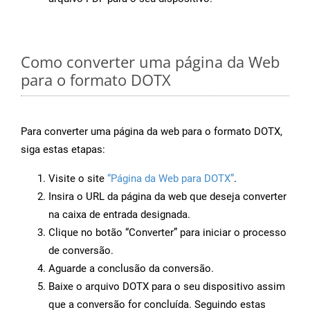
Como converter uma página da Web
para o formato DOTX
Para converter uma página da web para o formato DOTX,
siga estas etapas:
Visite o site
“Página da Web para DOTX”
.
Insira o URL da página da web que deseja converter
na caixa de entrada designada.
Clique no botão “Converter” para iniciar o processo
de conversão.
Aguarde a conclusão da conversão.
Baixe o arquivo DOTX para o seu dispositivo assim
que a conversão for concluída. Seguindo estas