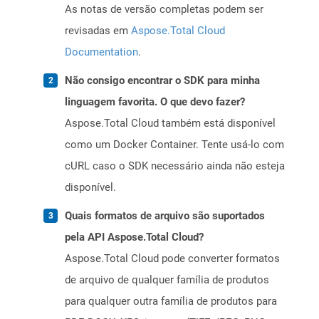
As notas de versão completas podem ser
revisadas em
Aspose.Total Cloud
Documentation
.
Não consigo encontrar o SDK para minha
linguagem favorita. O que devo fazer?
Aspose.Total Cloud também está disponível
como um Docker Container. Tente usá-lo com
cURL caso o SDK necessário ainda não esteja
disponível.
Quais formatos de arquivo são suportados
pela API Aspose.Total Cloud?
Aspose.Total Cloud pode converter formatos
de arquivo de qualquer família de produtos
para qualquer outra família de produtos para