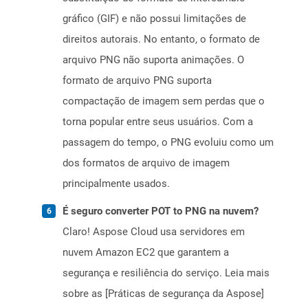
gráfico (GIF) e não possui limitações de
direitos autorais. No entanto, o formato de
arquivo PNG não suporta animações. O
formato de arquivo PNG suporta
compactação de imagem sem perdas que o
torna popular entre seus usuários. Com a
passagem do tempo, o PNG evoluiu como um
dos formatos de arquivo de imagem
principalmente usados.
É seguro converter POT to PNG na nuvem?
Claro! Aspose Cloud usa servidores em
nuvem Amazon EC2 que garantem a
segurança e resiliência do serviço. Leia mais
sobre as [Práticas de segurança da Aspose]