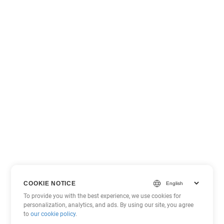
COOKIE NOTICE
To provide you with the best experience, we use cookies for
personalization, analytics, and ads. By using our site, you agree
to
our cookie policy
.