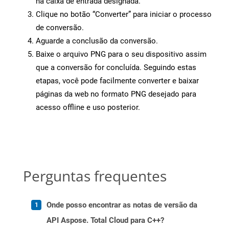
na caixa de entrada designada.
Clique no botão “Converter” para iniciar o processo
de conversão.
Aguarde a conclusão da conversão.
Baixe o arquivo PNG para o seu dispositivo assim
que a conversão for concluída. Seguindo estas
etapas, você pode facilmente converter e baixar
páginas da web no formato PNG desejado para
acesso offline e uso posterior.
Perguntas frequentes
Onde posso encontrar as notas de versão da
API Aspose. Total Cloud para C++?