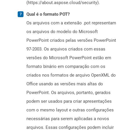
(https://about.aspose.cloud/security).
Qual é o formato POT?
Os arquivos com a extensão .pot representam
os arquivos do modelo do Microsoft
PowerPoint criados pelas versões PowerPoint
97-2003. Os arquivos criados com essas
versões do Microsoft PowerPoint estão em
formato binário em comparação com os
criados nos formatos de arquivo OpenXML do
Office usando as versões mais altas do
PowerPoint. Os arquivos, portanto, gerados
podem ser usados ​​para criar apresentações
com o mesmo layout e outras configurações
necessárias para serem aplicadas a novos
arquivos. Essas configurações podem incluir