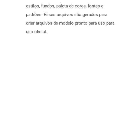
estilos, fundos, paleta de cores, fontes e
padrões. Esses arquivos são gerados para
criar arquivos de modelo pronto para uso para
uso oficial.