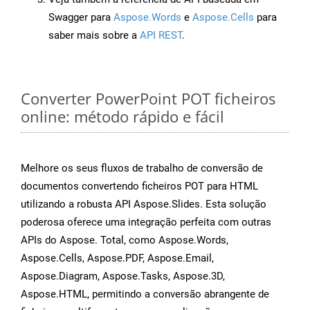
Swagger para
Aspose.Words
e
Aspose.Cells
para
saber mais sobre a
API REST
.
Converter PowerPoint POT ficheiros
online: método rápido e fácil
Melhore os seus fluxos de trabalho de conversão de
documentos convertendo ficheiros POT para HTML
utilizando a robusta API Aspose.Slides. Esta solução
poderosa oferece uma integração perfeita com outras
APIs do Aspose. Total, como Aspose.Words,
Aspose.Cells, Aspose.PDF, Aspose.Email,
Aspose.Diagram, Aspose.Tasks, Aspose.3D,
Aspose.HTML, permitindo a conversão abrangente de