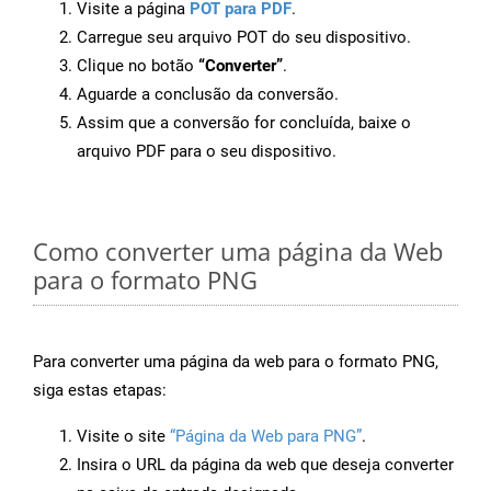
Visite a página
POT para PDF
.
Carregue seu arquivo POT do seu dispositivo.
Clique no botão
“Converter”
.
Aguarde a conclusão da conversão.
Assim que a conversão for concluída, baixe o
arquivo PDF para o seu dispositivo.
Como converter uma página da Web
para o formato PNG
Para converter uma página da web para o formato PNG,
siga estas etapas:
Visite o site
“Página da Web para PNG”
.
Insira o URL da página da web que deseja converter