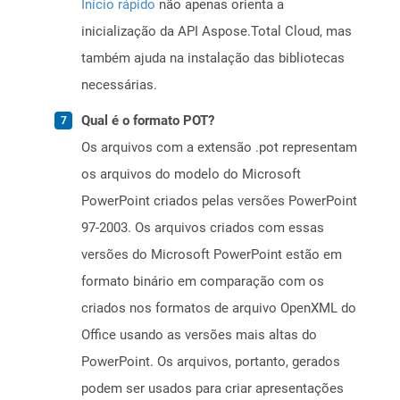
Início rápido
não apenas orienta a
inicialização da API Aspose.Total Cloud, mas
também ajuda na instalação das bibliotecas
necessárias.
Qual é o formato POT?
Os arquivos com a extensão .pot representam
os arquivos do modelo do Microsoft
PowerPoint criados pelas versões PowerPoint
97-2003. Os arquivos criados com essas
versões do Microsoft PowerPoint estão em
formato binário em comparação com os
criados nos formatos de arquivo OpenXML do
Office usando as versões mais altas do
PowerPoint. Os arquivos, portanto, gerados
podem ser usados ​​para criar apresentações