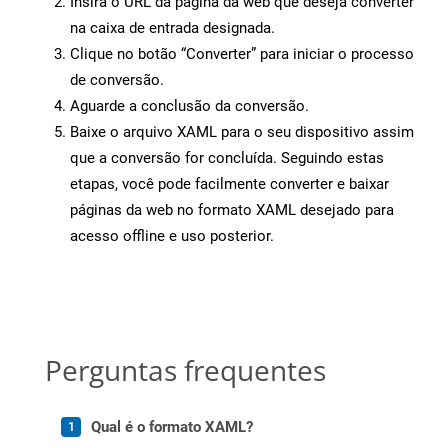
Insira o URL da página da web que deseja converter
na caixa de entrada designada.
Clique no botão “Converter” para iniciar o processo
de conversão.
Aguarde a conclusão da conversão.
Baixe o arquivo XAML para o seu dispositivo assim
que a conversão for concluída. Seguindo estas
etapas, você pode facilmente converter e baixar
páginas da web no formato XAML desejado para
acesso offline e uso posterior.
Perguntas frequentes
Qual é o formato XAML?