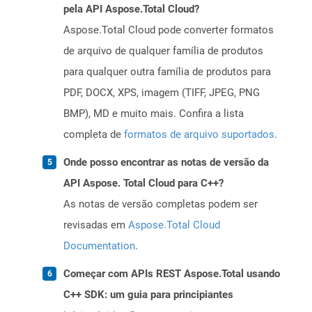
pela API Aspose.Total Cloud?
Aspose.Total Cloud pode converter formatos
de arquivo de qualquer família de produtos
para qualquer outra família de produtos para
PDF, DOCX, XPS, imagem (TIFF, JPEG, PNG
BMP), MD e muito mais. Confira a lista
completa de
formatos de arquivo suportados
.
Onde posso encontrar as notas de versão da
API Aspose. Total Cloud para C++?
As notas de versão completas podem ser
revisadas em
Aspose.Total Cloud
Documentation
.
Começar com APIs REST Aspose.Total usando
C++ SDK: um guia para principiantes