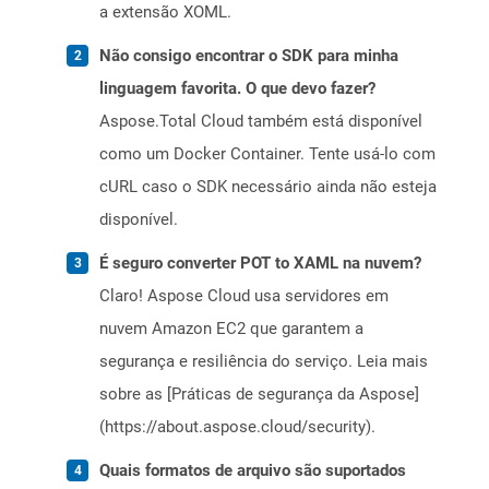
a extensão XOML.
Não consigo encontrar o SDK para minha
linguagem favorita. O que devo fazer?
Aspose.Total Cloud também está disponível
como um Docker Container. Tente usá-lo com
cURL caso o SDK necessário ainda não esteja
disponível.
É seguro converter POT to XAML na nuvem?
Claro! Aspose Cloud usa servidores em
nuvem Amazon EC2 que garantem a
segurança e resiliência do serviço. Leia mais
sobre as [Práticas de segurança da Aspose]
(https://about.aspose.cloud/security).
Quais formatos de arquivo são suportados