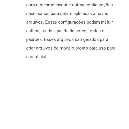
com o mesmo layout e outras configurações
necessárias para serem aplicadas a novos
arquivos. Essas configurações podem incluir
estilos, fundos, paleta de cores, fontes e
padrões. Esses arquivos são gerados para
criar arquivos de modelo pronto para uso para
uso oficial.