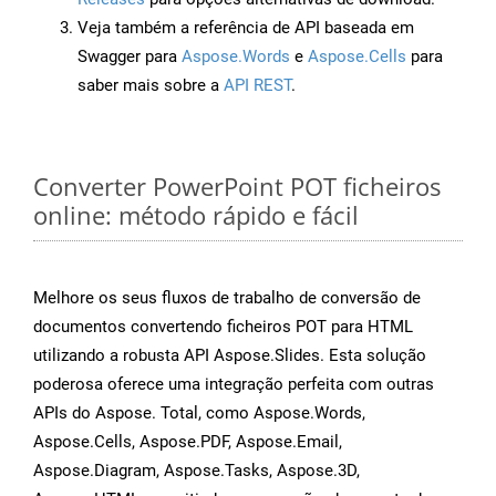
Veja também a referência de API baseada em
Swagger para
Aspose.Words
e
Aspose.Cells
para
saber mais sobre a
API REST
.
Converter PowerPoint POT ficheiros
online: método rápido e fácil
Melhore os seus fluxos de trabalho de conversão de
documentos convertendo ficheiros POT para HTML
utilizando a robusta API Aspose.Slides. Esta solução
poderosa oferece uma integração perfeita com outras
APIs do Aspose. Total, como Aspose.Words,
Aspose.Cells, Aspose.PDF, Aspose.Email,
Aspose.Diagram, Aspose.Tasks, Aspose.3D,