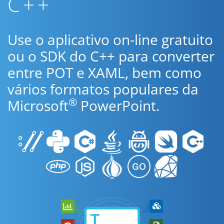
C++
Use o aplicativo on-line gratuito
ou o SDK do C++ para converter
entre POT e XAML, bem como
vários formatos populares da
®
Microsoft
PowerPoint.