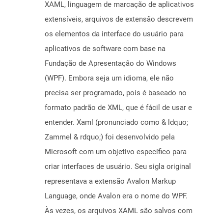
XAML, linguagem de marcação de aplicativos
extensíveis, arquivos de extensão descrevem
os elementos da interface do usuário para
aplicativos de software com base na
Fundação de Apresentação do Windows
(WPF). Embora seja um idioma, ele não
precisa ser programado, pois é baseado no
formato padrão de XML, que é fácil de usar e
entender. Xaml (pronunciado como & ldquo;
Zammel & rdquo;) foi desenvolvido pela
Microsoft com um objetivo específico para
criar interfaces de usuário. Seu sigla original
representava a extensão Avalon Markup
Language, onde Avalon era o nome do WPF.
Às vezes, os arquivos XAML são salvos com