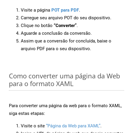
Visite a página
POT para PDF
.
Carregue seu arquivo POT do seu dispositivo.
Clique no botão
“Converter”
.
Aguarde a conclusão da conversão.
Assim que a conversão for concluída, baixe o
arquivo PDF para o seu dispositivo.
Como converter uma página da Web
para o formato XAML
Para converter uma página da web para o formato XAML,
siga estas etapas:
Visite o site
“Página da Web para XAML”
.